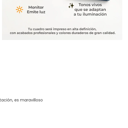
tación, es maravilloso