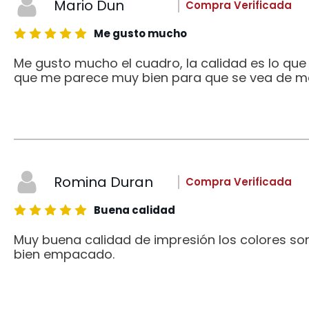
Mario Dun
Compra Verificada
Me gusto mucho
Me gusto mucho el cuadro, la calidad es lo qu
que me parece muy bien para que se vea de me
Romina Duran
Compra Verificada
Buena calidad
Muy buena calidad de impresión los colores son
bien empacado.