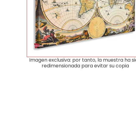
Imagen exclusiva: por tanto, la muestra ha s
redimensionada para evitar su copia