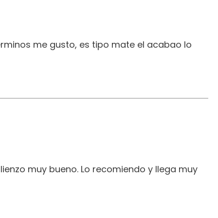
erminos me gusto, es tipo mate el acabao lo
 lienzo muy bueno. Lo recomiendo y llega muy