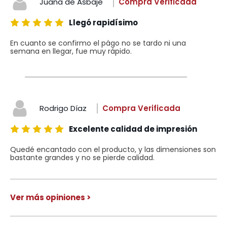
Juana de Asbaje
Compra Verificada
Llegó rapidísimo
En cuanto se confirmo el págo no se tardo ni una
semana en llegar, fue muy rápido.
Rodrigo Díaz
Compra Verificada
Excelente calidad de impresión
Quedé encantado con el producto, y las dimensiones son
bastante grandes y no se pierde calidad.
Ver más opiniones >