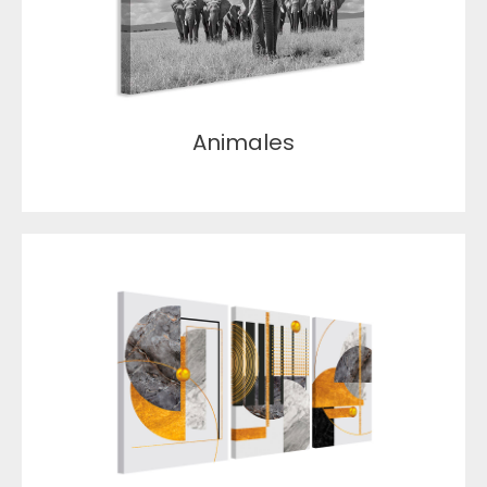
Animales