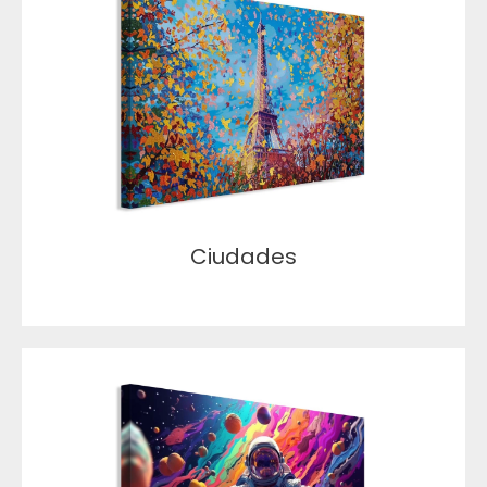
Ciudades