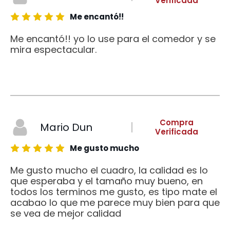
Verificada
Me encantó!!
Me encantó!! yo lo use para el comedor y se
mira espectacular.
Compra
Mario Dun
Verificada
Me gusto mucho
Me gusto mucho el cuadro, la calidad es lo
que esperaba y el tamaño muy bueno, en
todos los terminos me gusto, es tipo mate el
acabao lo que me parece muy bien para que
se vea de mejor calidad