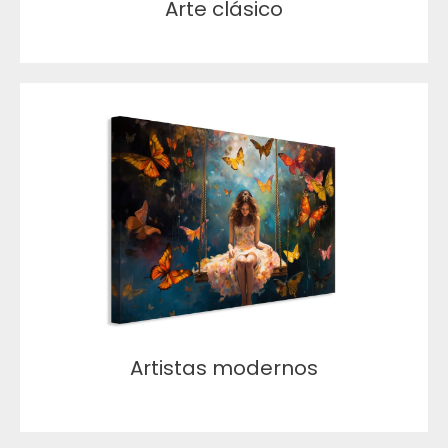
Arte clásico
Artistas modernos