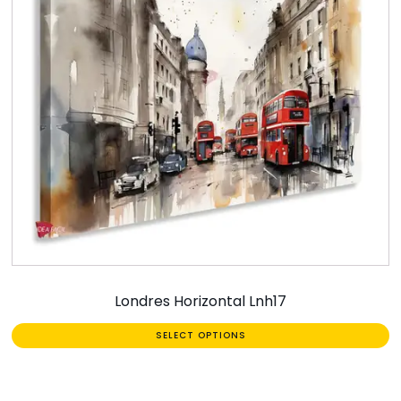
Londres Horizontal Lnh17
SELECT OPTIONS