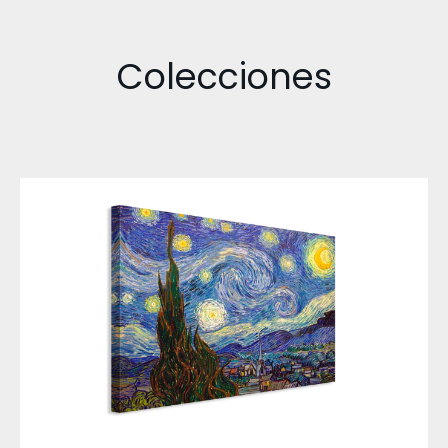
Colecciones