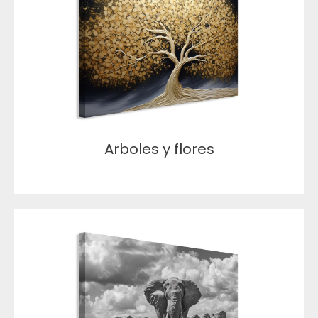
Arboles y flores