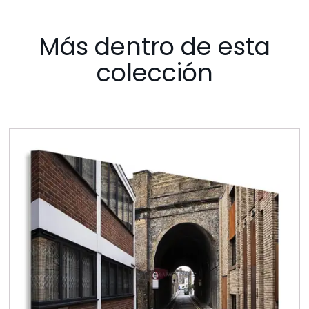
Más dentro de esta
colección