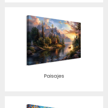
Paisajes