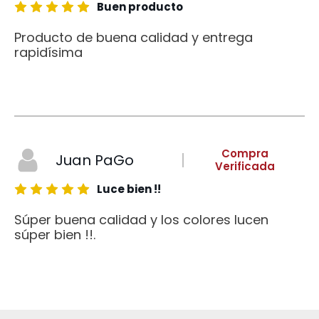
Buen producto
Producto de buena calidad y entrega
rapidísima
Compra
Juan PaGo
Verificada
Luce bien !!
Súper buena calidad y los colores lucen
súper bien !!.