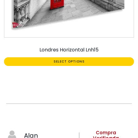
Londres Horizontal Lnh15
SELECT OPTIONS
Compra
Alan