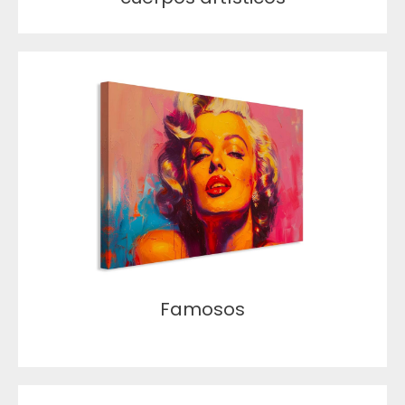
Famosos