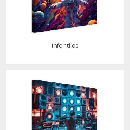
Infantiles