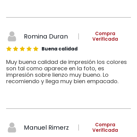
Compra
Romina Duran
Verificada
Buena calidad
Muy buena calidad de impresión los colores
son tal como aparece en la foto, es
impresión sobre lienzo muy bueno. Lo
recomiendo y llega muy bien empacado.
Compra
Manuel Rimerz
Verificada