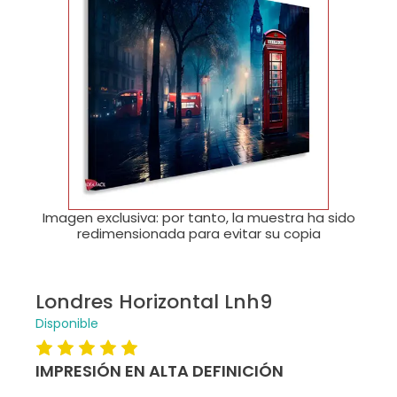
🔍
Imagen exclusiva: por tanto, la muestra ha sido
redimensionada para evitar su copia
Londres Horizontal Lnh9
Disponible
IMPRESIÓN EN ALTA DEFINICIÓN