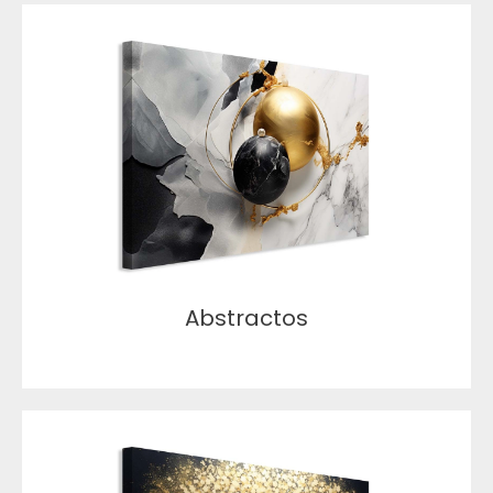
Abstractos