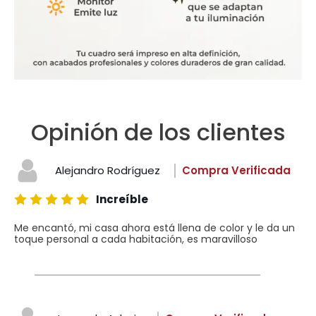
Opinión de los clientes
Alejandro Rodríguez
Compra Verificada
Increíble
Me encantó, mi casa ahora está llena de color y le da un
toque personal a cada habitación, es maravilloso