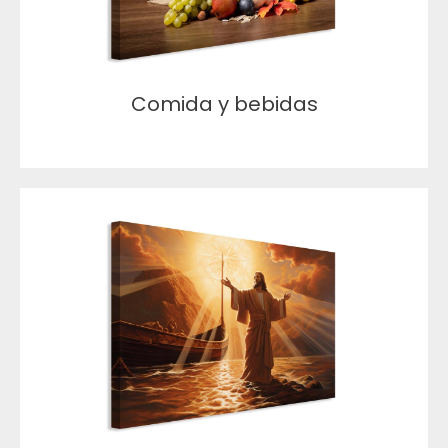
Comida y bebidas