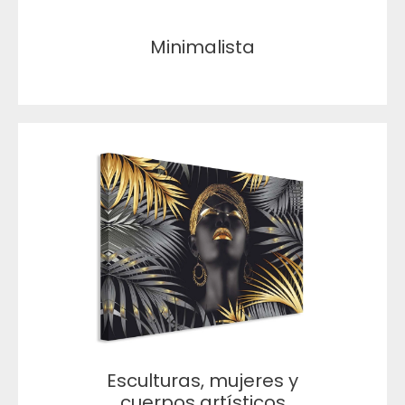
Minimalista
Esculturas, mujeres y
cuerpos artísticos