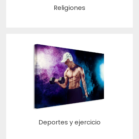
Religiones
Deportes y ejercicio