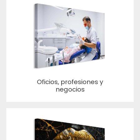
Oficios, profesiones y
negocios