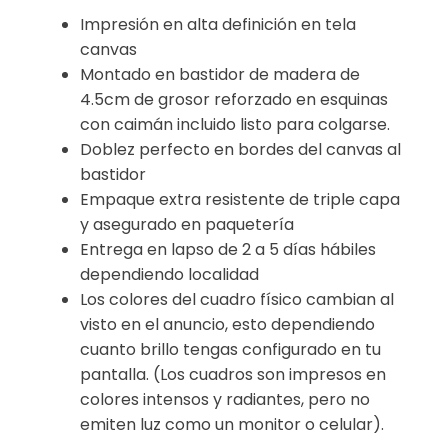
Impresión en alta definición en tela
canvas
Montado en bastidor de madera de
4.5cm de grosor reforzado en esquinas
con caimán incluido listo para colgarse.
Doblez perfecto en bordes del canvas al
bastidor
Empaque extra resistente de triple capa
y asegurado en paquetería
Entrega en lapso de 2 a 5 días hábiles
dependiendo localidad
Los colores del cuadro físico cambian al
visto en el anuncio, esto dependiendo
cuanto brillo tengas configurado en tu
pantalla. (Los cuadros son impresos en
colores intensos y radiantes, pero no
emiten luz como un monitor o celular).