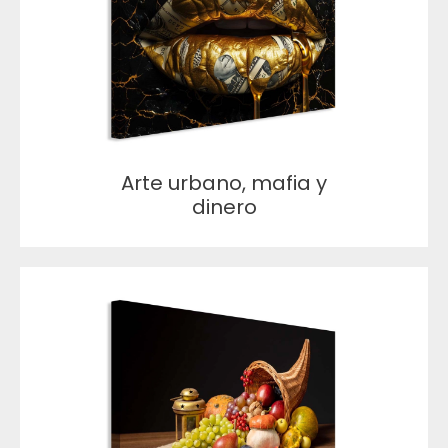
Arte urbano, mafia y
dinero