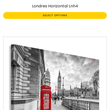
Londres Horizontal Lnh4
SELECT OPTIONS