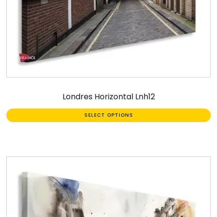
Londres Horizontal Lnh12
SELECT OPTIONS