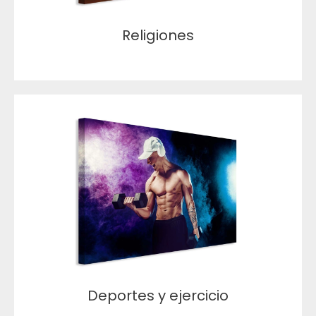
Religiones
Deportes y ejercicio