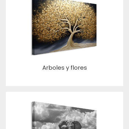
Arboles y flores