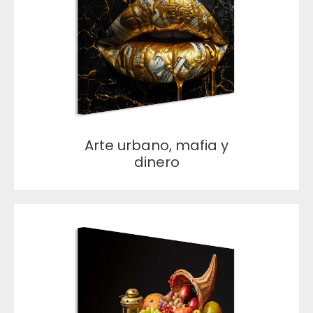
Arte urbano, mafia y
dinero