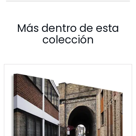
Más dentro de esta
colección