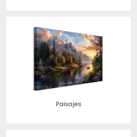
Paisajes