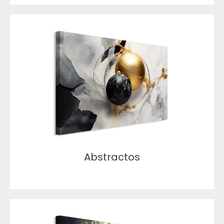
Abstractos