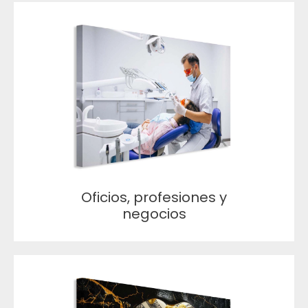
Oficios, profesiones y
negocios