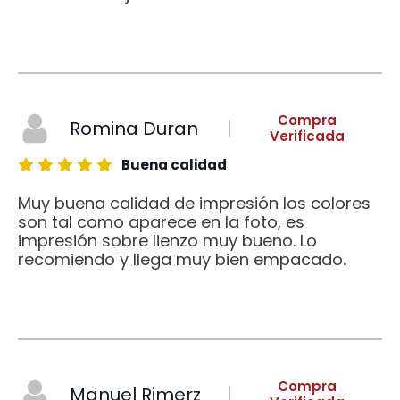
Compra
Romina Duran
Verificada
Buena calidad
Muy buena calidad de impresión los colores
son tal como aparece en la foto, es
impresión sobre lienzo muy bueno. Lo
recomiendo y llega muy bien empacado.
Compra
Manuel Rimerz