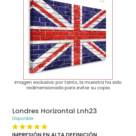
🔍
Imagen exclusiva: por tanto, la muestra ha sido
redimensionada para evitar su copia
Londres Horizontal Lnh23
Disponible
IMPRESIÓN EN ALTA DEFINICIÓN