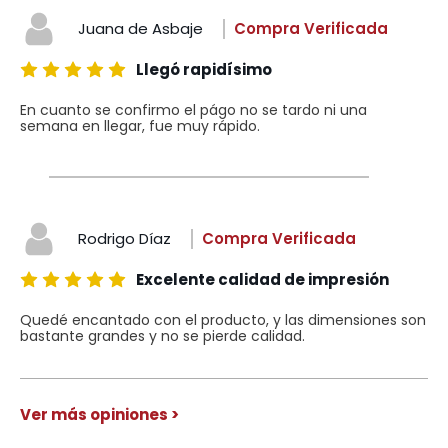
Juana de Asbaje
Compra Verificada
Llegó rapidísimo
En cuanto se confirmo el págo no se tardo ni una
semana en llegar, fue muy rápido.
Rodrigo Díaz
Compra Verificada
Excelente calidad de impresión
Quedé encantado con el producto, y las dimensiones son
bastante grandes y no se pierde calidad.
Ver más opiniones >