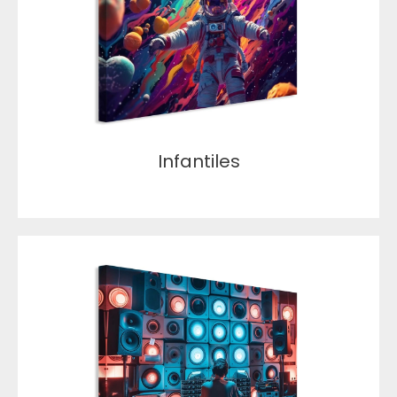
Infantiles