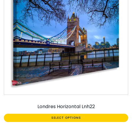
Londres Horizontal Lnh22
SELECT OPTIONS