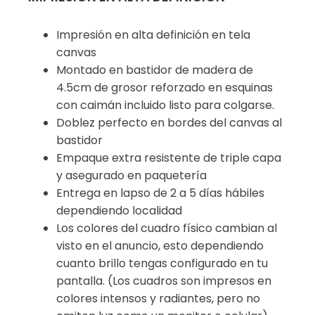
Impresión en alta definición en tela
canvas
Montado en bastidor de madera de
4.5cm de grosor reforzado en esquinas
con caimán incluido listo para colgarse.
Doblez perfecto en bordes del canvas al
bastidor
Empaque extra resistente de triple capa
y asegurado en paquetería
Entrega en lapso de 2 a 5 días hábiles
dependiendo localidad
Los colores del cuadro físico cambian al
visto en el anuncio, esto dependiendo
cuanto brillo tengas configurado en tu
pantalla. (Los cuadros son impresos en
colores intensos y radiantes, pero no