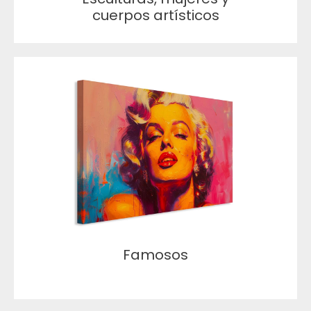
cuerpos artísticos
Famosos