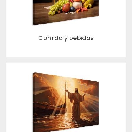
Comida y bebidas