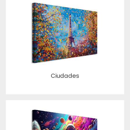
Ciudades