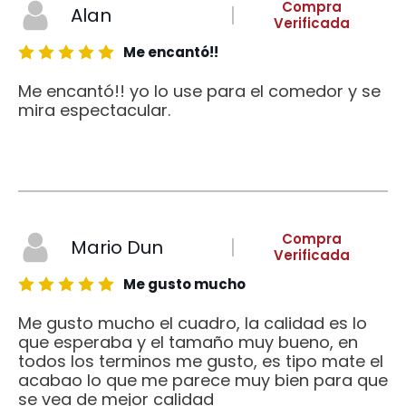
Compra
Alan
Verificada
Me encantó!!
Me encantó!! yo lo use para el comedor y se
mira espectacular.
Compra
Mario Dun
Verificada
Me gusto mucho
Me gusto mucho el cuadro, la calidad es lo
que esperaba y el tamaño muy bueno, en
todos los terminos me gusto, es tipo mate el
acabao lo que me parece muy bien para que
se vea de mejor calidad