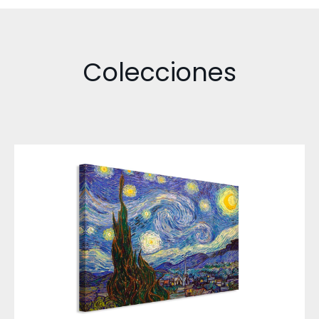
Colecciones