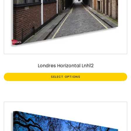
Londres Horizontal Lnh12
SELECT OPTIONS