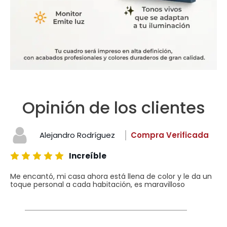
Opinión de los clientes
Alejandro Rodríguez
Compra Verificada
Increíble
Me encantó, mi casa ahora está llena de color y le da un
toque personal a cada habitación, es maravilloso