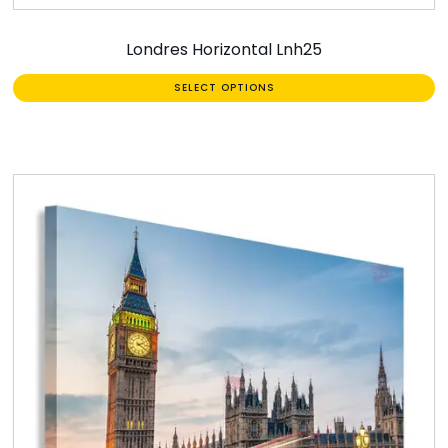
Londres Horizontal Lnh25
SELECT OPTIONS