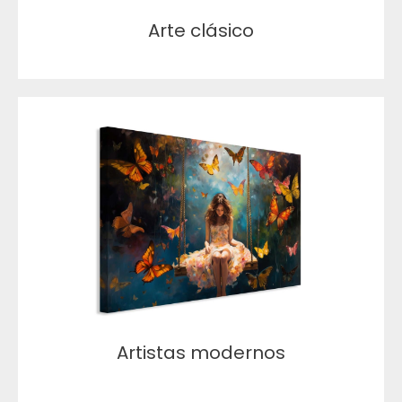
Arte clásico
Artistas modernos