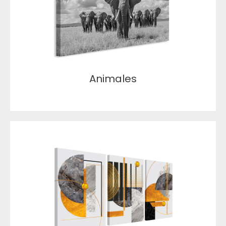
Animales