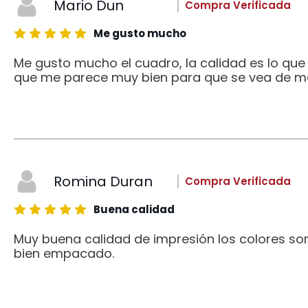
Mario Dun
Compra Verificada
Me gusto mucho
Me gusto mucho el cuadro, la calidad es lo qu
que me parece muy bien para que se vea de me
Romina Duran
Compra Verificada
Buena calidad
Muy buena calidad de impresión los colores son
bien empacado.