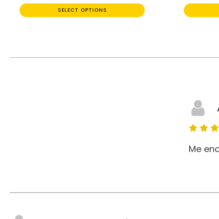
SELECT OPTIONS
Me enc