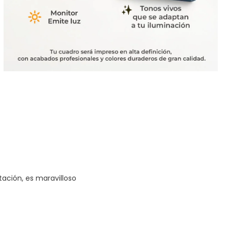
tación, es maravilloso