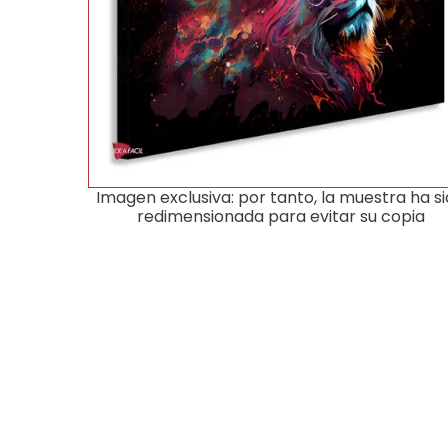
Imagen exclusiva: por tanto, la muestra ha s
redimensionada para evitar su copia