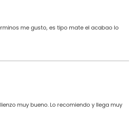
erminos me gusto, es tipo mate el acabao lo
 lienzo muy bueno. Lo recomiendo y llega muy