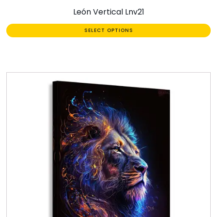
León Vertical Lnv21
SELECT OPTIONS