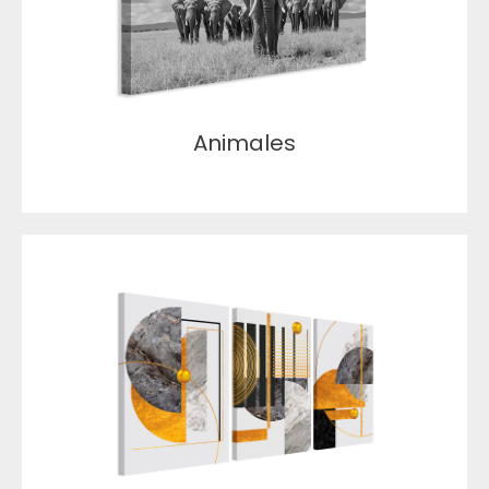
Animales