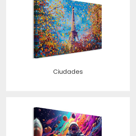
Ciudades