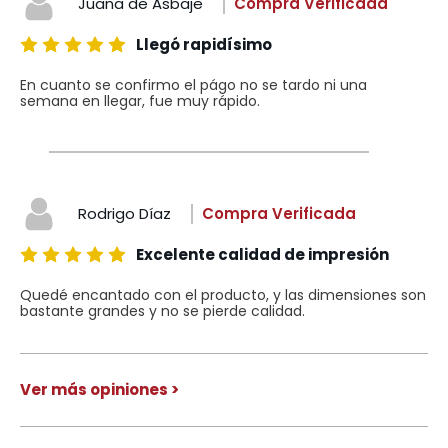
Juana de Asbaje
Compra Verificada
Llegó rapidísimo
En cuanto se confirmo el págo no se tardo ni una
semana en llegar, fue muy rápido.
Rodrigo Díaz
Compra Verificada
Excelente calidad de impresión
Quedé encantado con el producto, y las dimensiones son
bastante grandes y no se pierde calidad.
Ver más opiniones >