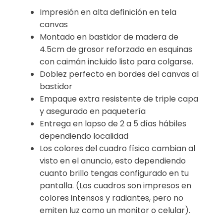
Impresión en alta definición en tela
canvas
Montado en bastidor de madera de
4.5cm de grosor reforzado en esquinas
con caimán incluido listo para colgarse.
Doblez perfecto en bordes del canvas al
bastidor
Empaque extra resistente de triple capa
y asegurado en paquetería
Entrega en lapso de 2 a 5 días hábiles
dependiendo localidad
Los colores del cuadro físico cambian al
visto en el anuncio, esto dependiendo
cuanto brillo tengas configurado en tu
pantalla. (Los cuadros son impresos en
colores intensos y radiantes, pero no
emiten luz como un monitor o celular).