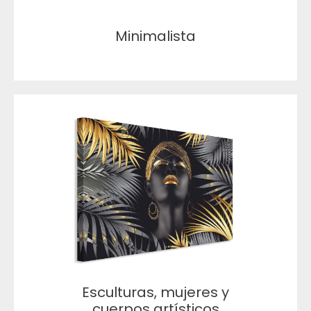
Minimalista
Esculturas, mujeres y
cuerpos artísticos