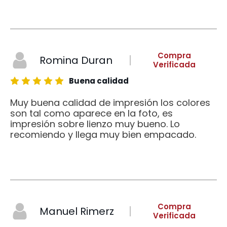
Compra
Romina Duran
Verificada
Buena calidad
Muy buena calidad de impresión los colores
son tal como aparece en la foto, es
impresión sobre lienzo muy bueno. Lo
recomiendo y llega muy bien empacado.
Compra
Manuel Rimerz
Verificada