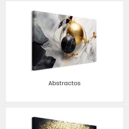
Abstractos