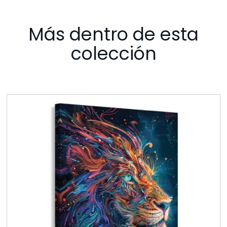
Más dentro de esta
colección