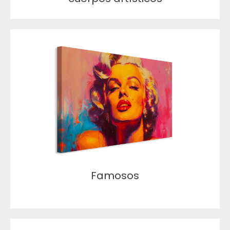
Famosos