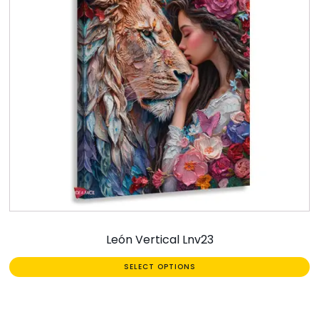
León Vertical Lnv23
SELECT OPTIONS