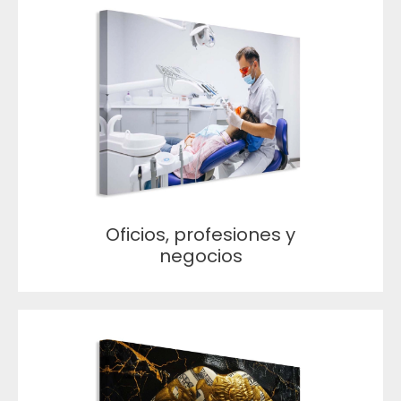
Oficios, profesiones y
negocios