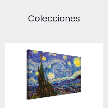
Colecciones