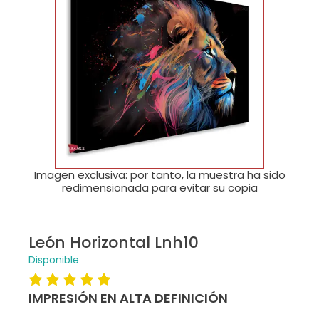
🔍
Imagen exclusiva: por tanto, la muestra ha sido
redimensionada para evitar su copia
León Horizontal Lnh10
Disponible
IMPRESIÓN EN ALTA DEFINICIÓN