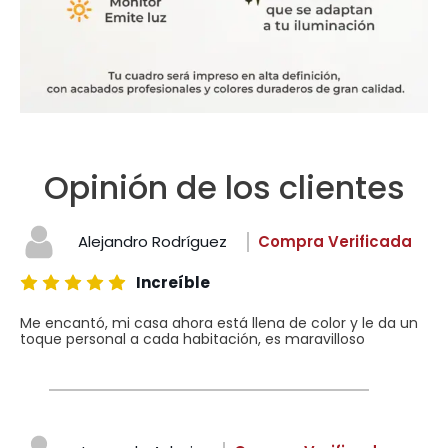
Opinión de los clientes
Alejandro Rodríguez
Compra Verificada
Increíble
Me encantó, mi casa ahora está llena de color y le da un
toque personal a cada habitación, es maravilloso