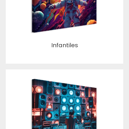
Infantiles