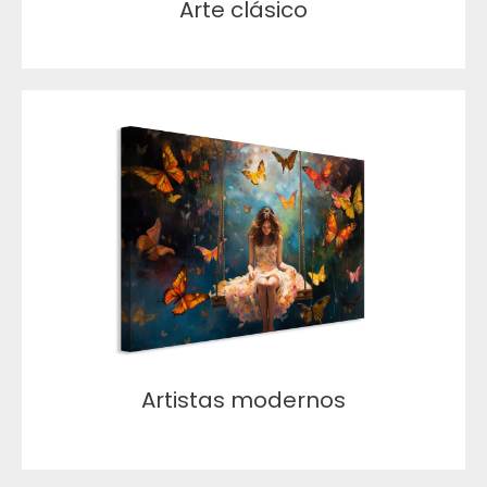
Arte clásico
Artistas modernos