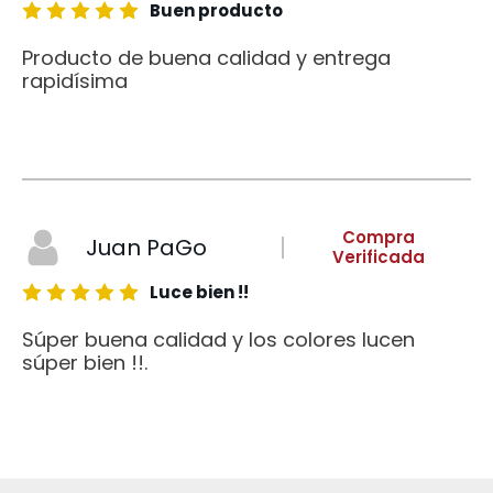
Buen producto
Producto de buena calidad y entrega
rapidísima
Compra
Juan PaGo
Verificada
Luce bien !!
Súper buena calidad y los colores lucen
súper bien !!.