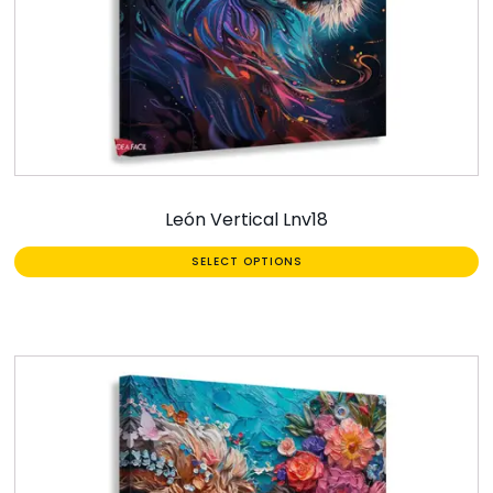
León Vertical Lnv18
SELECT OPTIONS