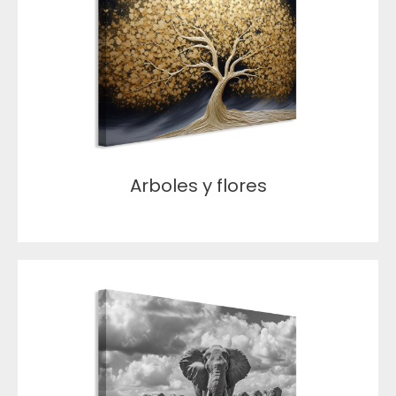
Arboles y flores