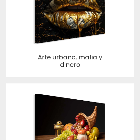
Arte urbano, mafia y
dinero