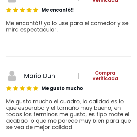
Verificada
Me encantó!!
Me encantó!! yo lo use para el comedor y se
mira espectacular.
Compra
Mario Dun
Verificada
Me gusto mucho
Me gusto mucho el cuadro, la calidad es lo
que esperaba y el tamaño muy bueno, en
todos los terminos me gusto, es tipo mate el
acabao lo que me parece muy bien para que
se vea de mejor calidad