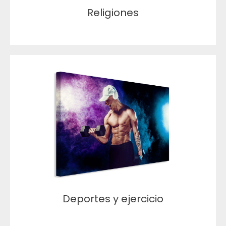
Religiones
Deportes y ejercicio