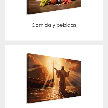
Comida y bebidas