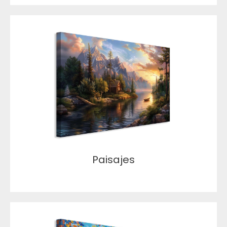
Paisajes