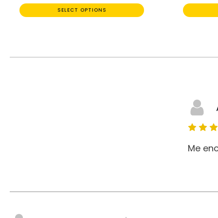
SELECT OPTIONS
Me enc