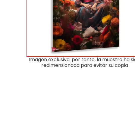
Imagen exclusiva: por tanto, la muestra ha s
redimensionada para evitar su copia