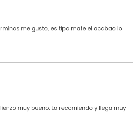
erminos me gusto, es tipo mate el acabao lo
 lienzo muy bueno. Lo recomiendo y llega muy