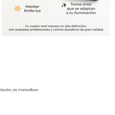
tación, es maravilloso