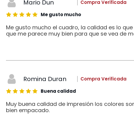
Mario Dun
Compra Verificada
Me gusto mucho
Me gusto mucho el cuadro, la calidad es lo qu
que me parece muy bien para que se vea de me
Romina Duran
Compra Verificada
Buena calidad
Muy buena calidad de impresión los colores son
bien empacado.