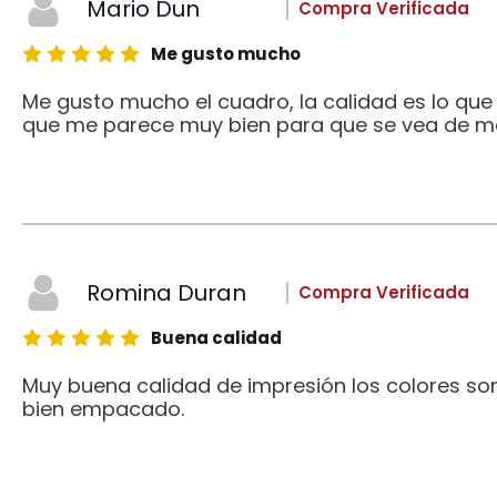
Mario Dun
Compra Verificada
Me gusto mucho
Me gusto mucho el cuadro, la calidad es lo qu
que me parece muy bien para que se vea de me
Romina Duran
Compra Verificada
Buena calidad
Muy buena calidad de impresión los colores son
bien empacado.