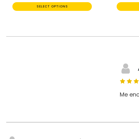
SELECT OPTIONS
Me enc