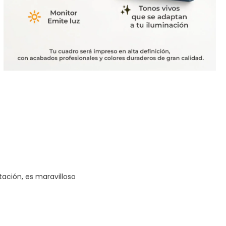
tación, es maravilloso