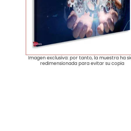
Imagen exclusiva: por tanto, la muestra ha s
redimensionada para evitar su copia