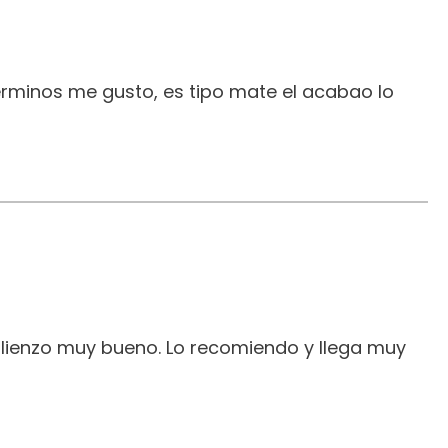
erminos me gusto, es tipo mate el acabao lo
 lienzo muy bueno. Lo recomiendo y llega muy