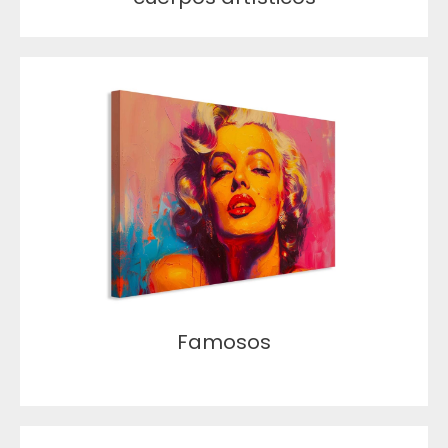
Famosos