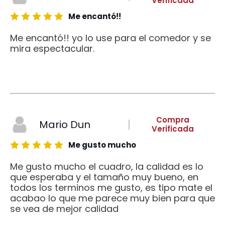
Verificada
Me encantó!!
Me encantó!! yo lo use para el comedor y se
mira espectacular.
Compra
Mario Dun
Verificada
Me gusto mucho
Me gusto mucho el cuadro, la calidad es lo
que esperaba y el tamaño muy bueno, en
todos los terminos me gusto, es tipo mate el
acabao lo que me parece muy bien para que
se vea de mejor calidad