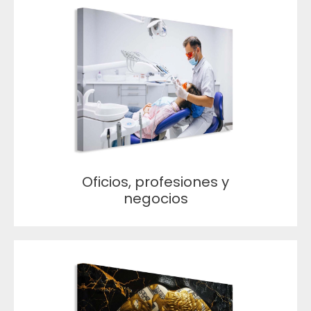
Oficios, profesiones y
negocios