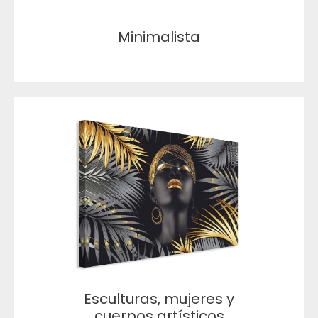
Minimalista
Esculturas, mujeres y
cuerpos artísticos