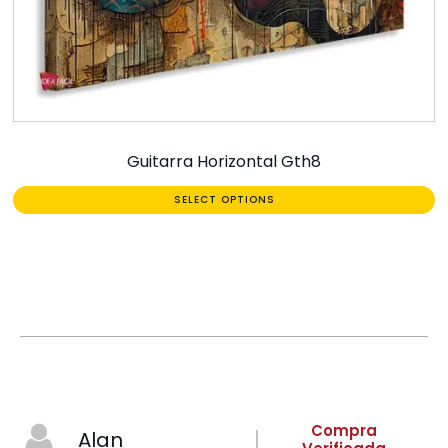
Guitarra Horizontal Gth8
SELECT OPTIONS
Compra
Alan