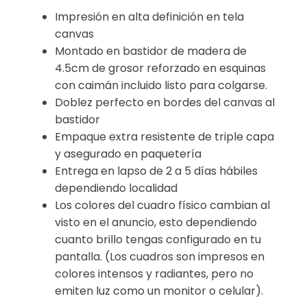
Impresión en alta definición en tela
canvas
Montado en bastidor de madera de
4.5cm de grosor reforzado en esquinas
con caimán incluido listo para colgarse.
Doblez perfecto en bordes del canvas al
bastidor
Empaque extra resistente de triple capa
y asegurado en paquetería
Entrega en lapso de 2 a 5 días hábiles
dependiendo localidad
Los colores del cuadro físico cambian al
visto en el anuncio, esto dependiendo
cuanto brillo tengas configurado en tu
pantalla. (Los cuadros son impresos en
colores intensos y radiantes, pero no
emiten luz como un monitor o celular).