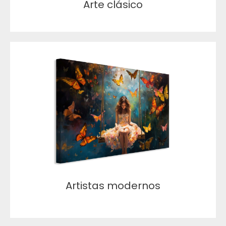
Arte clásico
Artistas modernos