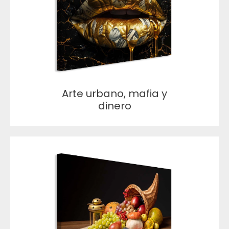
Arte urbano, mafia y
dinero