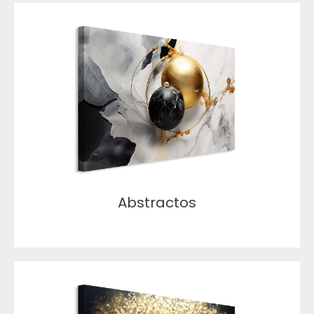
Abstractos