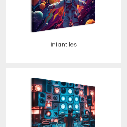
Infantiles