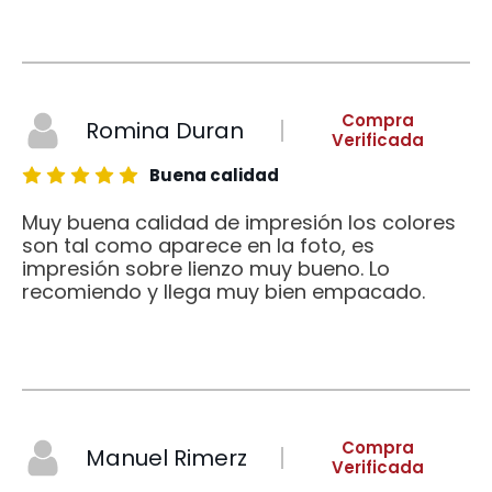
Compra
Romina Duran
Verificada
Buena calidad
Muy buena calidad de impresión los colores
son tal como aparece en la foto, es
impresión sobre lienzo muy bueno. Lo
recomiendo y llega muy bien empacado.
Compra
Manuel Rimerz
Verificada