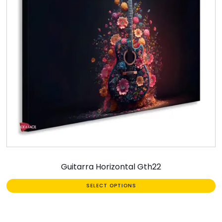
Guitarra Horizontal Gth22
SELECT OPTIONS