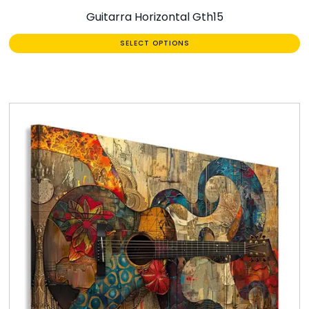
Guitarra Horizontal Gth15
SELECT OPTIONS