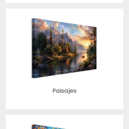
Paisajes