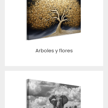
Arboles y flores