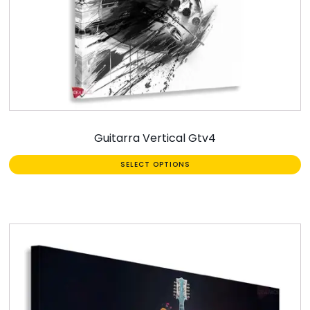
Guitarra Vertical Gtv4
SELECT OPTIONS