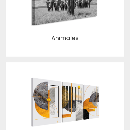
Animales