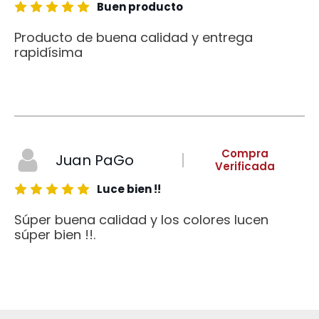
Buen producto
Producto de buena calidad y entrega
rapidísima
Compra
Juan PaGo
Verificada
Luce bien !!
Súper buena calidad y los colores lucen
súper bien !!.