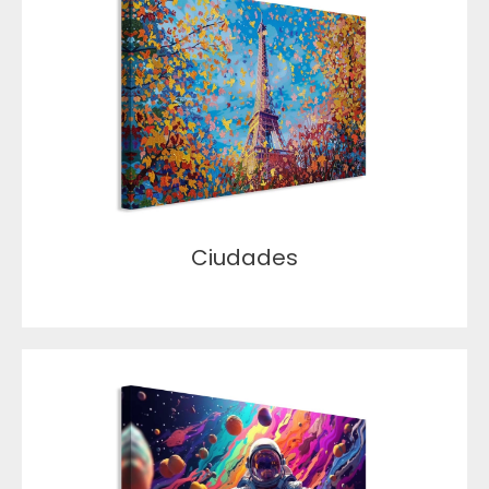
Ciudades