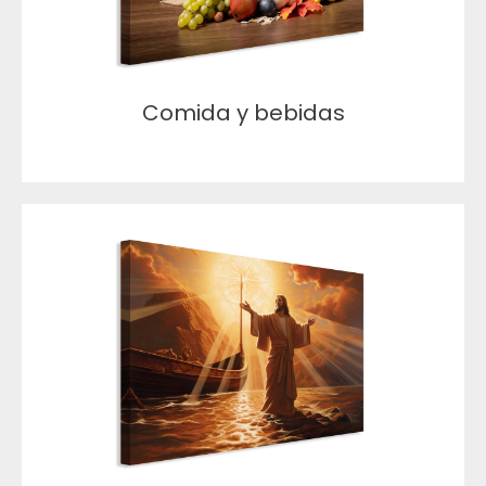
Comida y bebidas