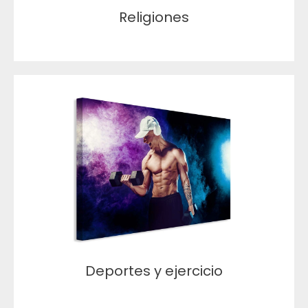
Religiones
Deportes y ejercicio