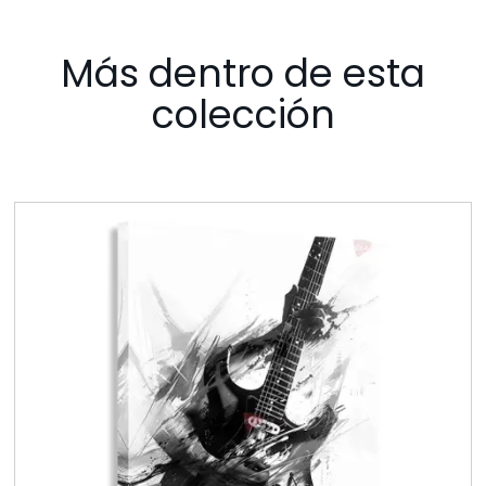
Más dentro de esta
colección