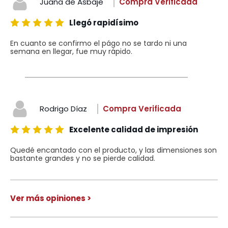
Juana de Asbaje
Compra Verificada
Llegó rapidísimo
En cuanto se confirmo el págo no se tardo ni una
semana en llegar, fue muy rápido.
Rodrigo Díaz
Compra Verificada
Excelente calidad de impresión
Quedé encantado con el producto, y las dimensiones son
bastante grandes y no se pierde calidad.
Ver más opiniones >