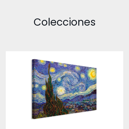
Colecciones