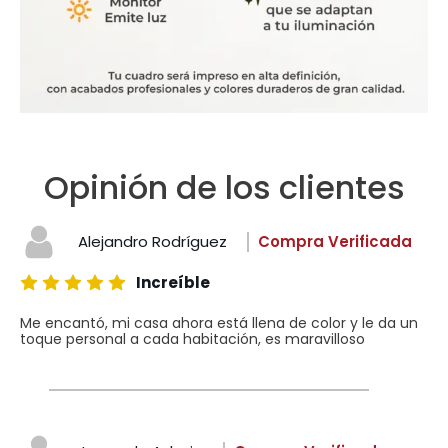
Opinión de los clientes
Alejandro Rodríguez
Compra Verificada
Increíble
Me encantó, mi casa ahora está llena de color y le da un
toque personal a cada habitación, es maravilloso