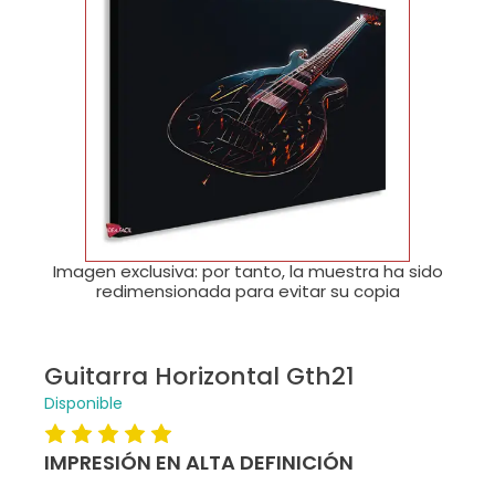
🔍
Imagen exclusiva: por tanto, la muestra ha sido
redimensionada para evitar su copia
Guitarra Horizontal Gth21
Disponible
IMPRESIÓN EN ALTA DEFINICIÓN