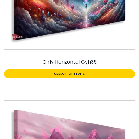
Girly Horizontal Gyh35
SELECT OPTIONS