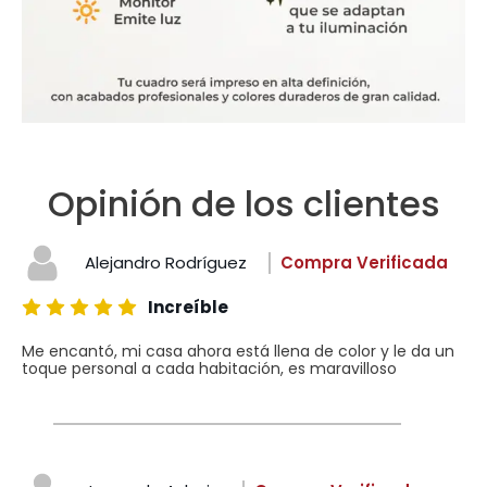
Opinión de los clientes
Alejandro Rodríguez
Compra Verificada
Increíble
Me encantó, mi casa ahora está llena de color y le da un
toque personal a cada habitación, es maravilloso