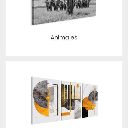
Animales