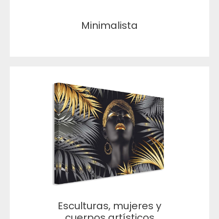
Minimalista
Esculturas, mujeres y
cuerpos artísticos