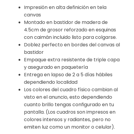
Impresión en alta definición en tela
canvas
Montado en bastidor de madera de
4.5cm de grosor reforzado en esquinas
con caimán incluido listo para colgarse.
Doblez perfecto en bordes del canvas al
bastidor
Empaque extra resistente de triple capa
y asegurado en paquetería
Entrega en lapso de 2 a 5 días hábiles
dependiendo localidad
Los colores del cuadro físico cambian al
visto en el anuncio, esto dependiendo
cuanto brillo tengas configurado en tu
pantalla. (Los cuadros son impresos en
colores intensos y radiantes, pero no
emiten luz como un monitor o celular).