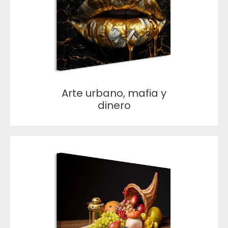
Arte urbano, mafia y
dinero