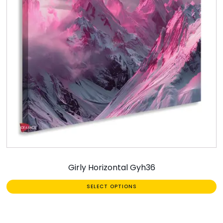
Girly Horizontal Gyh36
SELECT OPTIONS