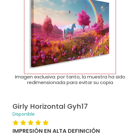
🔍
Imagen exclusiva: por tanto, la muestra ha sido
redimensionada para evitar su copia
Girly Horizontal Gyh17
Disponible
IMPRESIÓN EN ALTA DEFINICIÓN