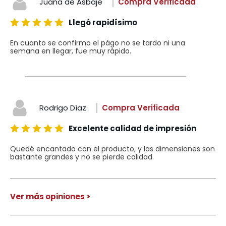
Juana de Asbaje
Compra Verificada
Llegó rapidísimo
En cuanto se confirmo el págo no se tardo ni una
semana en llegar, fue muy rápido.
Rodrigo Díaz
Compra Verificada
Excelente calidad de impresión
Quedé encantado con el producto, y las dimensiones son
bastante grandes y no se pierde calidad.
Ver más opiniones >