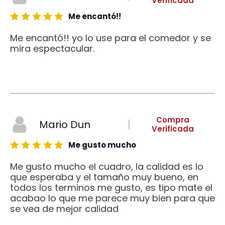
Verificada
Me encantó!!
Me encantó!! yo lo use para el comedor y se
mira espectacular.
Compra
Mario Dun
Verificada
Me gusto mucho
Me gusto mucho el cuadro, la calidad es lo
que esperaba y el tamaño muy bueno, en
todos los terminos me gusto, es tipo mate el
acabao lo que me parece muy bien para que
se vea de mejor calidad