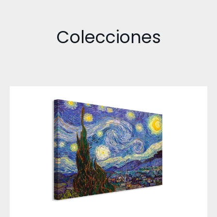
Colecciones