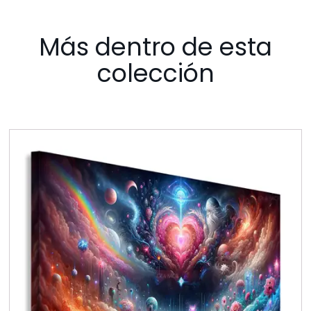
Más dentro de esta
colección