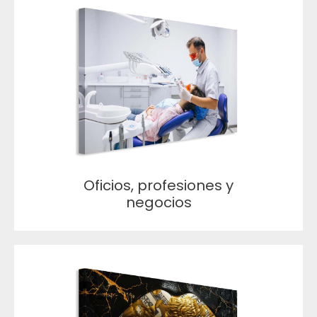
Oficios, profesiones y
negocios