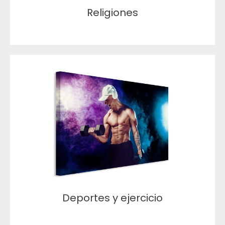
Religiones
Deportes y ejercicio