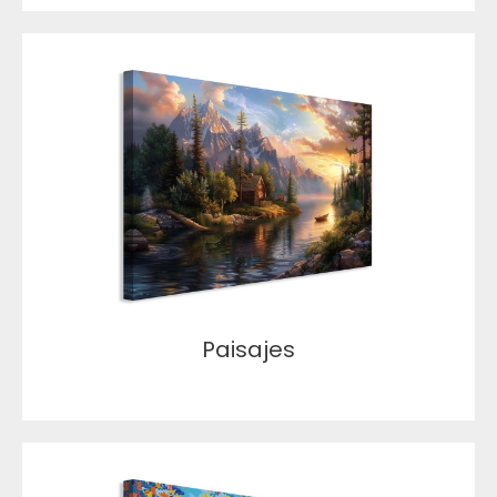
Paisajes