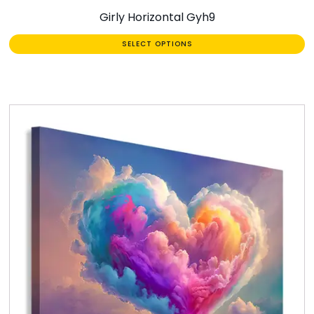
Girly Horizontal Gyh9
SELECT OPTIONS