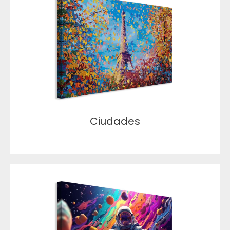
Ciudades