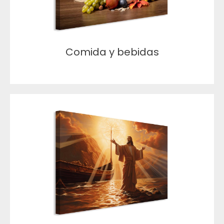
Comida y bebidas