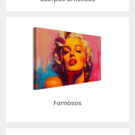
Famosos