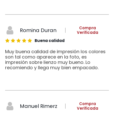
Compra
Romina Duran
Verificada
Buena calidad
Muy buena calidad de impresión los colores
son tal como aparece en la foto, es
impresión sobre lienzo muy bueno. Lo
recomiendo y llega muy bien empacado.
Compra
Manuel Rimerz
Verificada