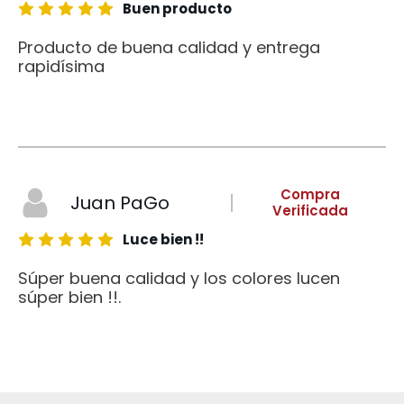
Buen producto
Producto de buena calidad y entrega
rapidísima
Compra
Juan PaGo
Verificada
Luce bien !!
Súper buena calidad y los colores lucen
súper bien !!.