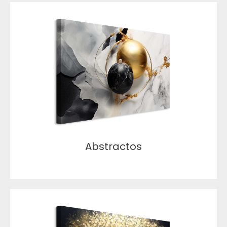
Abstractos