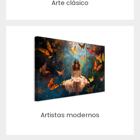
Arte clásico
Artistas modernos