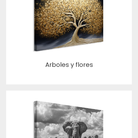
Arboles y flores