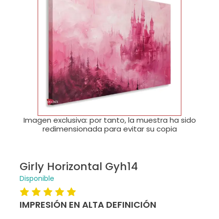
🔍
Imagen exclusiva: por tanto, la muestra ha sido
redimensionada para evitar su copia
Girly Horizontal Gyh14
Disponible
IMPRESIÓN EN ALTA DEFINICIÓN