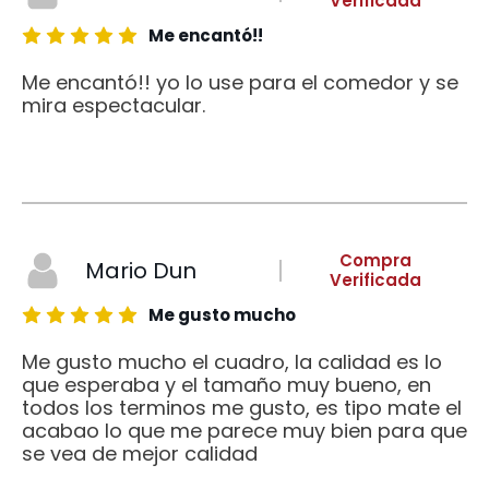
Verificada
Me encantó!!
Me encantó!! yo lo use para el comedor y se
mira espectacular.
Compra
Mario Dun
Verificada
Me gusto mucho
Me gusto mucho el cuadro, la calidad es lo
que esperaba y el tamaño muy bueno, en
todos los terminos me gusto, es tipo mate el
acabao lo que me parece muy bien para que
se vea de mejor calidad