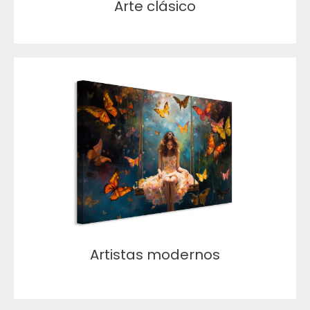
Arte clásico
Artistas modernos