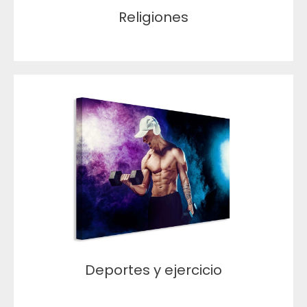
Religiones
Deportes y ejercicio