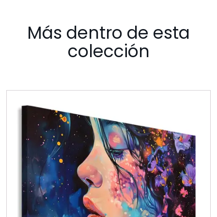
Más dentro de esta
colección