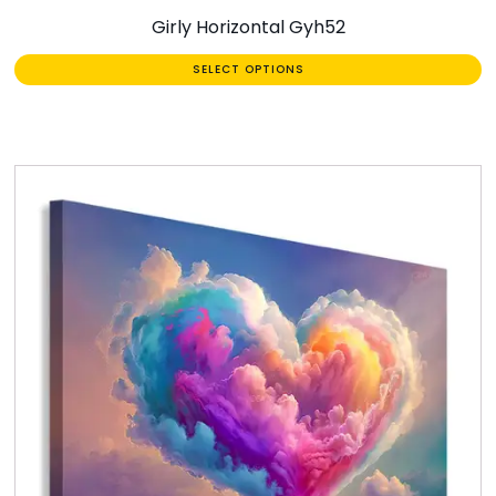
Girly Horizontal Gyh52
SELECT OPTIONS