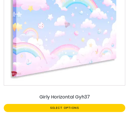
Girly Horizontal Gyh37
SELECT OPTIONS