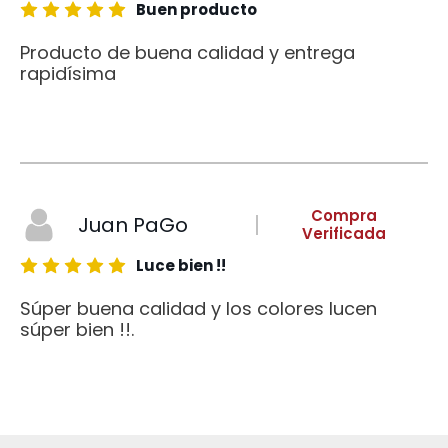
Buen producto
Producto de buena calidad y entrega
rapidísima
Compra
Juan PaGo
Verificada
Luce bien !!
Súper buena calidad y los colores lucen
súper bien !!.