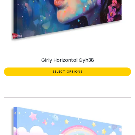
Girly Horizontal Gyh38
SELECT OPTIONS