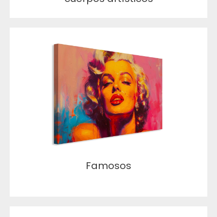
Famosos