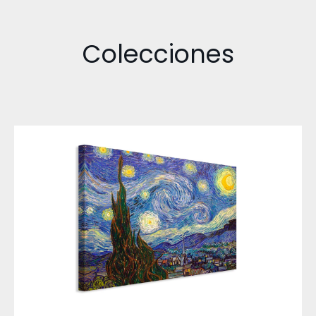
Colecciones