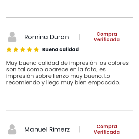
Compra
Romina Duran
Verificada
Buena calidad
Muy buena calidad de impresión los colores
son tal como aparece en la foto, es
impresión sobre lienzo muy bueno. Lo
recomiendo y llega muy bien empacado.
Compra
Manuel Rimerz
Verificada