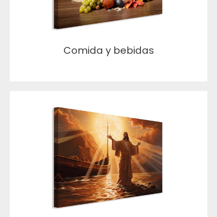
Comida y bebidas