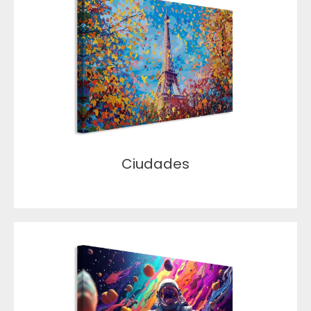
Ciudades