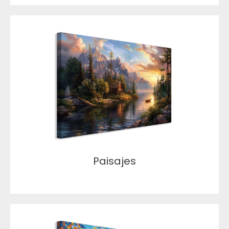
Paisajes