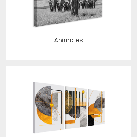
Animales