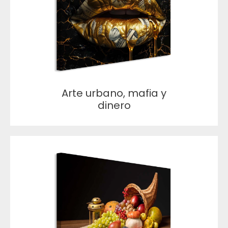
Arte urbano, mafia y
dinero