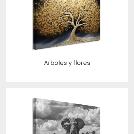
Arboles y flores