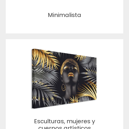
Minimalista
Esculturas, mujeres y
cuerpos artísticos