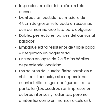
Impresión en alta definición en tela
canvas
Montado en bastidor de madera de
4.5cm de grosor reforzado en esquinas
con caimán incluido listo para colgarse.
Doblez perfecto en bordes del canvas al
bastidor
Empaque extra resistente de triple capa
y asegurado en paquetería
Entrega en lapso de 2 a 5 días hábiles
dependiendo localidad
Los colores del cuadro físico cambian al
visto en el anuncio, esto dependiendo
cuanto brillo tengas configurado en tu
pantalla. (Los cuadros son impresos en
colores intensos y radiantes, pero no
emiten luz como un monitor o celular).