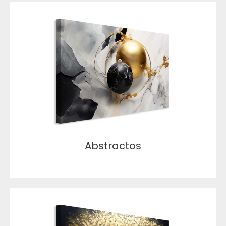
Abstractos