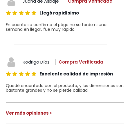
Juana de Asbaje
Compra Verificada
Llegó rapidísimo
En cuanto se confirmo el págo no se tardo ni una
semana en llegar, fue muy rápido.
Rodrigo Díaz
Compra Verificada
Excelente calidad de impresión
Quedé encantado con el producto, y las dimensiones son
bastante grandes y no se pierde calidad.
Ver más opiniones >