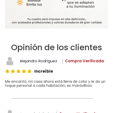
Opinión de los clientes
Alejandro Rodríguez
Compra Verificada
Increíble
Me encantó, mi casa ahora está llena de color y le da un
toque personal a cada habitación, es maravilloso