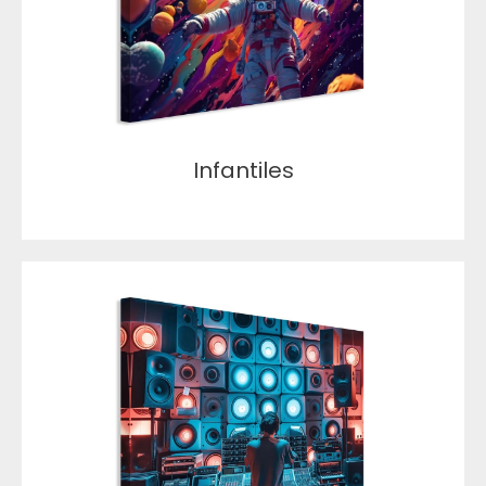
Infantiles