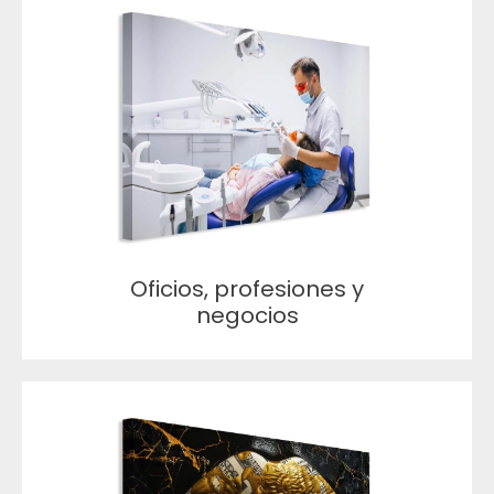
Oficios, profesiones y
negocios