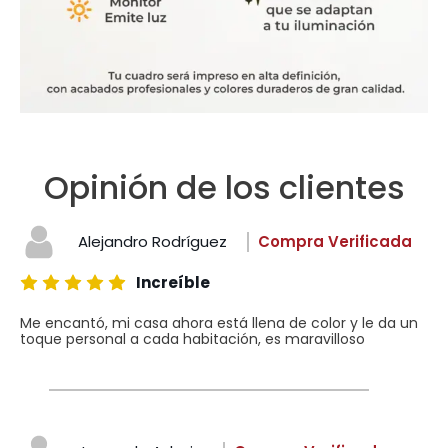
Opinión de los clientes
Alejandro Rodríguez
Compra Verificada
Increíble
Me encantó, mi casa ahora está llena de color y le da un
toque personal a cada habitación, es maravilloso