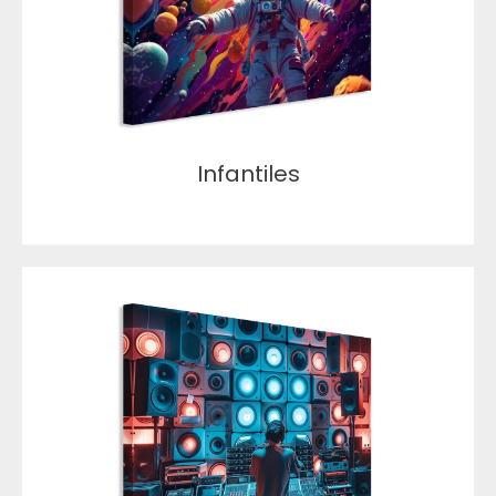
Infantiles