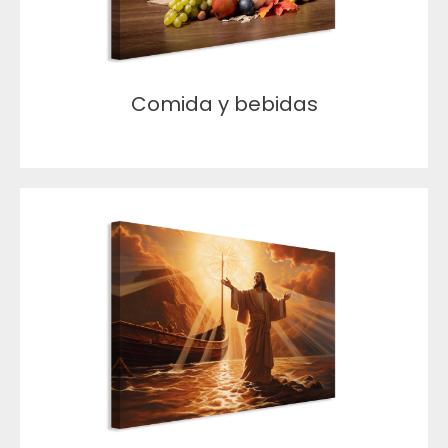
Comida y bebidas