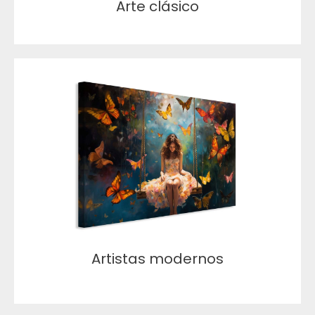
Arte clásico
Artistas modernos