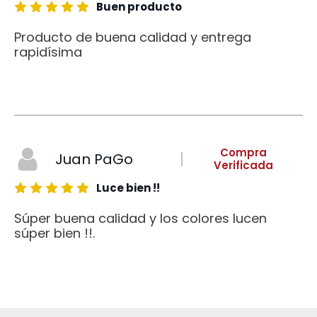
Buen producto
Producto de buena calidad y entrega
rapidísima
Compra
Juan PaGo
Verificada
Luce bien !!
Súper buena calidad y los colores lucen
súper bien !!.