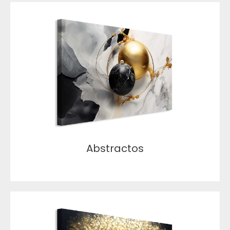
Abstractos