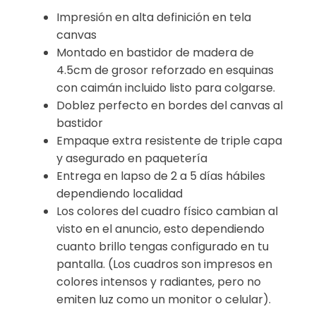
Impresión en alta definición en tela
canvas
Montado en bastidor de madera de
4.5cm de grosor reforzado en esquinas
con caimán incluido listo para colgarse.
Doblez perfecto en bordes del canvas al
bastidor
Empaque extra resistente de triple capa
y asegurado en paquetería
Entrega en lapso de 2 a 5 días hábiles
dependiendo localidad
Los colores del cuadro físico cambian al
visto en el anuncio, esto dependiendo
cuanto brillo tengas configurado en tu
pantalla. (Los cuadros son impresos en
colores intensos y radiantes, pero no
emiten luz como un monitor o celular).