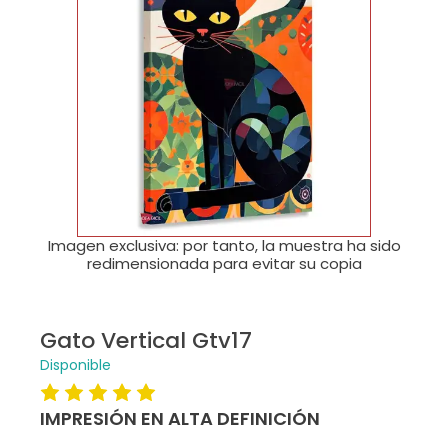
🔍
Imagen exclusiva: por tanto, la muestra ha sido
redimensionada para evitar su copia
Gato Vertical Gtv17
Disponible
IMPRESIÓN EN ALTA DEFINICIÓN