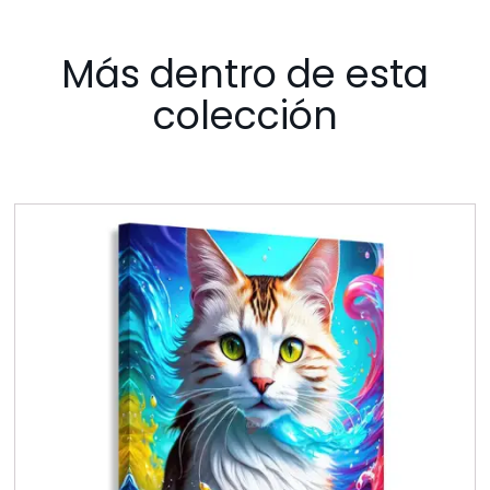
Más dentro de esta
colección