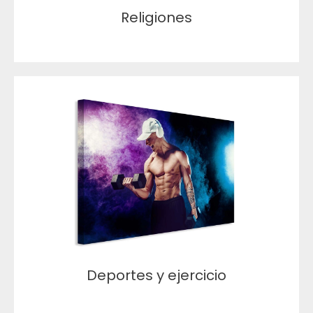
Religiones
Deportes y ejercicio