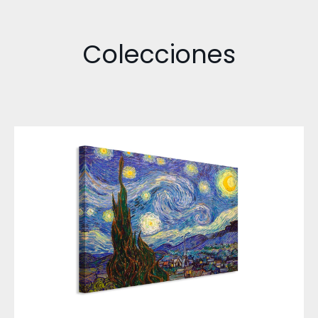
Colecciones