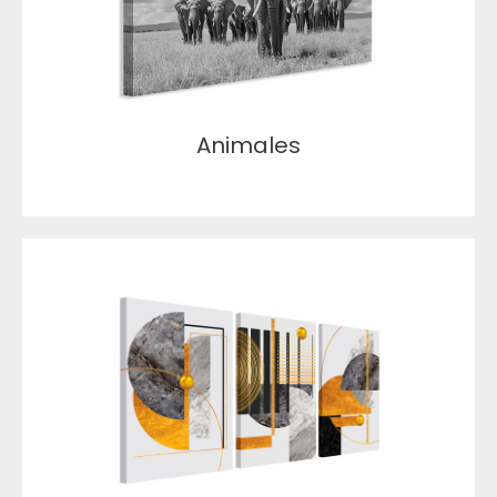
Animales