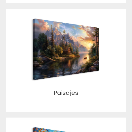
Paisajes