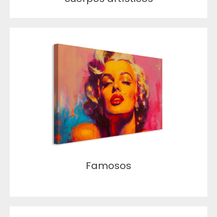
Famosos