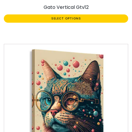
Gato Vertical Gtv12
SELECT OPTIONS