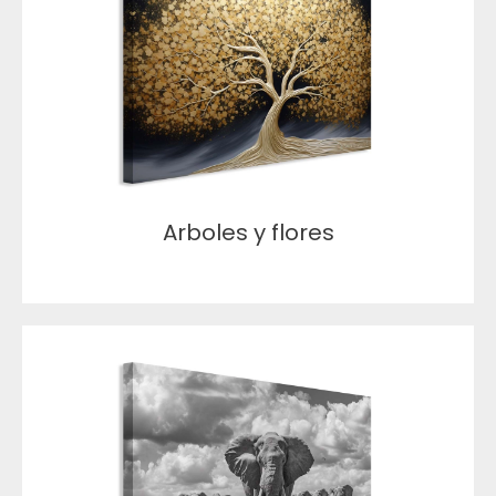
Arboles y flores