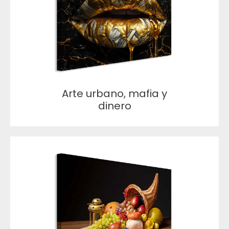
Arte urbano, mafia y
dinero