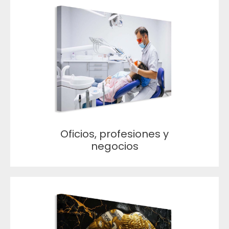
Oficios, profesiones y
negocios