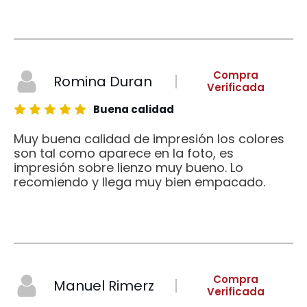
Compra
Romina Duran
Verificada
Buena calidad
Muy buena calidad de impresión los colores
son tal como aparece en la foto, es
impresión sobre lienzo muy bueno. Lo
recomiendo y llega muy bien empacado.
Compra
Manuel Rimerz
Verificada