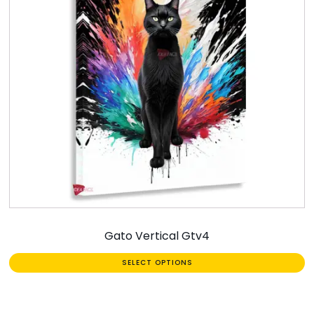
Gato Vertical Gtv4
SELECT OPTIONS