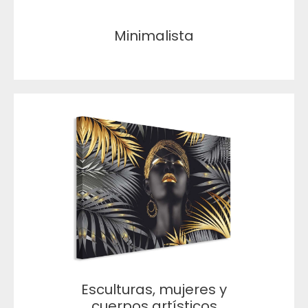
Minimalista
Esculturas, mujeres y
cuerpos artísticos