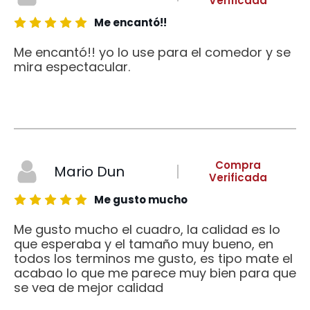
Verificada
Me encantó!!
Me encantó!! yo lo use para el comedor y se
mira espectacular.
Compra
Mario Dun
Verificada
Me gusto mucho
Me gusto mucho el cuadro, la calidad es lo
que esperaba y el tamaño muy bueno, en
todos los terminos me gusto, es tipo mate el
acabao lo que me parece muy bien para que
se vea de mejor calidad