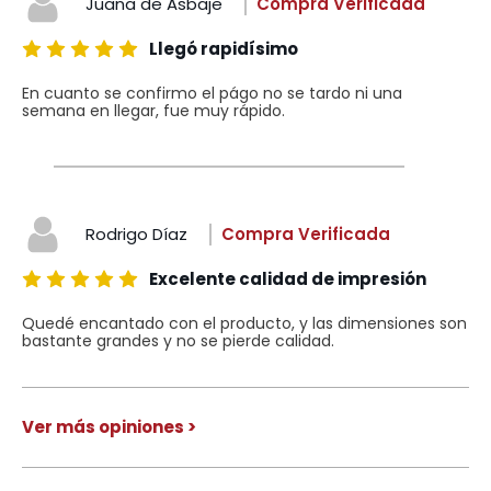
Juana de Asbaje
Compra Verificada
Llegó rapidísimo
En cuanto se confirmo el págo no se tardo ni una
semana en llegar, fue muy rápido.
Rodrigo Díaz
Compra Verificada
Excelente calidad de impresión
Quedé encantado con el producto, y las dimensiones son
bastante grandes y no se pierde calidad.
Ver más opiniones >