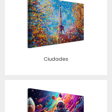
Ciudades