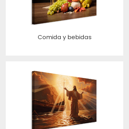
Comida y bebidas