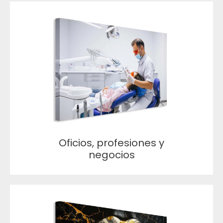
Oficios, profesiones y
negocios