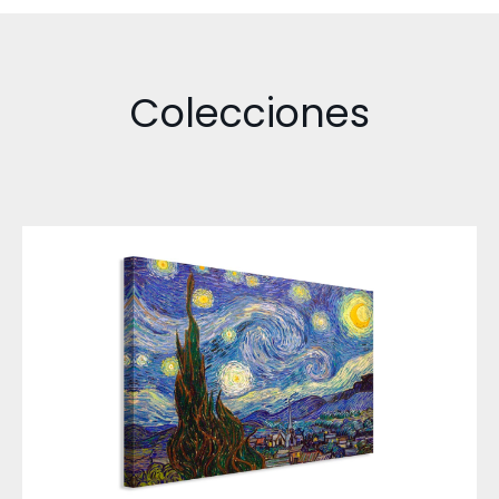
Colecciones