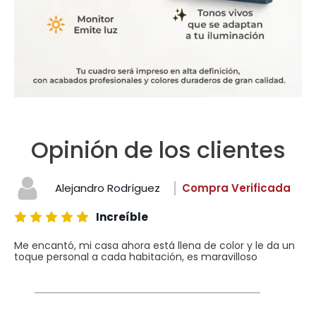
Opinión de los clientes
Alejandro Rodríguez
Compra Verificada
Increíble
Me encantó, mi casa ahora está llena de color y le da un
toque personal a cada habitación, es maravilloso