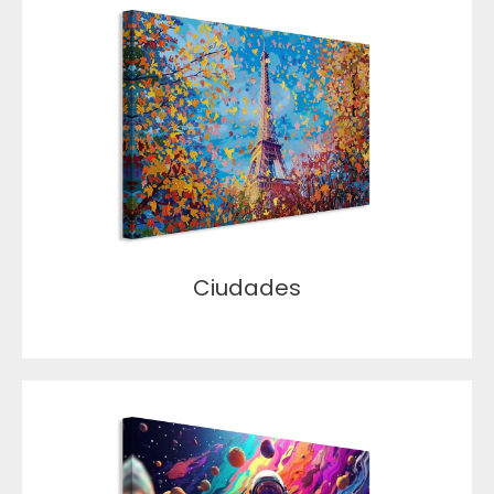
Ciudades