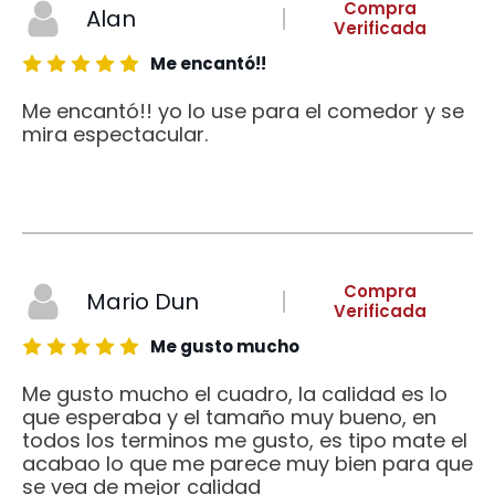
Compra
Alan
Verificada
Me encantó!!
Me encantó!! yo lo use para el comedor y se
mira espectacular.
Compra
Mario Dun
Verificada
Me gusto mucho
Me gusto mucho el cuadro, la calidad es lo
que esperaba y el tamaño muy bueno, en
todos los terminos me gusto, es tipo mate el
acabao lo que me parece muy bien para que
se vea de mejor calidad