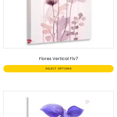
Flores Vertical Flv7
SELECT OPTIONS