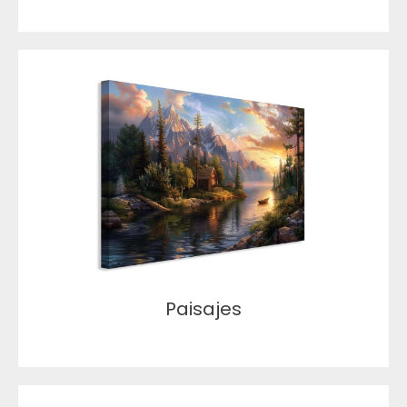
Paisajes