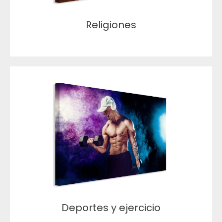
Religiones
Deportes y ejercicio