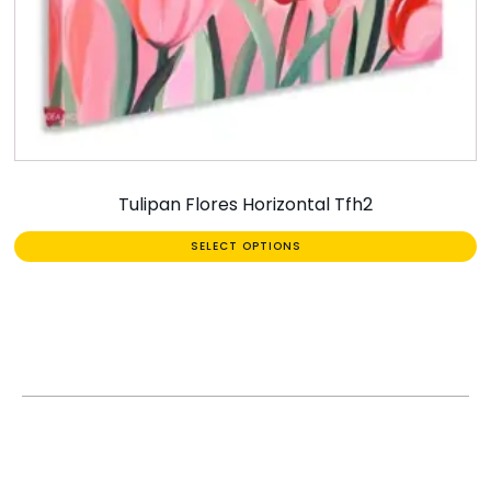
Tulipan Flores Horizontal Tfh2
SELECT OPTIONS