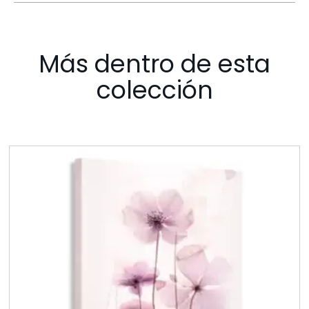
Más dentro de esta
colección