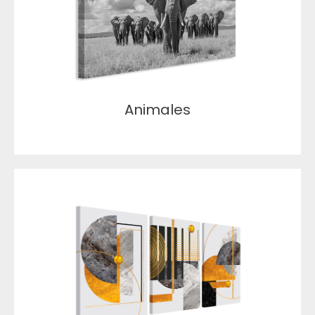
Animales