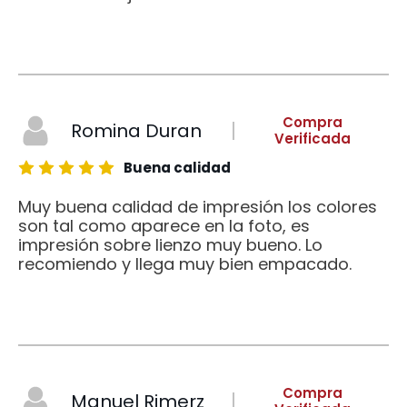
Compra
Romina Duran
Verificada
Buena calidad
Muy buena calidad de impresión los colores
son tal como aparece en la foto, es
impresión sobre lienzo muy bueno. Lo
recomiendo y llega muy bien empacado.
Compra
Manuel Rimerz