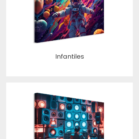
Infantiles