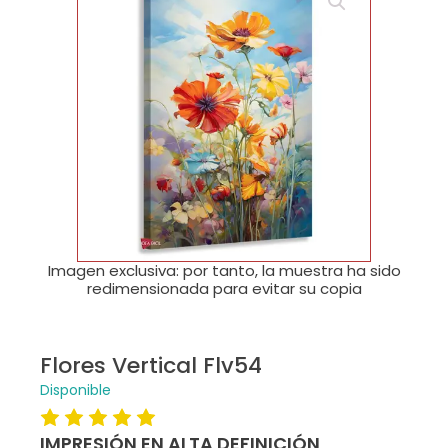
🔍
Imagen exclusiva: por tanto, la muestra ha sido
redimensionada para evitar su copia
Flores Vertical Flv54
Disponible
IMPRESIÓN EN ALTA DEFINICIÓN