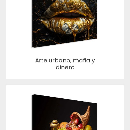
Arte urbano, mafia y
dinero