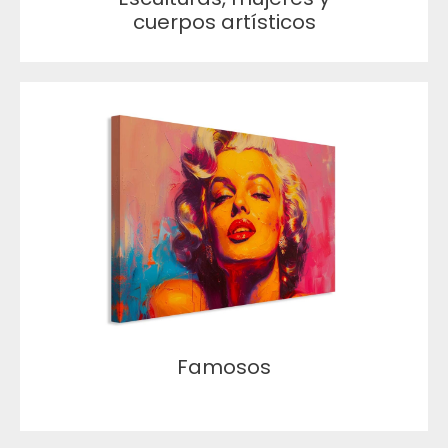
cuerpos artísticos
Famosos