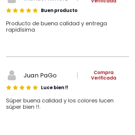
Verificada
Buen producto
Producto de buena calidad y entrega
rapidísima
Compra
Juan PaGo
Verificada
Luce bien !!
Súper buena calidad y los colores lucen
súper bien !!.