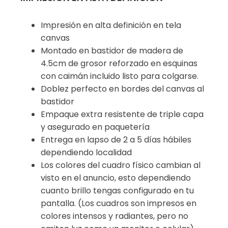
Impresión en alta definición en tela
canvas
Montado en bastidor de madera de
4.5cm de grosor reforzado en esquinas
con caimán incluido listo para colgarse.
Doblez perfecto en bordes del canvas al
bastidor
Empaque extra resistente de triple capa
y asegurado en paquetería
Entrega en lapso de 2 a 5 días hábiles
dependiendo localidad
Los colores del cuadro físico cambian al
visto en el anuncio, esto dependiendo
cuanto brillo tengas configurado en tu
pantalla. (Los cuadros son impresos en
colores intensos y radiantes, pero no