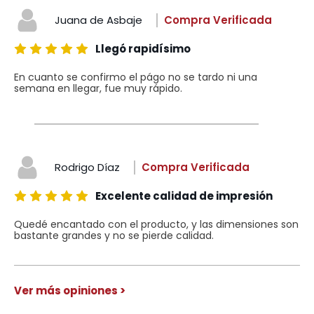
Juana de Asbaje
Compra Verificada
Llegó rapidísimo
En cuanto se confirmo el págo no se tardo ni una
semana en llegar, fue muy rápido.
Rodrigo Díaz
Compra Verificada
Excelente calidad de impresión
Quedé encantado con el producto, y las dimensiones son
bastante grandes y no se pierde calidad.
Ver más opiniones >