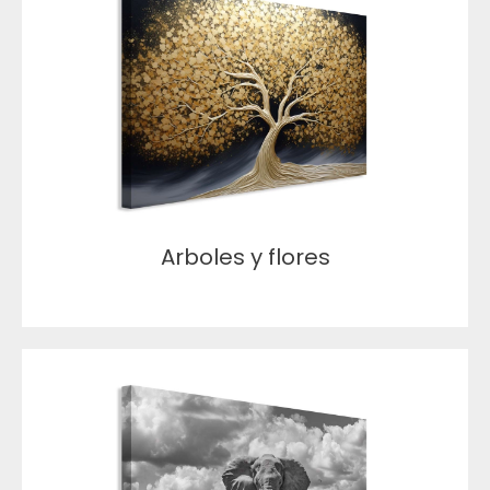
Arboles y flores