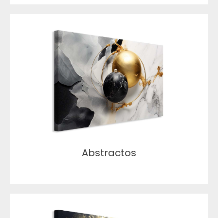
Abstractos