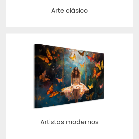
Arte clásico
Artistas modernos