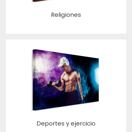
Religiones
Deportes y ejercicio