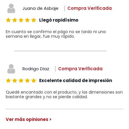
Juana de Asbaje
Compra Verificada
Llegó rapidísimo
En cuanto se confirmo el págo no se tardo ni una
semana en llegar, fue muy rápido.
Rodrigo Díaz
Compra Verificada
Excelente calidad de impresión
Quedé encantado con el producto, y las dimensiones son
bastante grandes y no se pierde calidad.
Ver más opiniones >