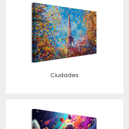
Ciudades