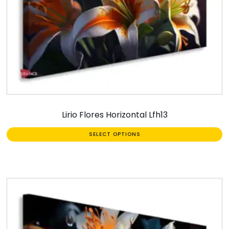
Lirio Flores Horizontal Lfh13
SELECT OPTIONS