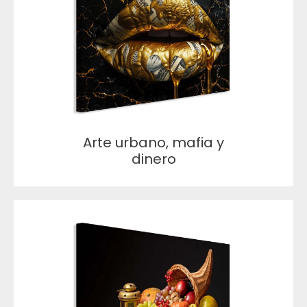
Arte urbano, mafia y
dinero