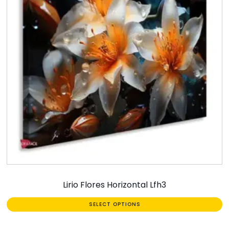
Lirio Flores Horizontal Lfh3
SELECT OPTIONS