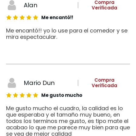
Compra
Alan
Verificada
Me encantó!!
Me encantó!! yo lo use para el comedor y se
mira espectacular.
Compra
Mario Dun
Verificada
Me gusto mucho
Me gusto mucho el cuadro, la calidad es lo
que esperaba y el tamaño muy bueno, en
todos los terminos me gusto, es tipo mate el
acabao lo que me parece muy bien para que
se vea de mejor calidad