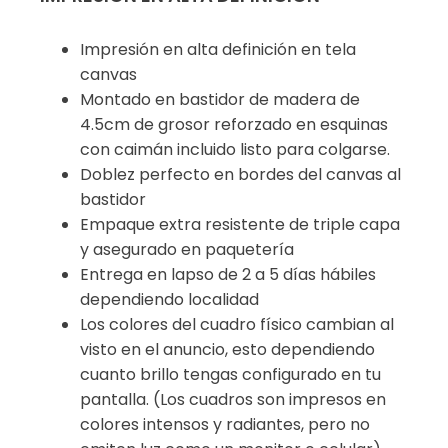
Impresión en alta definición en tela
canvas
Montado en bastidor de madera de
4.5cm de grosor reforzado en esquinas
con caimán incluido listo para colgarse.
Doblez perfecto en bordes del canvas al
bastidor
Empaque extra resistente de triple capa
y asegurado en paquetería
Entrega en lapso de 2 a 5 días hábiles
dependiendo localidad
Los colores del cuadro físico cambian al
visto en el anuncio, esto dependiendo
cuanto brillo tengas configurado en tu
pantalla. (Los cuadros son impresos en
colores intensos y radiantes, pero no