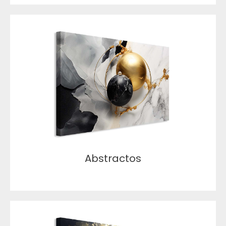
Abstractos