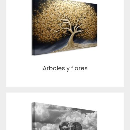
Arboles y flores