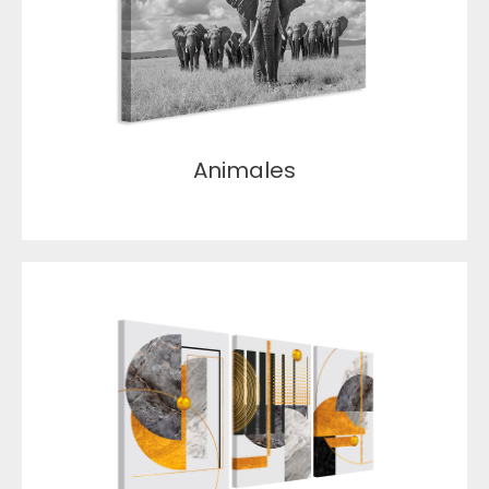
Animales