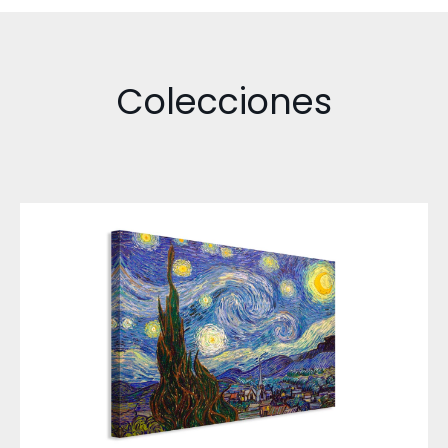
Colecciones