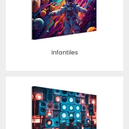
Infantiles