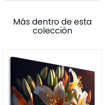
Más dentro de esta
colección