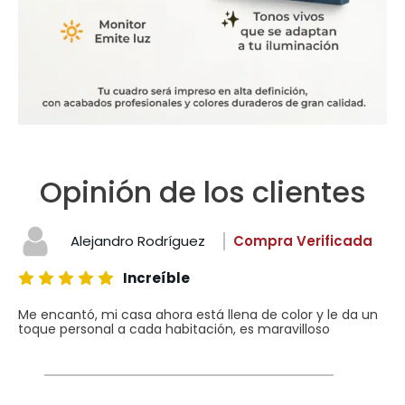
Opinión de los clientes
Alejandro Rodríguez
Compra Verificada
Increíble
Me encantó, mi casa ahora está llena de color y le da un
toque personal a cada habitación, es maravilloso