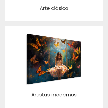
Arte clásico
Artistas modernos