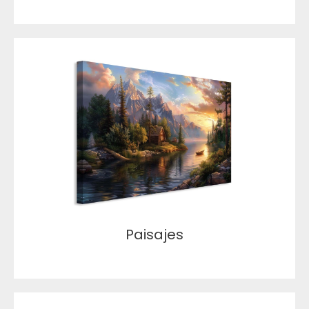
Paisajes