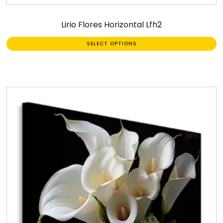
Lirio Flores Horizontal Lfh2
SELECT OPTIONS