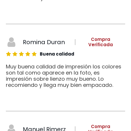
Compra
Romina Duran
Verificada
Buena calidad
Muy buena calidad de impresión los colores
son tal como aparece en la foto, es
impresión sobre lienzo muy bueno. Lo
recomiendo y llega muy bien empacado.
Compra
Manuel Rimerz