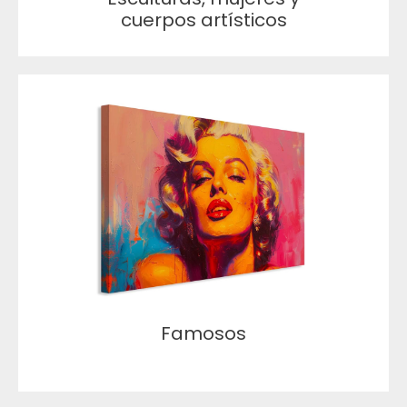
cuerpos artísticos
Famosos