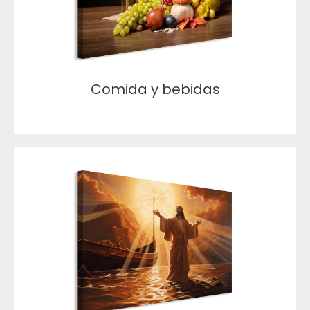
Comida y bebidas