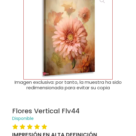
🔍
Imagen exclusiva: por tanto, la muestra ha sido
redimensionada para evitar su copia
Flores Vertical Flv44
Disponible
IMPRESIÓN EN ALTA DEFINICIÓN