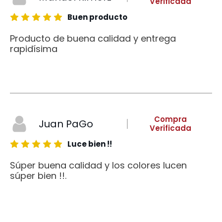
Verificada
Buen producto
Producto de buena calidad y entrega
rapidísima
Compra
Juan PaGo
Verificada
Luce bien !!
Súper buena calidad y los colores lucen
súper bien !!.