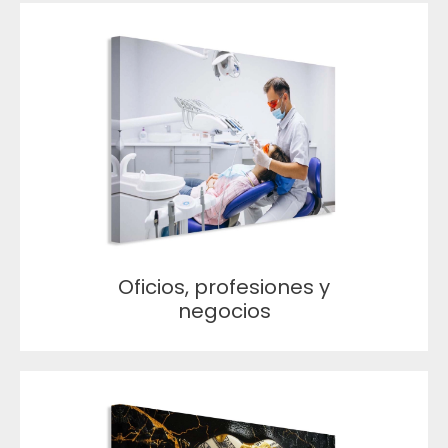
Oficios, profesiones y
negocios