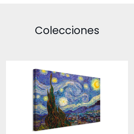
Colecciones