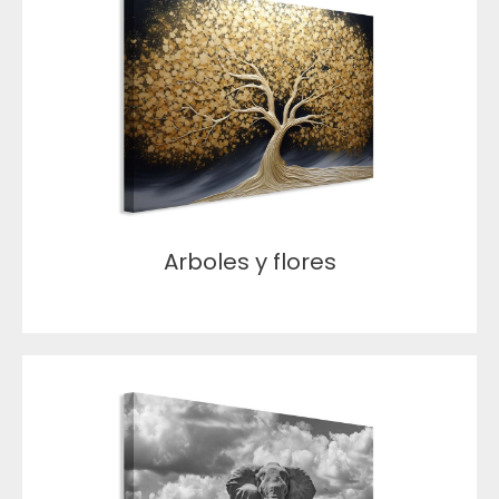
Arboles y flores