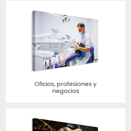
Oficios, profesiones y
negocios