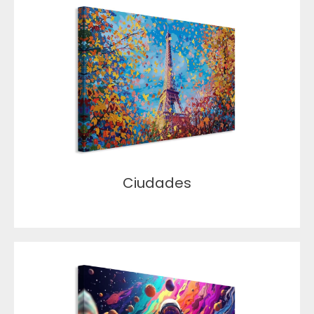
Ciudades