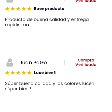
Verificada
Buen producto
Producto de buena calidad y entrega
rapidísima
Compra
Juan PaGo
Verificada
Luce bien !!
Súper buena calidad y los colores lucen
súper bien !!.