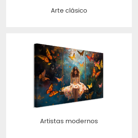
Arte clásico
Artistas modernos