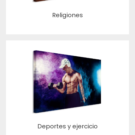
Religiones
Deportes y ejercicio