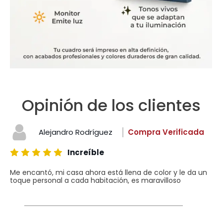
Opinión de los clientes
Alejandro Rodríguez
Compra Verificada
Increíble
Me encantó, mi casa ahora está llena de color y le da un
toque personal a cada habitación, es maravilloso