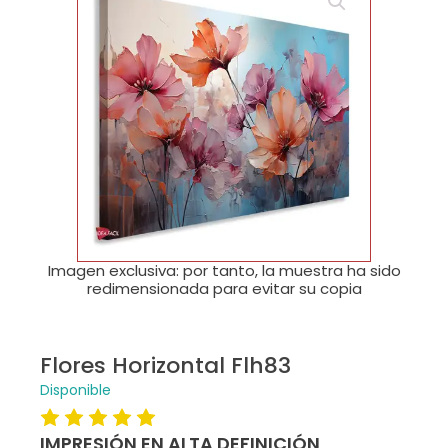
🔍
Imagen exclusiva: por tanto, la muestra ha sido
redimensionada para evitar su copia
Flores Horizontal Flh83
Disponible
IMPRESIÓN EN ALTA DEFINICIÓN