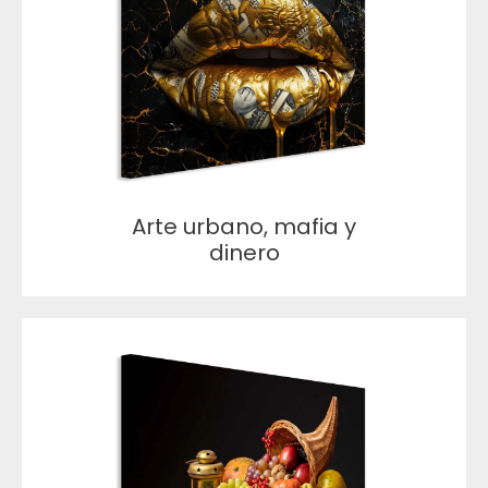
Arte urbano, mafia y
dinero