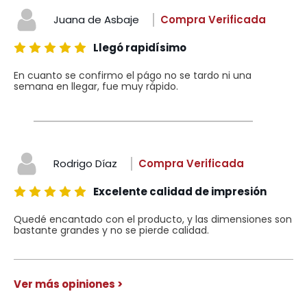
Juana de Asbaje
Compra Verificada
Llegó rapidísimo
En cuanto se confirmo el págo no se tardo ni una
semana en llegar, fue muy rápido.
Rodrigo Díaz
Compra Verificada
Excelente calidad de impresión
Quedé encantado con el producto, y las dimensiones son
bastante grandes y no se pierde calidad.
Ver más opiniones >