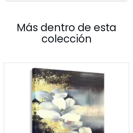
Más dentro de esta
colección