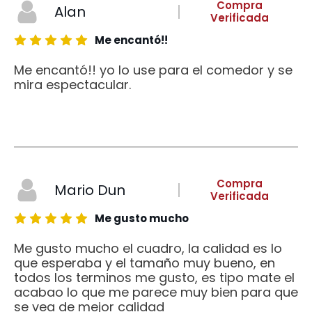
Compra
Alan
Verificada
Me encantó!!
Me encantó!! yo lo use para el comedor y se
mira espectacular.
Compra
Mario Dun
Verificada
Me gusto mucho
Me gusto mucho el cuadro, la calidad es lo
que esperaba y el tamaño muy bueno, en
todos los terminos me gusto, es tipo mate el
acabao lo que me parece muy bien para que
se vea de mejor calidad