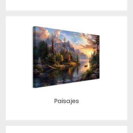
Paisajes