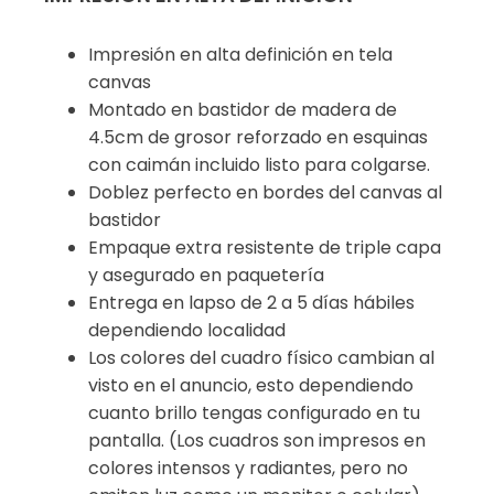
Impresión en alta definición en tela
canvas
Montado en bastidor de madera de
4.5cm de grosor reforzado en esquinas
con caimán incluido listo para colgarse.
Doblez perfecto en bordes del canvas al
bastidor
Empaque extra resistente de triple capa
y asegurado en paquetería
Entrega en lapso de 2 a 5 días hábiles
dependiendo localidad
Los colores del cuadro físico cambian al
visto en el anuncio, esto dependiendo
cuanto brillo tengas configurado en tu
pantalla. (Los cuadros son impresos en
colores intensos y radiantes, pero no