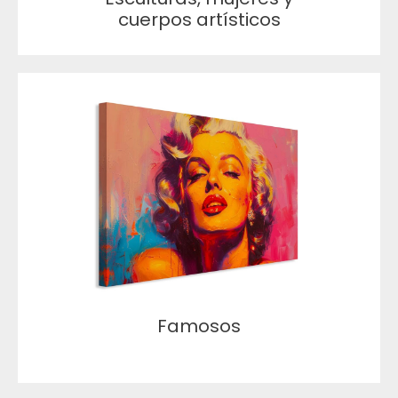
cuerpos artísticos
Famosos