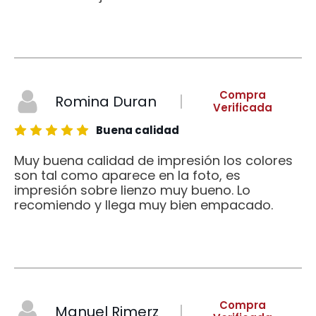
Compra
Romina Duran
Verificada
Buena calidad
Muy buena calidad de impresión los colores
son tal como aparece en la foto, es
impresión sobre lienzo muy bueno. Lo
recomiendo y llega muy bien empacado.
Compra
Manuel Rimerz