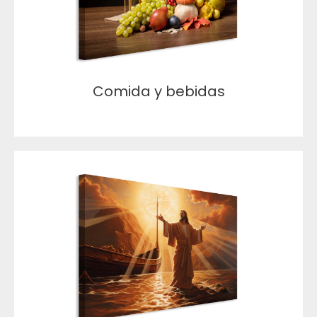
Comida y bebidas