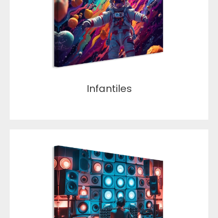
Infantiles