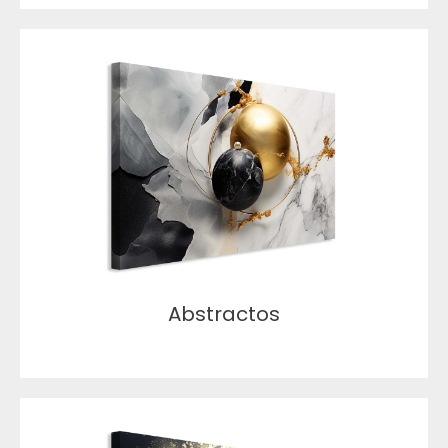
Abstractos