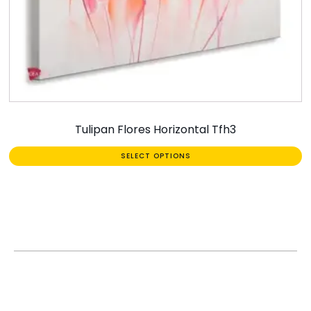
Tulipan Flores Horizontal Tfh3
SELECT OPTIONS