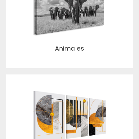
Animales