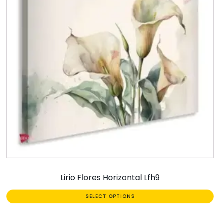
Lirio Flores Horizontal Lfh9
SELECT OPTIONS