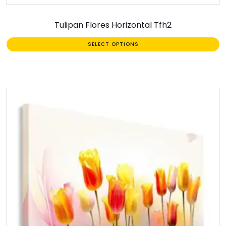
Tulipan Flores Horizontal Tfh2
SELECT OPTIONS