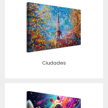
Ciudades