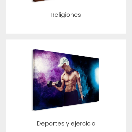
Religiones
Deportes y ejercicio