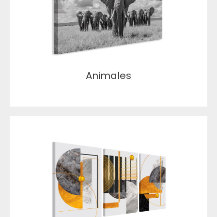
Animales