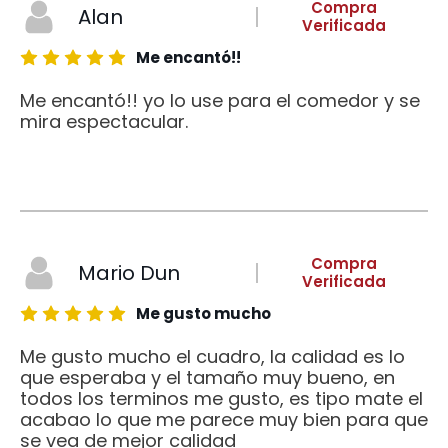
Compra
Alan
Verificada
Me encantó!!
Me encantó!! yo lo use para el comedor y se
mira espectacular.
Compra
Mario Dun
Verificada
Me gusto mucho
Me gusto mucho el cuadro, la calidad es lo
que esperaba y el tamaño muy bueno, en
todos los terminos me gusto, es tipo mate el
acabao lo que me parece muy bien para que
se vea de mejor calidad