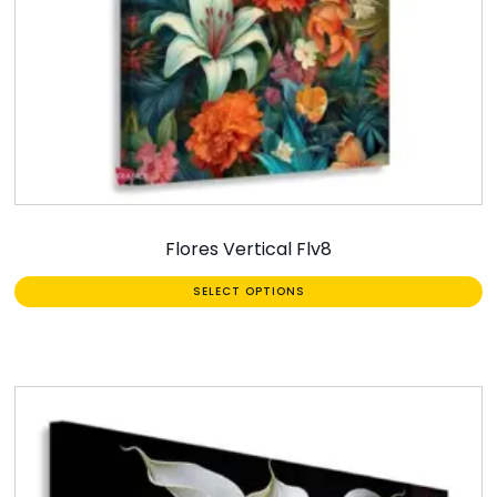
Flores Vertical Flv8
SELECT OPTIONS