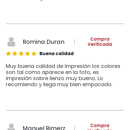
Compra
Romina Duran
Verificada
Buena calidad
Muy buena calidad de impresión los colores
son tal como aparece en la foto, es
impresión sobre lienzo muy bueno. Lo
recomiendo y llega muy bien empacado.
Compra
Manuel Rimerz