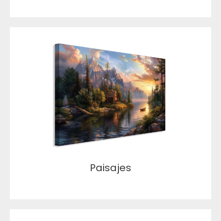
Paisajes