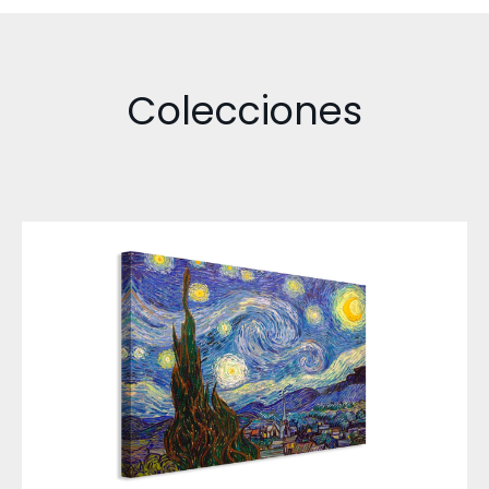
Colecciones