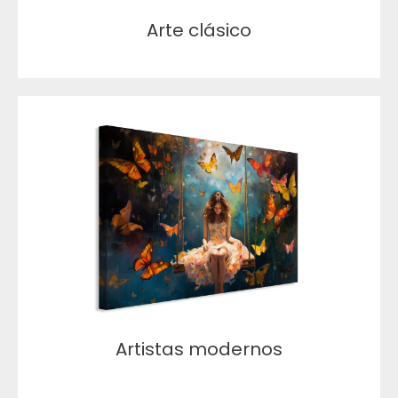
Arte clásico
Artistas modernos