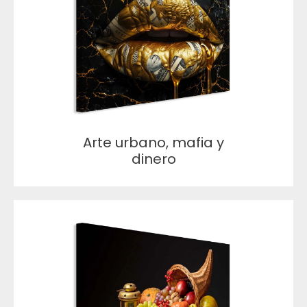
Arte urbano, mafia y
dinero