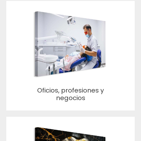
Oficios, profesiones y
negocios