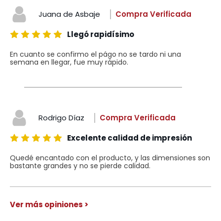
Juana de Asbaje
Compra Verificada
Llegó rapidísimo
En cuanto se confirmo el págo no se tardo ni una
semana en llegar, fue muy rápido.
Rodrigo Díaz
Compra Verificada
Excelente calidad de impresión
Quedé encantado con el producto, y las dimensiones son
bastante grandes y no se pierde calidad.
Ver más opiniones >