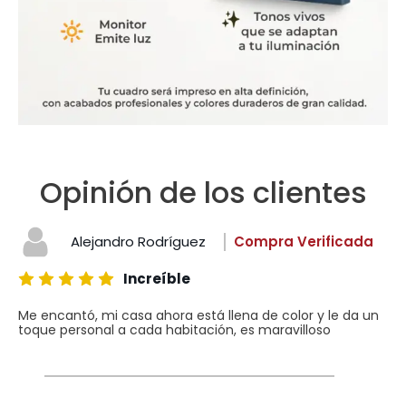
Opinión de los clientes
Alejandro Rodríguez
Compra Verificada
Increíble
Me encantó, mi casa ahora está llena de color y le da un
toque personal a cada habitación, es maravilloso