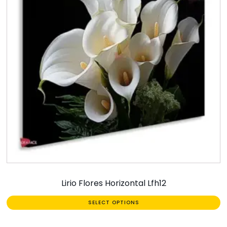
Lirio Flores Horizontal Lfh12
SELECT OPTIONS