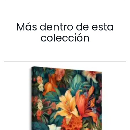
Más dentro de esta
colección