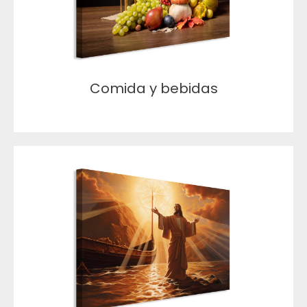
Comida y bebidas