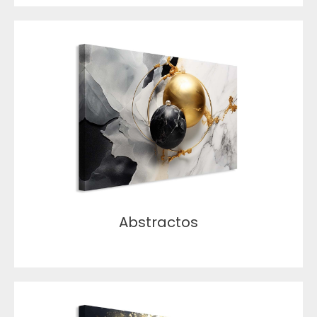
Abstractos