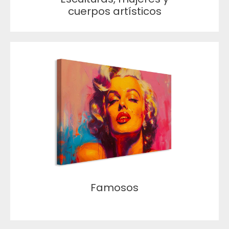
cuerpos artísticos
Famosos