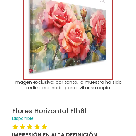
🔍
Imagen exclusiva: por tanto, la muestra ha sido
redimensionada para evitar su copia
Flores Horizontal Flh61
Disponible
IMPRESIÓN EN ALTA DEFINICIÓN