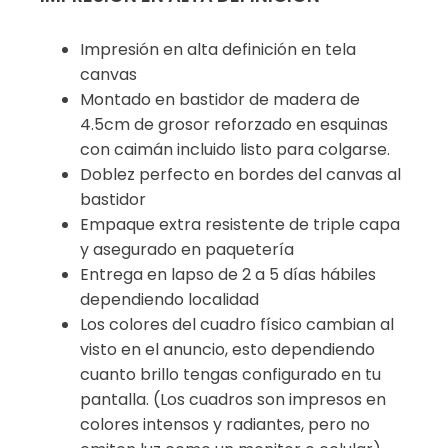
Impresión en alta definición en tela
canvas
Montado en bastidor de madera de
4.5cm de grosor reforzado en esquinas
con caimán incluido listo para colgarse.
Doblez perfecto en bordes del canvas al
bastidor
Empaque extra resistente de triple capa
y asegurado en paquetería
Entrega en lapso de 2 a 5 días hábiles
dependiendo localidad
Los colores del cuadro físico cambian al
visto en el anuncio, esto dependiendo
cuanto brillo tengas configurado en tu
pantalla. (Los cuadros son impresos en
colores intensos y radiantes, pero no