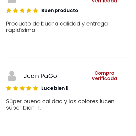
Verificada
Buen producto
Producto de buena calidad y entrega
rapidísima
Compra
Juan PaGo
Verificada
Luce bien !!
Súper buena calidad y los colores lucen
súper bien !!.