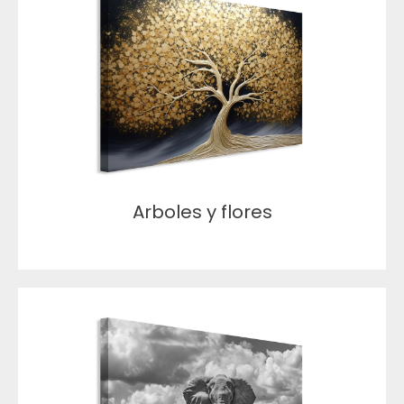
Arboles y flores