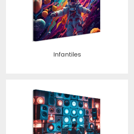
Infantiles