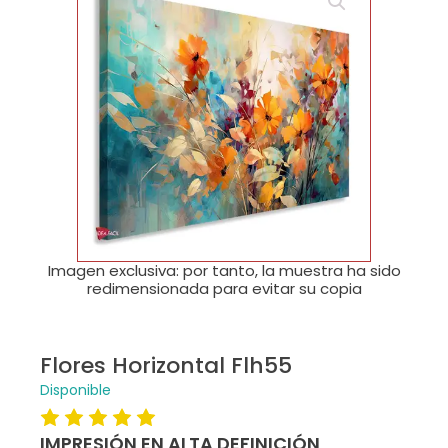
🔍
Imagen exclusiva: por tanto, la muestra ha sido
redimensionada para evitar su copia
Flores Horizontal Flh55
Disponible
IMPRESIÓN EN ALTA DEFINICIÓN