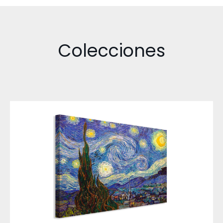
Colecciones