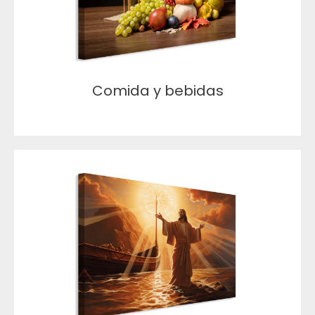
Comida y bebidas