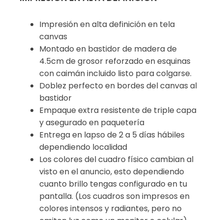
Impresión en alta definición en tela
canvas
Montado en bastidor de madera de
4.5cm de grosor reforzado en esquinas
con caimán incluido listo para colgarse.
Doblez perfecto en bordes del canvas al
bastidor
Empaque extra resistente de triple capa
y asegurado en paquetería
Entrega en lapso de 2 a 5 días hábiles
dependiendo localidad
Los colores del cuadro físico cambian al
visto en el anuncio, esto dependiendo
cuanto brillo tengas configurado en tu
pantalla. (Los cuadros son impresos en
colores intensos y radiantes, pero no