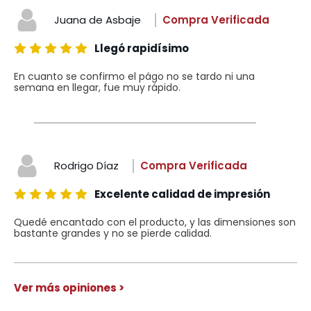
Juana de Asbaje
Compra Verificada
Llegó rapidísimo
En cuanto se confirmo el págo no se tardo ni una
semana en llegar, fue muy rápido.
Rodrigo Díaz
Compra Verificada
Excelente calidad de impresión
Quedé encantado con el producto, y las dimensiones son
bastante grandes y no se pierde calidad.
Ver más opiniones >