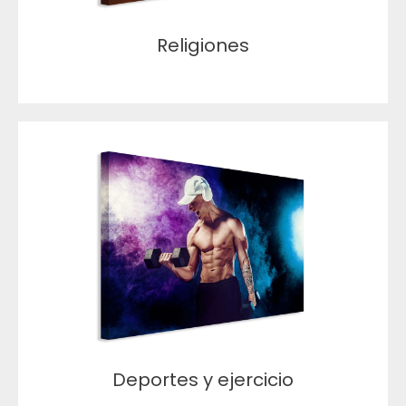
Religiones
Deportes y ejercicio