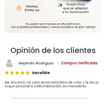
Opinión de los clientes
Alejandro Rodríguez
Compra Verificada
Increíble
Me encantó, mi casa ahora está llena de color y le da un
toque personal a cada habitación, es maravilloso