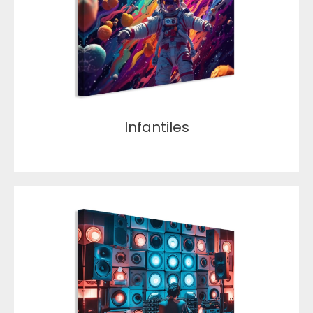
Infantiles