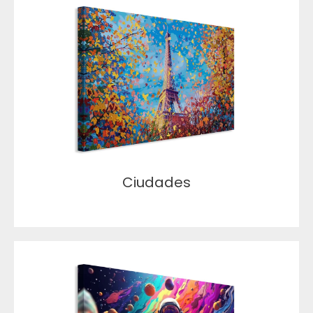
Ciudades