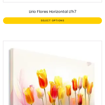
Lirio Flores Horizontal Lfh7
SELECT OPTIONS