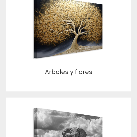
Arboles y flores