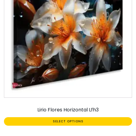
Lirio Flores Horizontal Lfh3
SELECT OPTIONS