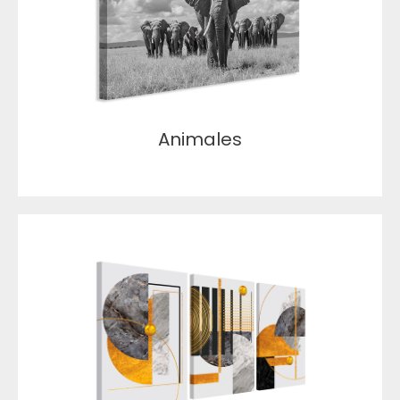
Animales