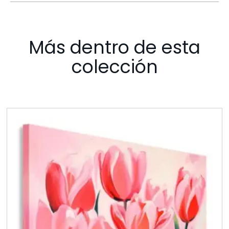
Más dentro de esta
colección