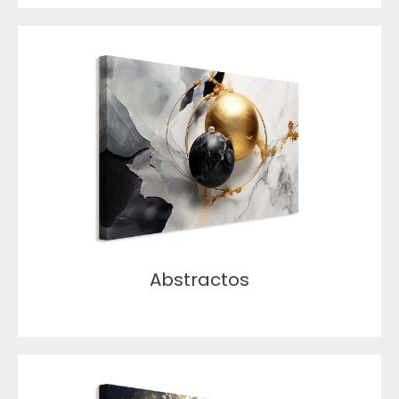
Abstractos