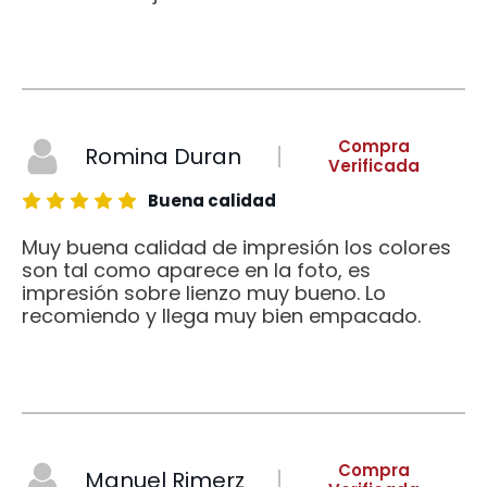
Compra
Romina Duran
Verificada
Buena calidad
Muy buena calidad de impresión los colores
son tal como aparece en la foto, es
impresión sobre lienzo muy bueno. Lo
recomiendo y llega muy bien empacado.
Compra
Manuel Rimerz