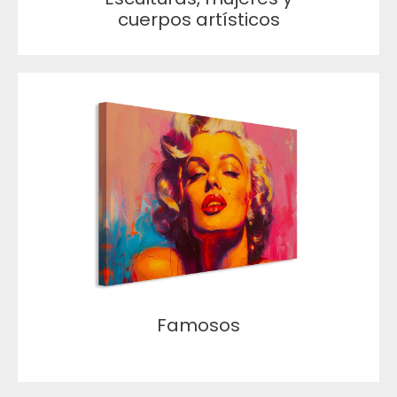
cuerpos artísticos
Famosos