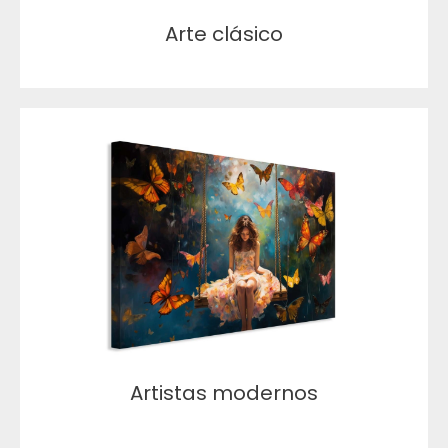
Arte clásico
Artistas modernos