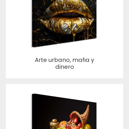
Arte urbano, mafia y
dinero