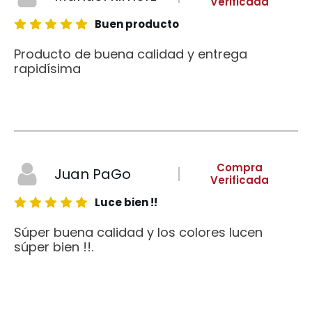
Verificada
Buen producto
Producto de buena calidad y entrega
rapidísima
Compra
Juan PaGo
Verificada
Luce bien !!
Súper buena calidad y los colores lucen
súper bien !!.