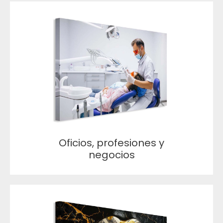
Oficios, profesiones y
negocios