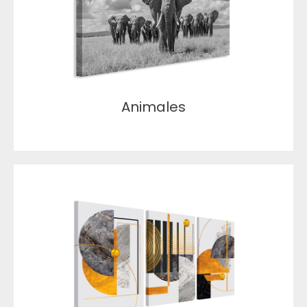
Animales