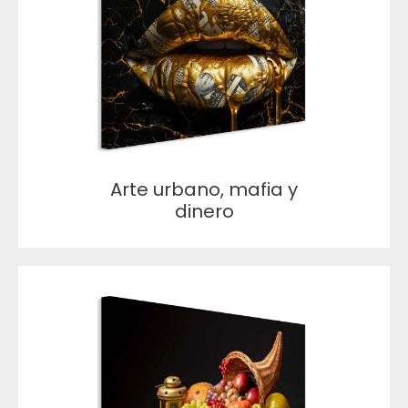
Arte urbano, mafia y
dinero