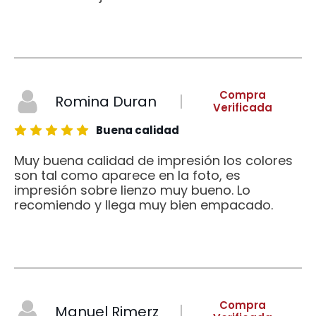
Compra
Romina Duran
Verificada
Buena calidad
Muy buena calidad de impresión los colores
son tal como aparece en la foto, es
impresión sobre lienzo muy bueno. Lo
recomiendo y llega muy bien empacado.
Compra
Manuel Rimerz