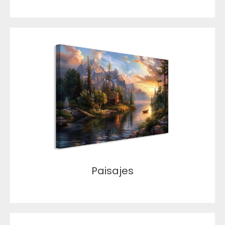
Paisajes