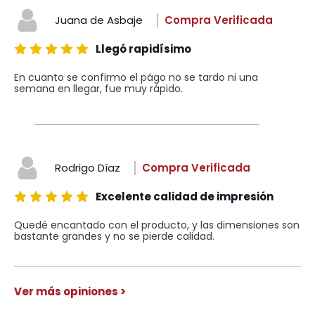
Juana de Asbaje
Compra Verificada
Llegó rapidísimo
En cuanto se confirmo el págo no se tardo ni una
semana en llegar, fue muy rápido.
Rodrigo Díaz
Compra Verificada
Excelente calidad de impresión
Quedé encantado con el producto, y las dimensiones son
bastante grandes y no se pierde calidad.
Ver más opiniones >