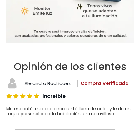
Opinión de los clientes
Alejandro Rodríguez
Compra Verificada
Increíble
Me encantó, mi casa ahora está llena de color y le da un
toque personal a cada habitación, es maravilloso