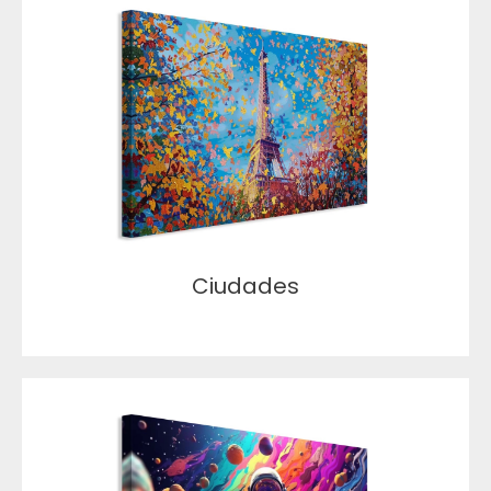
Ciudades