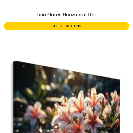
Lirio Flores Horizontal Lfh1
SELECT OPTIONS