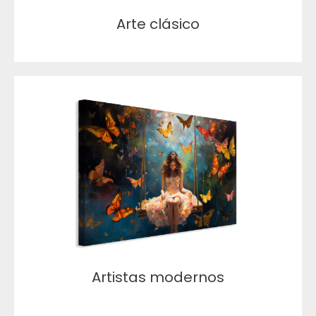
Arte clásico
Artistas modernos