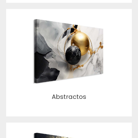
Abstractos