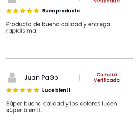
Verificada
Buen producto
Producto de buena calidad y entrega
rapidísima
Compra
Juan PaGo
Verificada
Luce bien !!
Súper buena calidad y los colores lucen
súper bien !!.