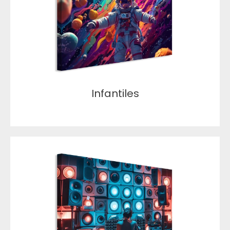
Infantiles