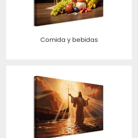
Comida y bebidas