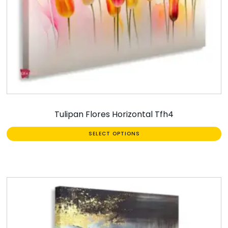
Tulipan Flores Horizontal Tfh4
SELECT OPTIONS