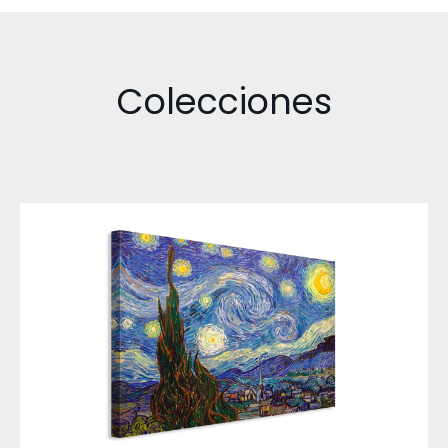
Colecciones