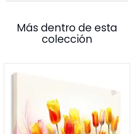
Más dentro de esta
colección