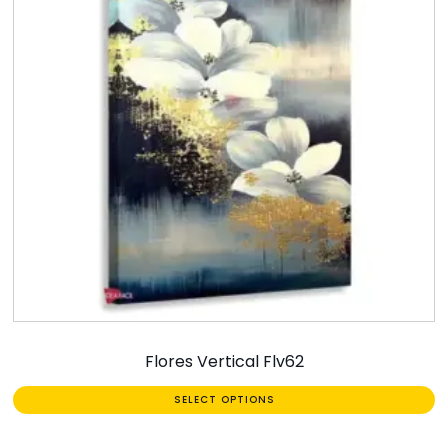
Flores Vertical Flv62
SELECT OPTIONS