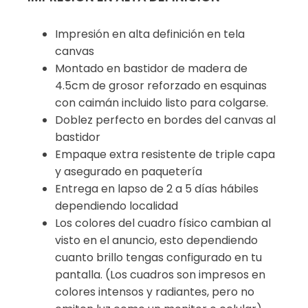
Impresión en alta definición en tela
canvas
Montado en bastidor de madera de
4.5cm de grosor reforzado en esquinas
con caimán incluido listo para colgarse.
Doblez perfecto en bordes del canvas al
bastidor
Empaque extra resistente de triple capa
y asegurado en paquetería
Entrega en lapso de 2 a 5 días hábiles
dependiendo localidad
Los colores del cuadro físico cambian al
visto en el anuncio, esto dependiendo
cuanto brillo tengas configurado en tu
pantalla. (Los cuadros son impresos en
colores intensos y radiantes, pero no