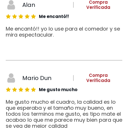
Compra
Alan
Verificada
Me encantó!!
Me encantó!! yo lo use para el comedor y se
mira espectacular.
Compra
Mario Dun
Verificada
Me gusto mucho
Me gusto mucho el cuadro, la calidad es lo
que esperaba y el tamaño muy bueno, en
todos los terminos me gusto, es tipo mate el
acabao lo que me parece muy bien para que
se vea de mejor calidad