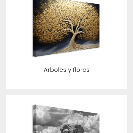
Arboles y flores