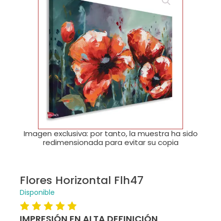
🔍
Imagen exclusiva: por tanto, la muestra ha sido
redimensionada para evitar su copia
Flores Horizontal Flh47
Disponible
IMPRESIÓN EN ALTA DEFINICIÓN