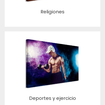
Religiones
Deportes y ejercicio