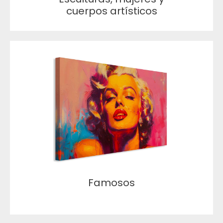
cuerpos artísticos
Famosos