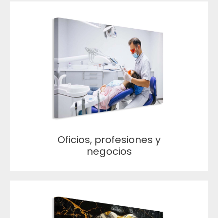
Oficios, profesiones y
negocios