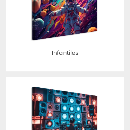
Infantiles