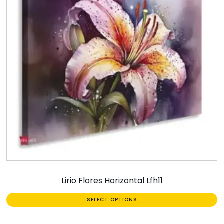
Lirio Flores Horizontal Lfh11
SELECT OPTIONS