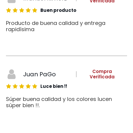
Verificada
Buen producto
Producto de buena calidad y entrega
rapidísima
Compra
Juan PaGo
Verificada
Luce bien !!
Súper buena calidad y los colores lucen
súper bien !!.