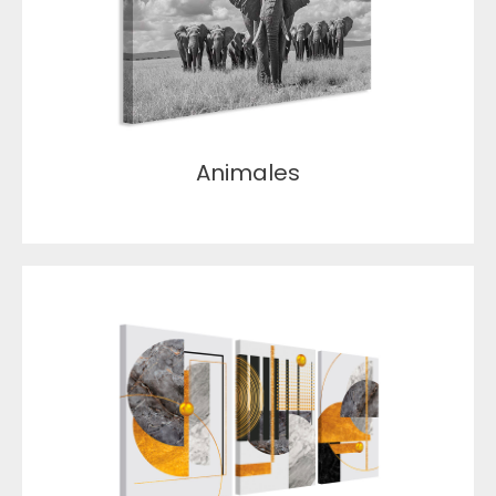
Animales