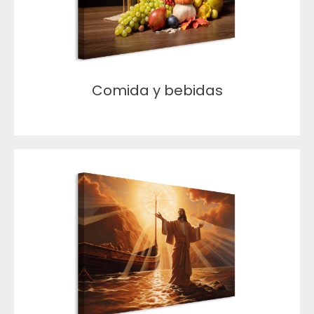
Comida y bebidas