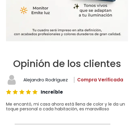
Opinión de los clientes
Alejandro Rodríguez
Compra Verificada
Increíble
Me encantó, mi casa ahora está llena de color y le da un
toque personal a cada habitación, es maravilloso