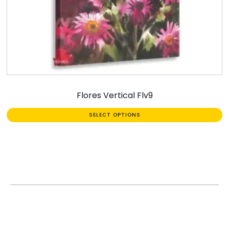
Flores Vertical Flv9
SELECT OPTIONS