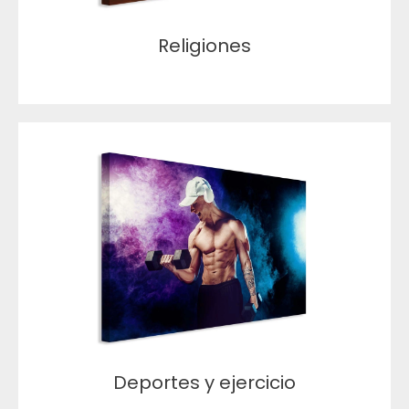
Religiones
Deportes y ejercicio