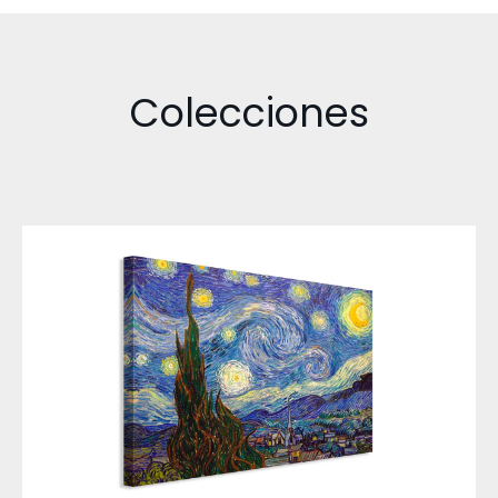
Colecciones