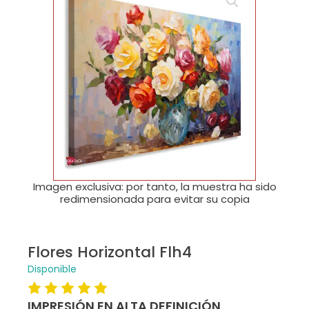
🔍
Imagen exclusiva: por tanto, la muestra ha sido
redimensionada para evitar su copia
Flores Horizontal Flh4
Disponible
IMPRESIÓN EN ALTA DEFINICIÓN