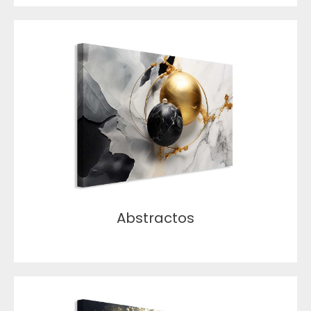
Abstractos