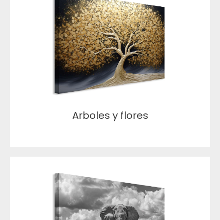
Arboles y flores