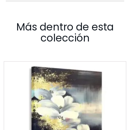
Más dentro de esta
colección