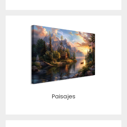
Paisajes