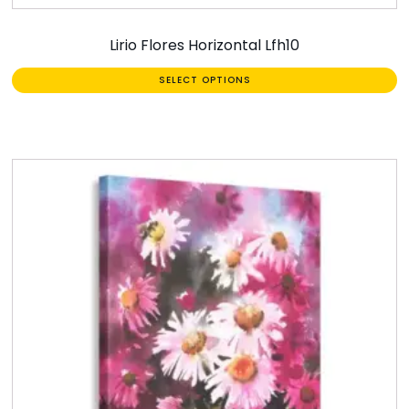
Lirio Flores Horizontal Lfh10
SELECT OPTIONS