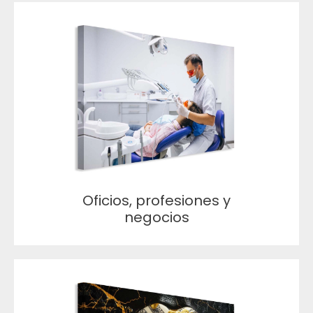
Oficios, profesiones y
negocios