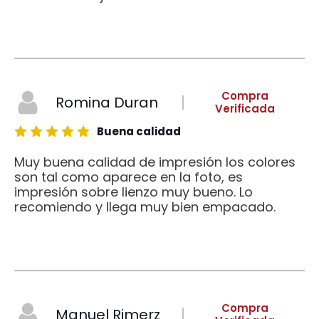
Compra
Romina Duran
Verificada
Buena calidad
Muy buena calidad de impresión los colores
son tal como aparece en la foto, es
impresión sobre lienzo muy bueno. Lo
recomiendo y llega muy bien empacado.
Compra
Manuel Rimerz