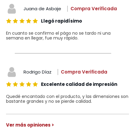
Juana de Asbaje
Compra Verificada
Llegó rapidísimo
En cuanto se confirmo el págo no se tardo ni una
semana en llegar, fue muy rápido.
Rodrigo Díaz
Compra Verificada
Excelente calidad de impresión
Quedé encantado con el producto, y las dimensiones son
bastante grandes y no se pierde calidad.
Ver más opiniones >