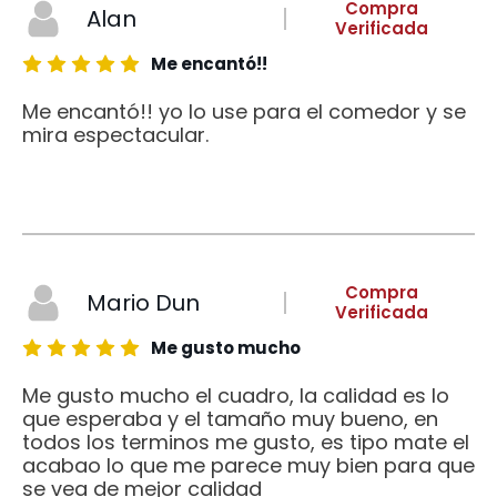
Compra
Alan
Verificada
Me encantó!!
Me encantó!! yo lo use para el comedor y se
mira espectacular.
Compra
Mario Dun
Verificada
Me gusto mucho
Me gusto mucho el cuadro, la calidad es lo
que esperaba y el tamaño muy bueno, en
todos los terminos me gusto, es tipo mate el
acabao lo que me parece muy bien para que
se vea de mejor calidad