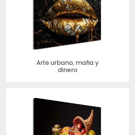
Arte urbano, mafia y
dinero