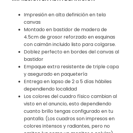
Impresión en alta definición en tela
canvas
Montado en bastidor de madera de
4.5cm de grosor reforzado en esquinas
con caimán incluido listo para colgarse.
Doblez perfecto en bordes del canvas al
bastidor
Empaque extra resistente de triple capa
y asegurado en paquetería
Entrega en lapso de 2 a 5 días hábiles
dependiendo localidad
Los colores del cuadro físico cambian al
visto en el anuncio, esto dependiendo
cuanto brillo tengas configurado en tu
pantalla. (Los cuadros son impresos en
colores intensos y radiantes, pero no