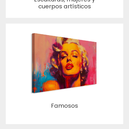
cuerpos artísticos
Famosos