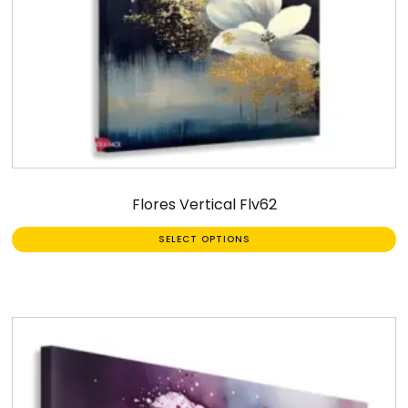
Flores Vertical Flv62
SELECT OPTIONS