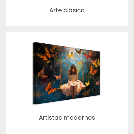
Arte clásico
Artistas modernos