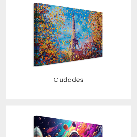
Ciudades