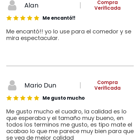
Compra
Alan
Verificada
Me encantó!!
Me encantó!! yo lo use para el comedor y se
mira espectacular.
Compra
Mario Dun
Verificada
Me gusto mucho
Me gusto mucho el cuadro, la calidad es lo
que esperaba y el tamaño muy bueno, en
todos los terminos me gusto, es tipo mate el
acabao lo que me parece muy bien para que
se vea de mejor calidad