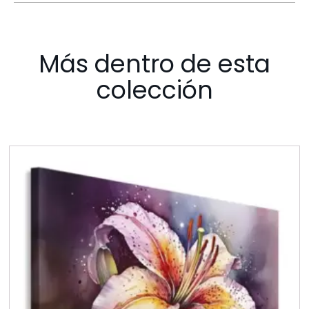
Más dentro de esta
colección