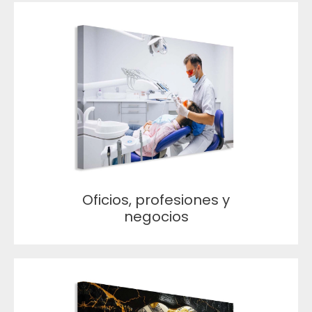
Oficios, profesiones y
negocios