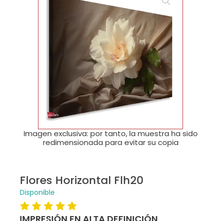
🔍
Imagen exclusiva: por tanto, la muestra ha sido
redimensionada para evitar su copia
Flores Horizontal Flh20
Disponible
IMPRESIÓN EN ALTA DEFINICIÓN