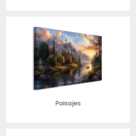
Paisajes