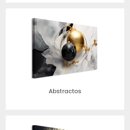
Abstractos