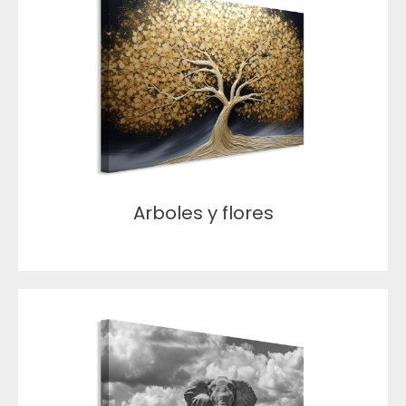
Arboles y flores