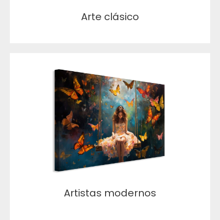
Arte clásico
Artistas modernos