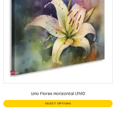
Lirio Flores Horizontal Lfh10
SELECT OPTIONS