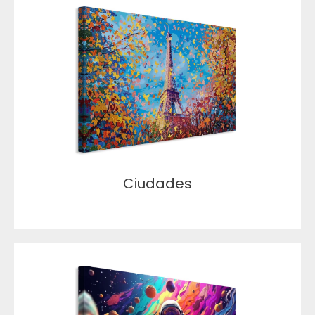
Ciudades