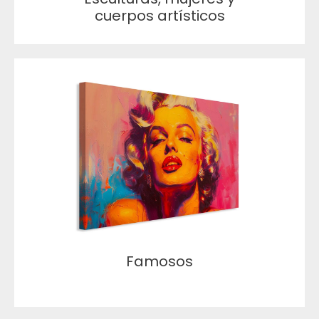
cuerpos artísticos
Famosos