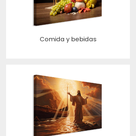
Comida y bebidas