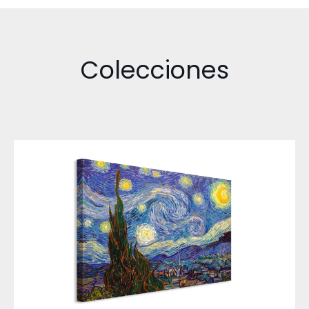
Colecciones