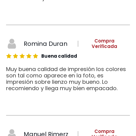
Compra
Romina Duran
Verificada
Buena calidad
Muy buena calidad de impresión los colores
son tal como aparece en la foto, es
impresión sobre lienzo muy bueno. Lo
recomiendo y llega muy bien empacado.
Compra
Manuel Rimerz