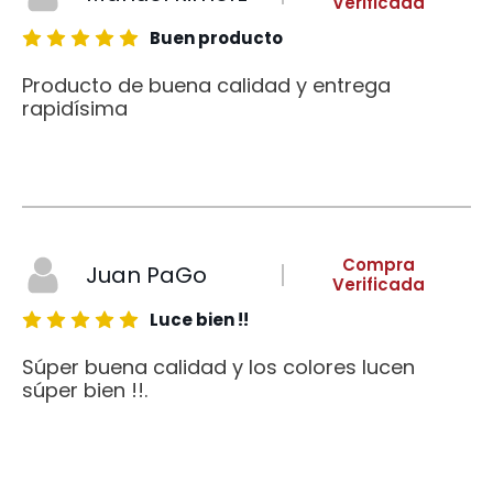
Verificada
Buen producto
Producto de buena calidad y entrega
rapidísima
Compra
Juan PaGo
Verificada
Luce bien !!
Súper buena calidad y los colores lucen
súper bien !!.