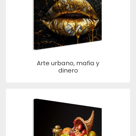
Arte urbano, mafia y
dinero