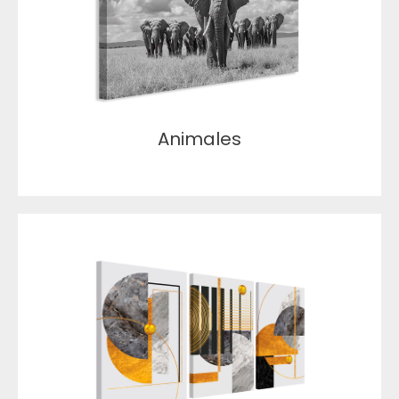
Animales