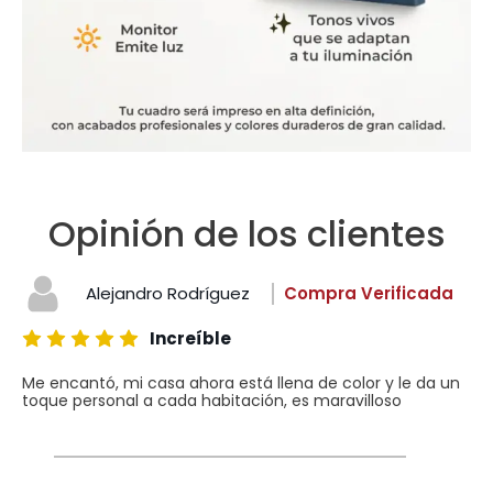
Opinión de los clientes
Alejandro Rodríguez
Compra Verificada
Increíble
Me encantó, mi casa ahora está llena de color y le da un
toque personal a cada habitación, es maravilloso