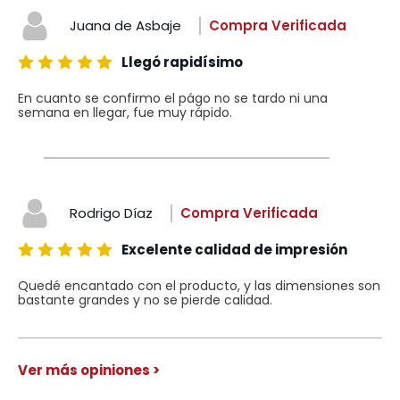
Juana de Asbaje
Compra Verificada
Llegó rapidísimo
En cuanto se confirmo el págo no se tardo ni una
semana en llegar, fue muy rápido.
Rodrigo Díaz
Compra Verificada
Excelente calidad de impresión
Quedé encantado con el producto, y las dimensiones son
bastante grandes y no se pierde calidad.
Ver más opiniones >