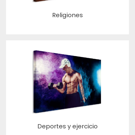
Religiones
Deportes y ejercicio