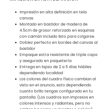
Impresión en alta definición en tela
canvas
Montado en bastidor de madera de
4.5cm de grosor reforzado en esquinas
con caimán incluido listo para colgarse.
Doblez perfecto en bordes del canvas al
bastidor
Empaque extra resistente de triple capa
y asegurado en paquetería
Entrega en lapso de 2 a 5 días hábiles
dependiendo localidad
Los colores del cuadro físico cambian al
visto en el anuncio, esto dependiendo
cuanto brillo tengas configurado en tu
pantalla. (Los cuadros son impresos en
colores intensos y radiantes, pero no