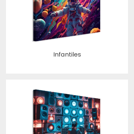
Infantiles