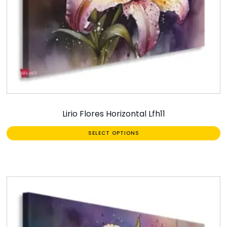
Lirio Flores Horizontal Lfh11
SELECT OPTIONS