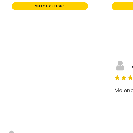
SELECT OPTIONS
Me enc