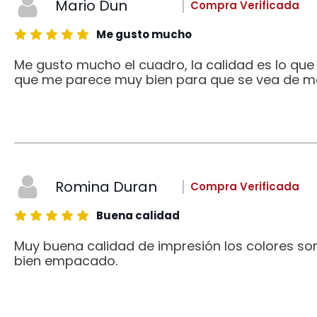
Mario Dun
Compra Verificada
Me gusto mucho
Me gusto mucho el cuadro, la calidad es lo qu
que me parece muy bien para que se vea de me
Romina Duran
Compra Verificada
Buena calidad
Muy buena calidad de impresión los colores son
bien empacado.