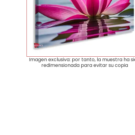
Imagen exclusiva: por tanto, la muestra ha s
redimensionada para evitar su copia