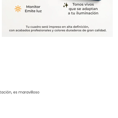
tación, es maravilloso