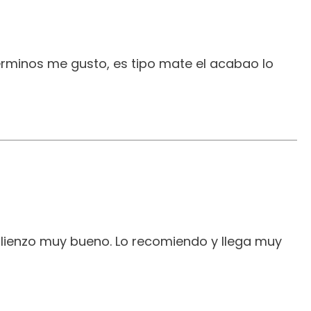
erminos me gusto, es tipo mate el acabao lo
 lienzo muy bueno. Lo recomiendo y llega muy