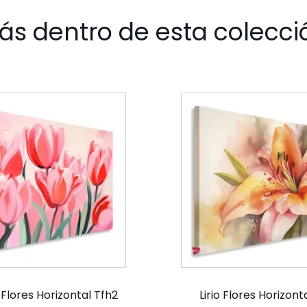
ás dentro de esta colecci
 Flores Horizontal Tfh2
Lirio Flores Horizont