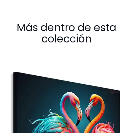
Más dentro de esta
colección