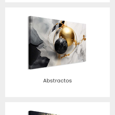
Abstractos