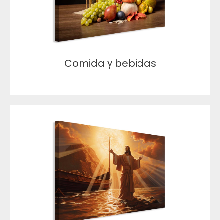
Comida y bebidas