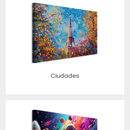
Ciudades