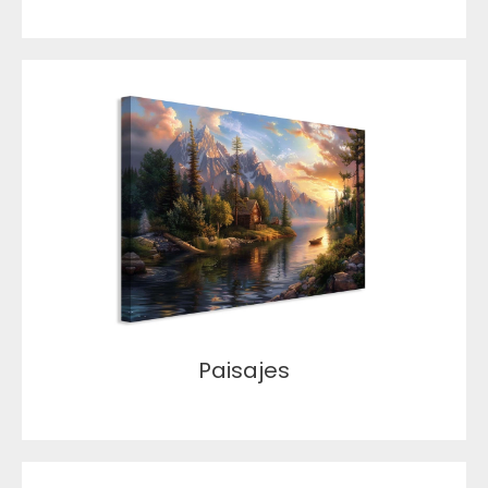
Paisajes