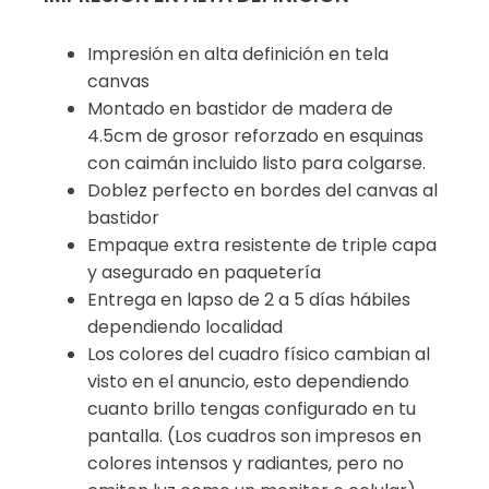
Impresión en alta definición en tela
canvas
Montado en bastidor de madera de
4.5cm de grosor reforzado en esquinas
con caimán incluido listo para colgarse.
Doblez perfecto en bordes del canvas al
bastidor
Empaque extra resistente de triple capa
y asegurado en paquetería
Entrega en lapso de 2 a 5 días hábiles
dependiendo localidad
Los colores del cuadro físico cambian al
visto en el anuncio, esto dependiendo
cuanto brillo tengas configurado en tu
pantalla. (Los cuadros son impresos en
colores intensos y radiantes, pero no