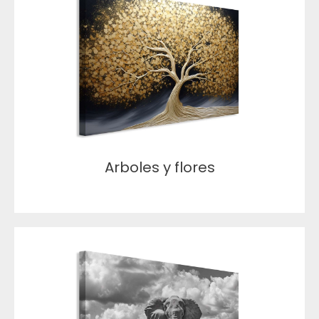
Arboles y flores