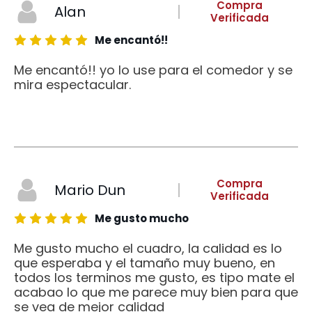
Compra
Alan
Verificada
Me encantó!!
Me encantó!! yo lo use para el comedor y se
mira espectacular.
Compra
Mario Dun
Verificada
Me gusto mucho
Me gusto mucho el cuadro, la calidad es lo
que esperaba y el tamaño muy bueno, en
todos los terminos me gusto, es tipo mate el
acabao lo que me parece muy bien para que
se vea de mejor calidad