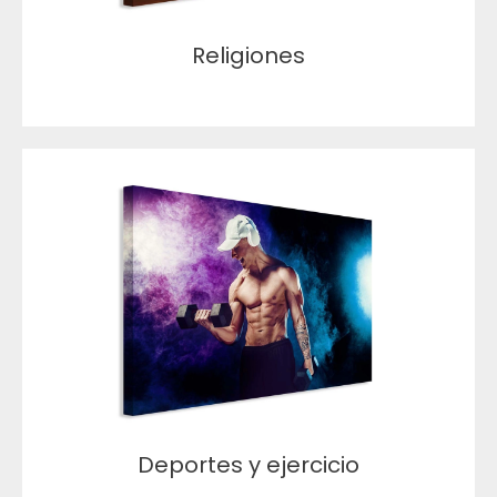
Religiones
Deportes y ejercicio