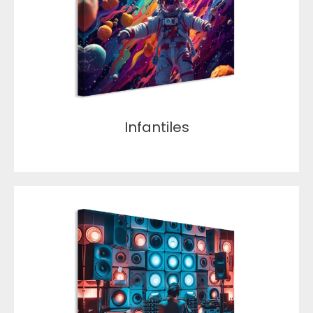
Infantiles