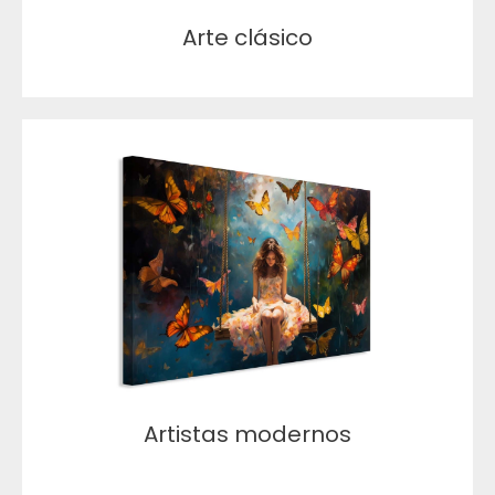
Arte clásico
Artistas modernos