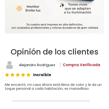
Opinión de los clientes
Alejandro Rodríguez
Compra Verificada
Increíble
Me encantó, mi casa ahora está llena de color y le da un
toque personal a cada habitación, es maravilloso