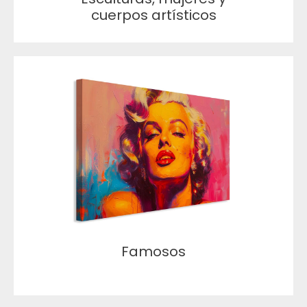
cuerpos artísticos
Famosos