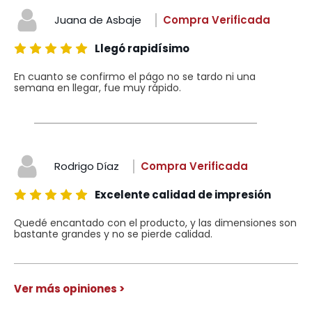
Juana de Asbaje
Compra Verificada
Llegó rapidísimo
En cuanto se confirmo el págo no se tardo ni una
semana en llegar, fue muy rápido.
Rodrigo Díaz
Compra Verificada
Excelente calidad de impresión
Quedé encantado con el producto, y las dimensiones son
bastante grandes y no se pierde calidad.
Ver más opiniones >