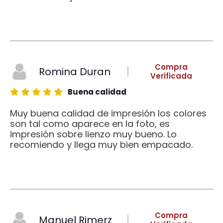
Compra
Romina Duran
Verificada
Buena calidad
Muy buena calidad de impresión los colores
son tal como aparece en la foto, es
impresión sobre lienzo muy bueno. Lo
recomiendo y llega muy bien empacado.
Compra
Manuel Rimerz