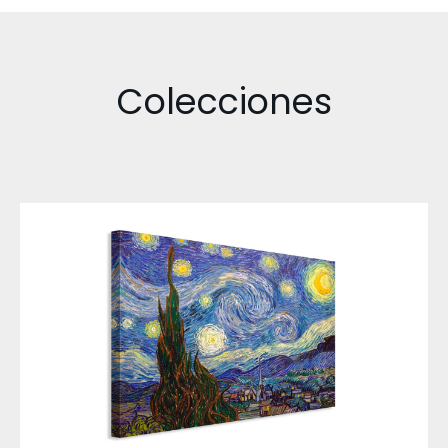
Colecciones