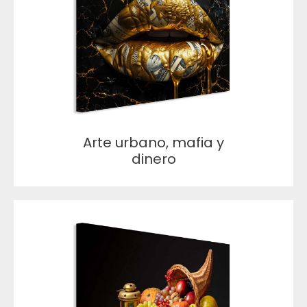
Arte urbano, mafia y
dinero