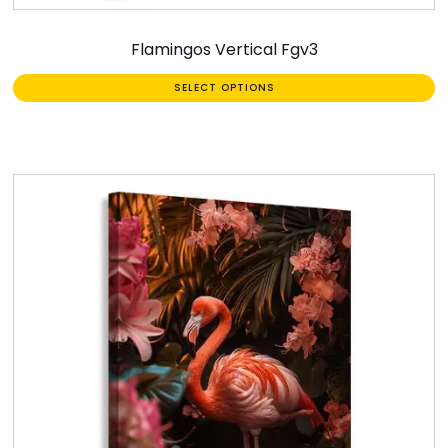
Flamingos Vertical Fgv3
SELECT OPTIONS