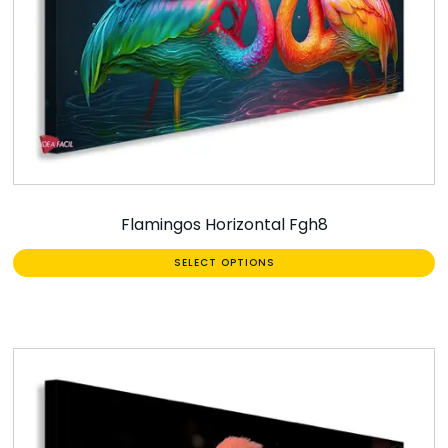
Flamingos Horizontal Fgh8
SELECT OPTIONS