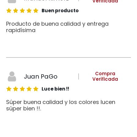
Verificada
Buen producto
Producto de buena calidad y entrega
rapidísima
Compra
Juan PaGo
Verificada
Luce bien !!
Súper buena calidad y los colores lucen
súper bien !!.