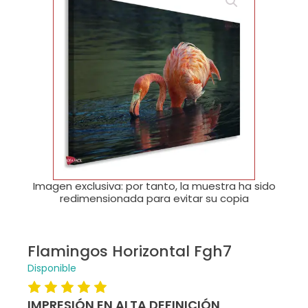
🔍
Imagen exclusiva: por tanto, la muestra ha sido
redimensionada para evitar su copia
Flamingos Horizontal Fgh7
Disponible
IMPRESIÓN EN ALTA DEFINICIÓN