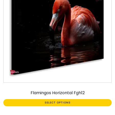
Flamingos Horizontal Fgh12
SELECT OPTIONS