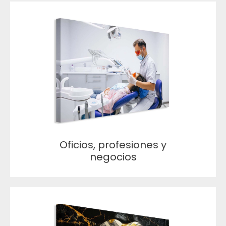
Oficios, profesiones y
negocios