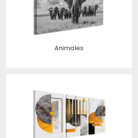
Animales