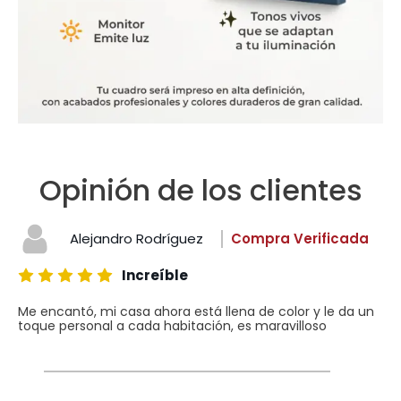
Opinión de los clientes
Alejandro Rodríguez
Compra Verificada
Increíble
Me encantó, mi casa ahora está llena de color y le da un
toque personal a cada habitación, es maravilloso