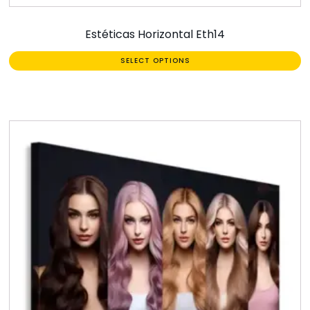
Estéticas Horizontal Eth14
SELECT OPTIONS