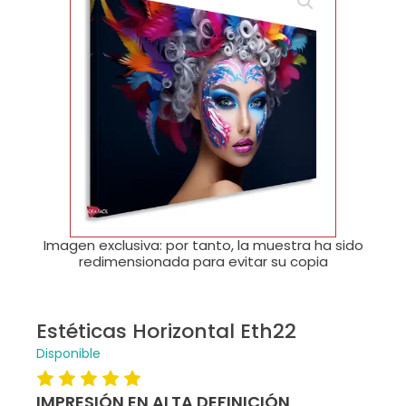
🔍
Imagen exclusiva: por tanto, la muestra ha sido
redimensionada para evitar su copia
Estéticas Horizontal Eth22
Disponible
IMPRESIÓN EN ALTA DEFINICIÓN