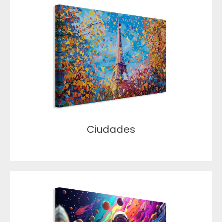
Ciudades