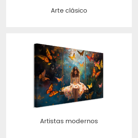
Arte clásico
Artistas modernos