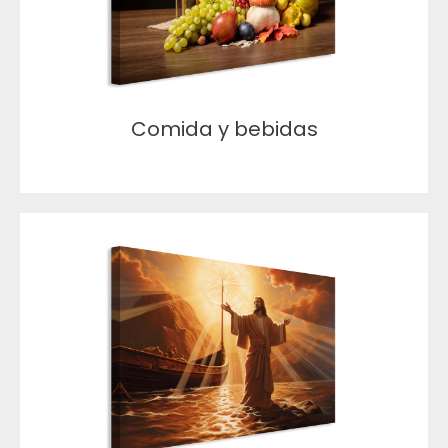
Comida y bebidas