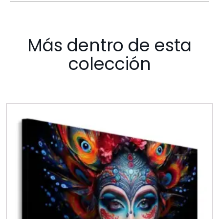
Más dentro de esta
colección