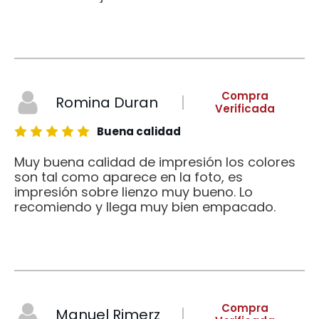
Compra
Romina Duran
Verificada
Buena calidad
Muy buena calidad de impresión los colores
son tal como aparece en la foto, es
impresión sobre lienzo muy bueno. Lo
recomiendo y llega muy bien empacado.
Compra
Manuel Rimerz