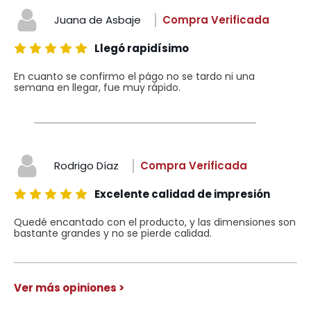
Juana de Asbaje
Compra Verificada
Llegó rapidísimo
En cuanto se confirmo el págo no se tardo ni una
semana en llegar, fue muy rápido.
Rodrigo Díaz
Compra Verificada
Excelente calidad de impresión
Quedé encantado con el producto, y las dimensiones son
bastante grandes y no se pierde calidad.
Ver más opiniones >