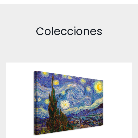
Colecciones