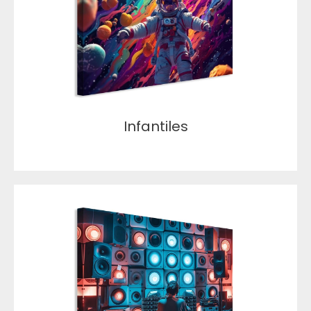
Infantiles