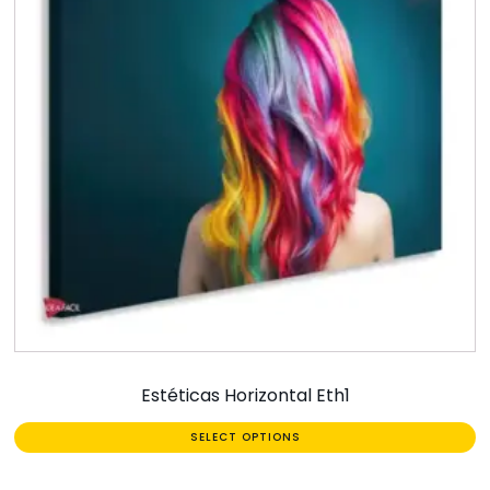
Estéticas Horizontal Eth1
SELECT OPTIONS