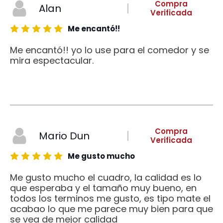
Compra
Alan
Verificada
Me encantó!!
Me encantó!! yo lo use para el comedor y se
mira espectacular.
Compra
Mario Dun
Verificada
Me gusto mucho
Me gusto mucho el cuadro, la calidad es lo
que esperaba y el tamaño muy bueno, en
todos los terminos me gusto, es tipo mate el
acabao lo que me parece muy bien para que
se vea de mejor calidad