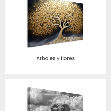
Arboles y flores