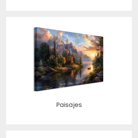
Paisajes