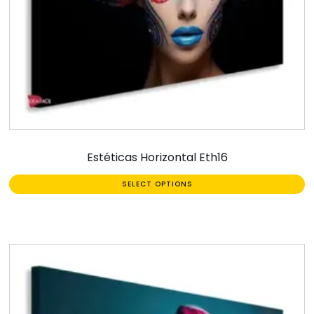
Estéticas Horizontal Eth16
SELECT OPTIONS