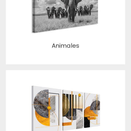
Animales