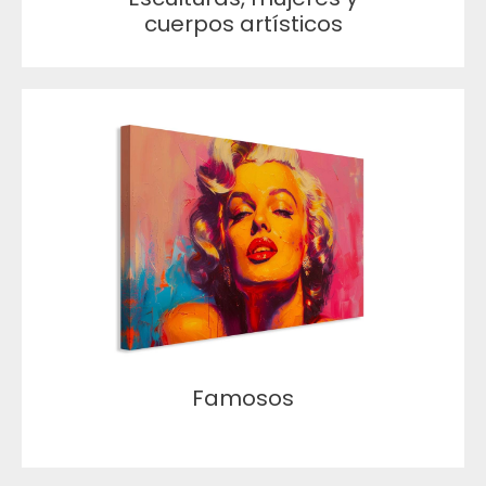
cuerpos artísticos
Famosos