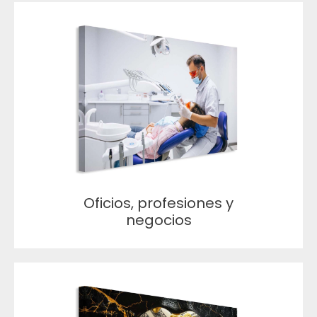
Oficios, profesiones y
negocios