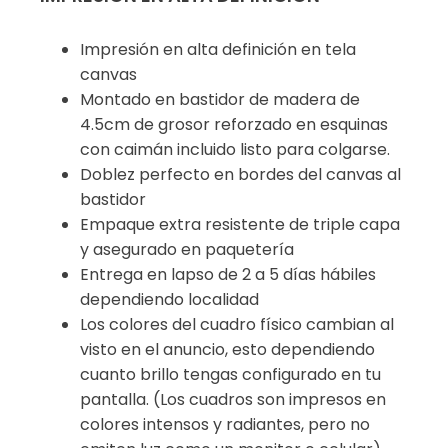
Impresión en alta definición en tela
canvas
Montado en bastidor de madera de
4.5cm de grosor reforzado en esquinas
con caimán incluido listo para colgarse.
Doblez perfecto en bordes del canvas al
bastidor
Empaque extra resistente de triple capa
y asegurado en paquetería
Entrega en lapso de 2 a 5 días hábiles
dependiendo localidad
Los colores del cuadro físico cambian al
visto en el anuncio, esto dependiendo
cuanto brillo tengas configurado en tu
pantalla. (Los cuadros son impresos en
colores intensos y radiantes, pero no