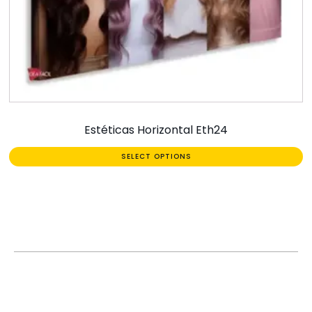
Estéticas Horizontal Eth24
SELECT OPTIONS