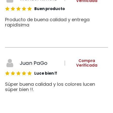
Verificada
Buen producto
Producto de buena calidad y entrega
rapidísima
Compra
Juan PaGo
Verificada
Luce bien !!
Súper buena calidad y los colores lucen
súper bien !!.