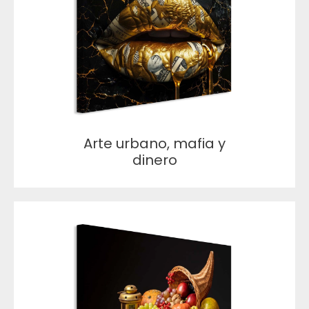
Arte urbano, mafia y
dinero