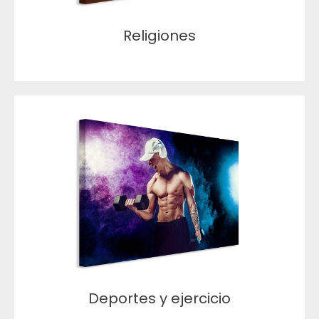
Religiones
Deportes y ejercicio