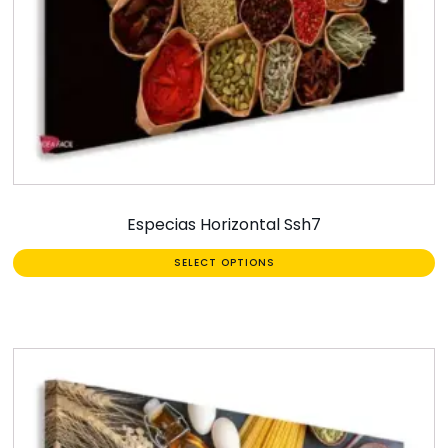
Especias Horizontal Ssh7
SELECT OPTIONS