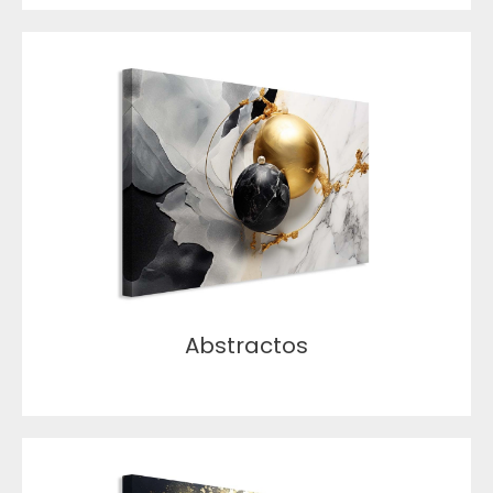
Abstractos