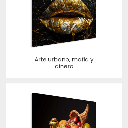
Arte urbano, mafia y
dinero