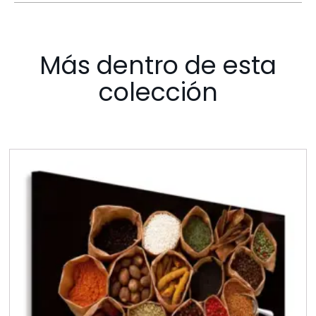
Más dentro de esta
colección