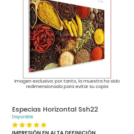
🔍
Imagen exclusiva: por tanto, la muestra ha sido
redimensionada para evitar su copia
Especias Horizontal Ssh22
Disponible
IMPRESIÓN EN ALTA DEFINICIÓN