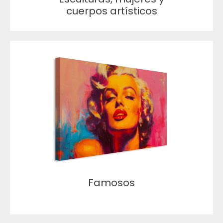
cuerpos artísticos
Famosos