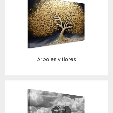
Arboles y flores