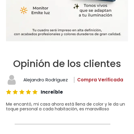
Opinión de los clientes
Alejandro Rodríguez
Compra Verificada
Increíble
Me encantó, mi casa ahora está llena de color y le da un
toque personal a cada habitación, es maravilloso