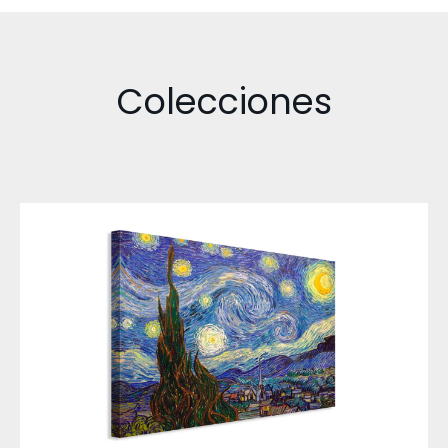
Colecciones