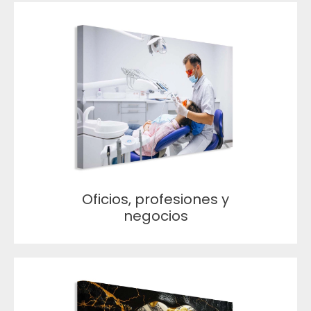
Oficios, profesiones y
negocios