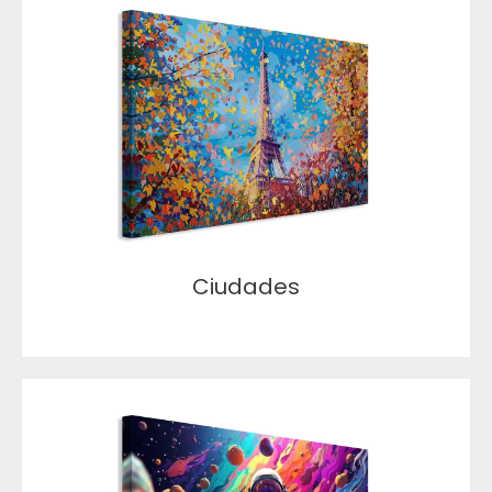
Ciudades