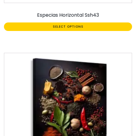
Especias Horizontal Ssh43
SELECT OPTIONS