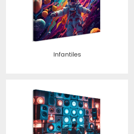
Infantiles