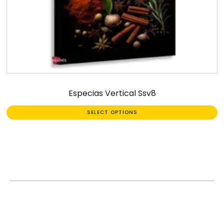
Especias Vertical Ssv8
SELECT OPTIONS