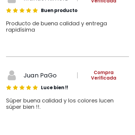
Verificada
Buen producto
Producto de buena calidad y entrega
rapidísima
Compra
Juan PaGo
Verificada
Luce bien !!
Súper buena calidad y los colores lucen
súper bien !!.