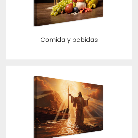
Comida y bebidas