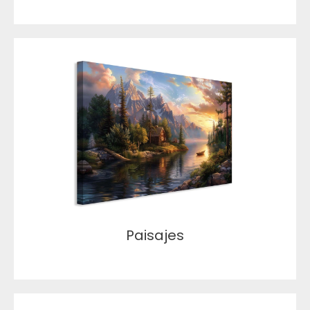
Paisajes