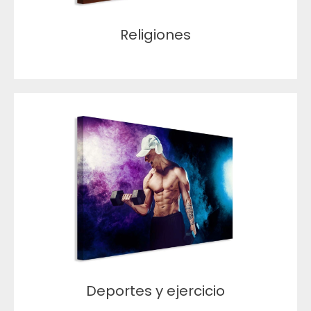
Religiones
Deportes y ejercicio