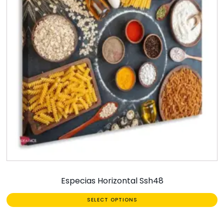
Especias Horizontal Ssh48
SELECT OPTIONS