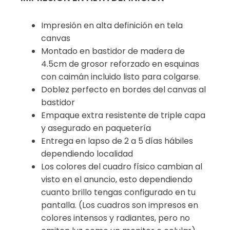
Impresión en alta definición en tela
canvas
Montado en bastidor de madera de
4.5cm de grosor reforzado en esquinas
con caimán incluido listo para colgarse.
Doblez perfecto en bordes del canvas al
bastidor
Empaque extra resistente de triple capa
y asegurado en paquetería
Entrega en lapso de 2 a 5 días hábiles
dependiendo localidad
Los colores del cuadro físico cambian al
visto en el anuncio, esto dependiendo
cuanto brillo tengas configurado en tu
pantalla. (Los cuadros son impresos en
colores intensos y radiantes, pero no