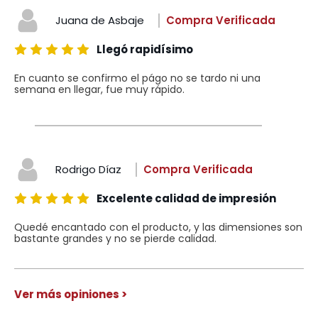
Juana de Asbaje
Compra Verificada
Llegó rapidísimo
En cuanto se confirmo el págo no se tardo ni una
semana en llegar, fue muy rápido.
Rodrigo Díaz
Compra Verificada
Excelente calidad de impresión
Quedé encantado con el producto, y las dimensiones son
bastante grandes y no se pierde calidad.
Ver más opiniones >