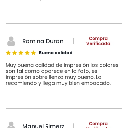
Compra
Romina Duran
Verificada
Buena calidad
Muy buena calidad de impresión los colores
son tal como aparece en la foto, es
impresión sobre lienzo muy bueno. Lo
recomiendo y llega muy bien empacado.
Compra
Manuel Rimerz