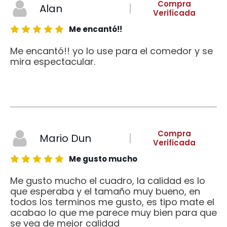
Compra
Alan
Verificada
Me encantó!!
Me encantó!! yo lo use para el comedor y se
mira espectacular.
Compra
Mario Dun
Verificada
Me gusto mucho
Me gusto mucho el cuadro, la calidad es lo
que esperaba y el tamaño muy bueno, en
todos los terminos me gusto, es tipo mate el
acabao lo que me parece muy bien para que
se vea de mejor calidad