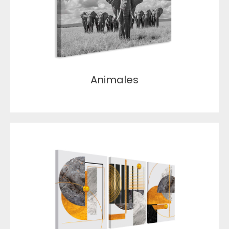
Animales