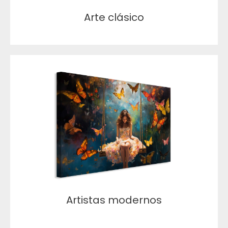
Arte clásico
Artistas modernos