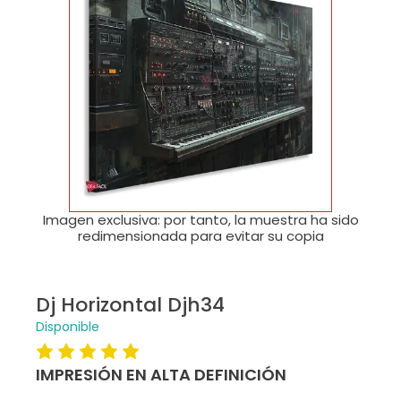
🔍
Imagen exclusiva: por tanto, la muestra ha sido
redimensionada para evitar su copia
Dj Horizontal Djh34
Disponible
IMPRESIÓN EN ALTA DEFINICIÓN