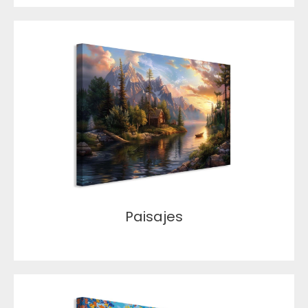
Paisajes