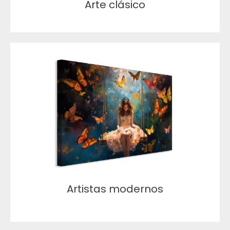
Arte clásico
Artistas modernos