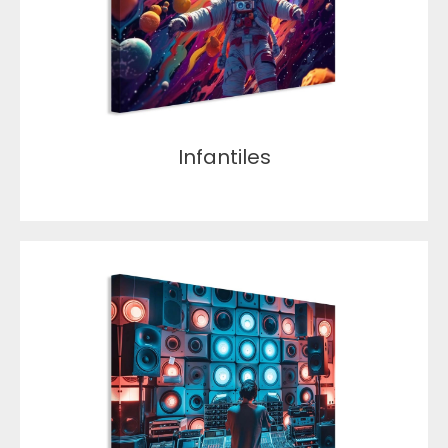
Infantiles