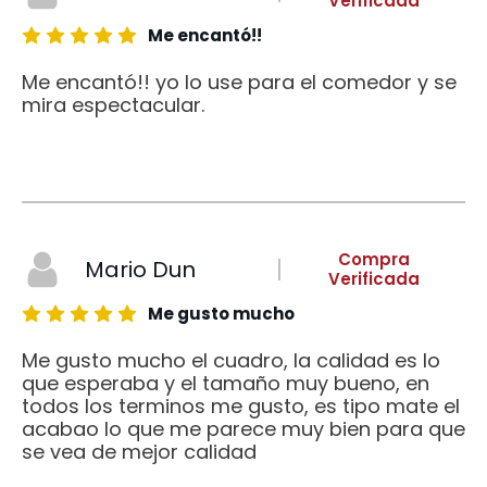
Verificada
Me encantó!!
Me encantó!! yo lo use para el comedor y se
mira espectacular.
Compra
Mario Dun
Verificada
Me gusto mucho
Me gusto mucho el cuadro, la calidad es lo
que esperaba y el tamaño muy bueno, en
todos los terminos me gusto, es tipo mate el
acabao lo que me parece muy bien para que
se vea de mejor calidad