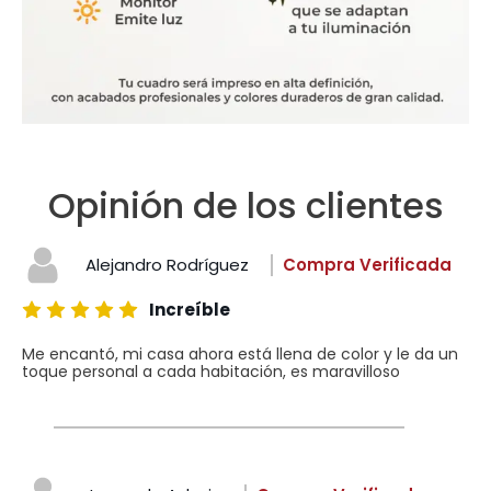
Opinión de los clientes
Alejandro Rodríguez
Compra Verificada
Increíble
Me encantó, mi casa ahora está llena de color y le da un
toque personal a cada habitación, es maravilloso