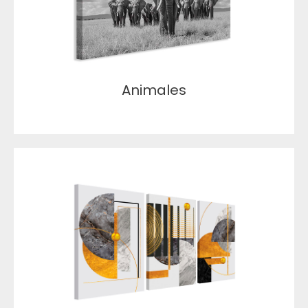
Animales