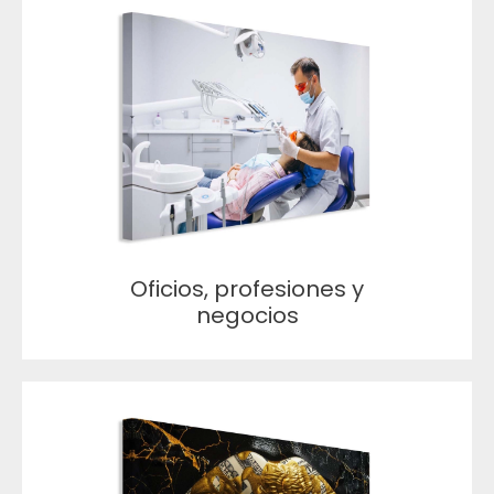
Oficios, profesiones y
negocios