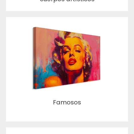
Famosos