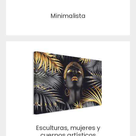
Minimalista
Esculturas, mujeres y
cuerpos artísticos