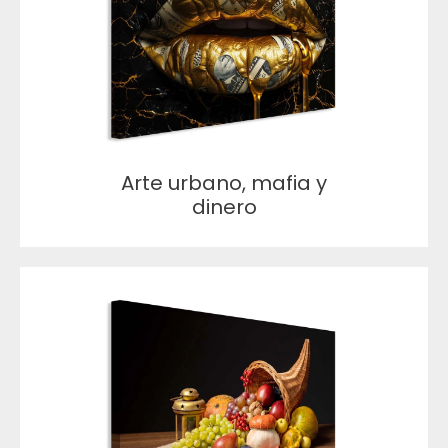
Arte urbano, mafia y
dinero