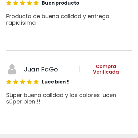
Buen producto
Producto de buena calidad y entrega
rapidísima
Compra
Juan PaGo
Verificada
Luce bien !!
Súper buena calidad y los colores lucen
súper bien !!.