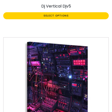
Dj Vertical Djv5
SELECT OPTIONS