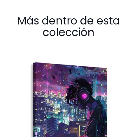
Más dentro de esta
colección