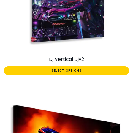
Dj Vertical Djv2
SELECT OPTIONS