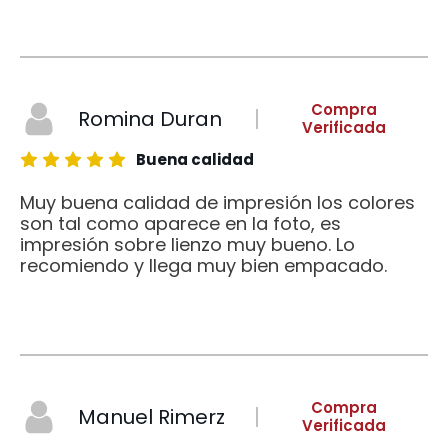
Compra
Romina Duran
Verificada
Buena calidad
Muy buena calidad de impresión los colores
son tal como aparece en la foto, es
impresión sobre lienzo muy bueno. Lo
recomiendo y llega muy bien empacado.
Compra
Manuel Rimerz
Verificada