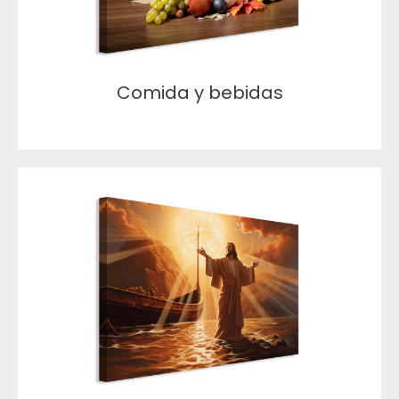
Comida y bebidas