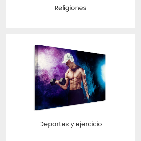
Religiones
Deportes y ejercicio