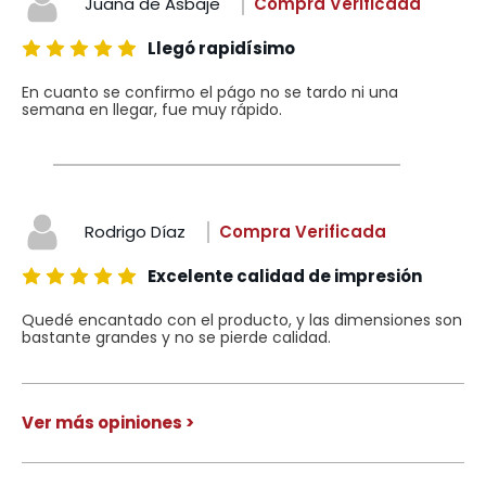
Juana de Asbaje
Compra Verificada
Llegó rapidísimo
En cuanto se confirmo el págo no se tardo ni una
semana en llegar, fue muy rápido.
Rodrigo Díaz
Compra Verificada
Excelente calidad de impresión
Quedé encantado con el producto, y las dimensiones son
bastante grandes y no se pierde calidad.
Ver más opiniones >