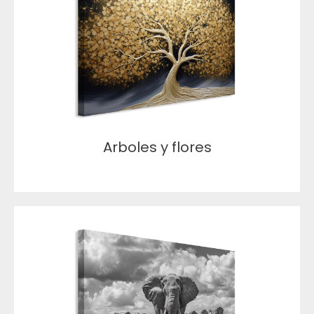
Arboles y flores