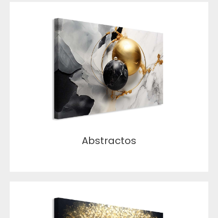
Abstractos