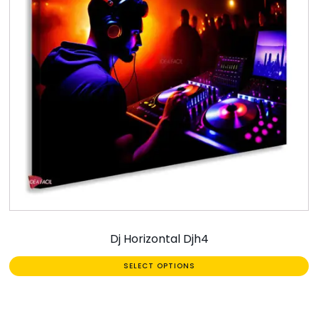
Dj Horizontal Djh4
SELECT OPTIONS