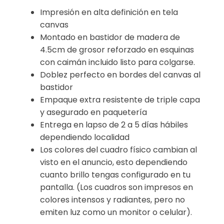
Impresión en alta definición en tela
canvas
Montado en bastidor de madera de
4.5cm de grosor reforzado en esquinas
con caimán incluido listo para colgarse.
Doblez perfecto en bordes del canvas al
bastidor
Empaque extra resistente de triple capa
y asegurado en paquetería
Entrega en lapso de 2 a 5 días hábiles
dependiendo localidad
Los colores del cuadro físico cambian al
visto en el anuncio, esto dependiendo
cuanto brillo tengas configurado en tu
pantalla. (Los cuadros son impresos en
colores intensos y radiantes, pero no
emiten luz como un monitor o celular).