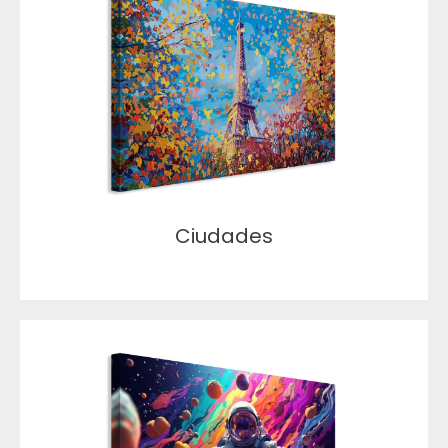
Ciudades