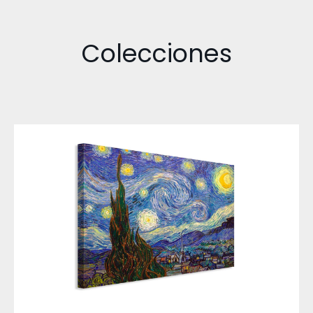
Colecciones