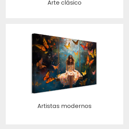
Arte clásico
Artistas modernos