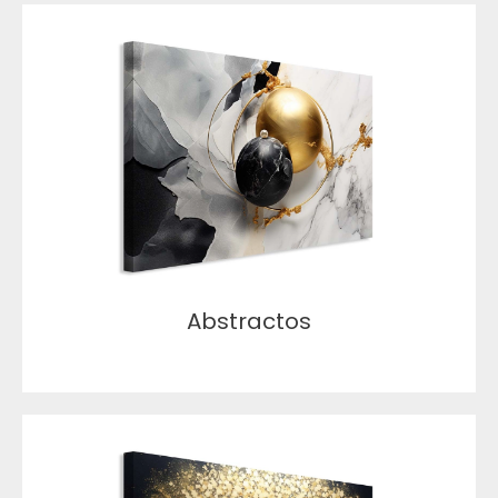
Abstractos