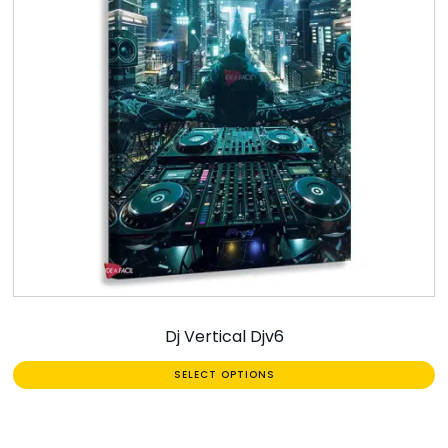
Dj Vertical Djv6
SELECT OPTIONS