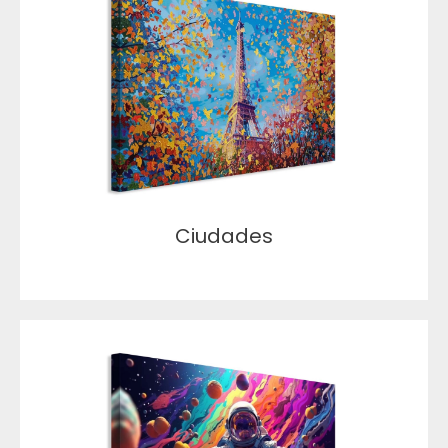
Ciudades