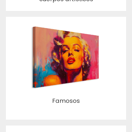
Famosos