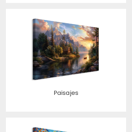
Paisajes