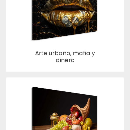
Arte urbano, mafia y
dinero