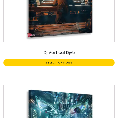
Dj Vertical Djv5
SELECT OPTIONS