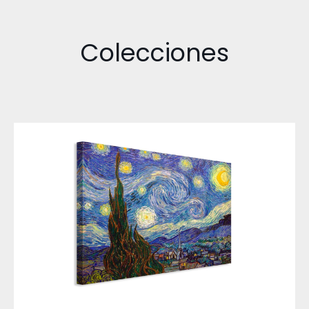
Colecciones