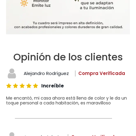
Opinión de los clientes
Alejandro Rodríguez
Compra Verificada
Increíble
Me encantó, mi casa ahora está llena de color y le da un
toque personal a cada habitación, es maravilloso