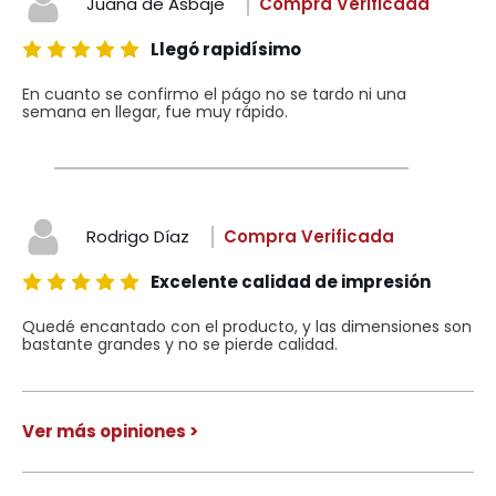
Juana de Asbaje
Compra Verificada
Llegó rapidísimo
En cuanto se confirmo el págo no se tardo ni una
semana en llegar, fue muy rápido.
Rodrigo Díaz
Compra Verificada
Excelente calidad de impresión
Quedé encantado con el producto, y las dimensiones son
bastante grandes y no se pierde calidad.
Ver más opiniones >