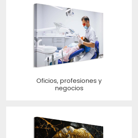
Oficios, profesiones y
negocios