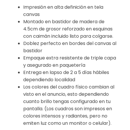
Impresión en alta definición en tela
canvas
Montado en bastidor de madera de
4.5cm de grosor reforzado en esquinas
con caimán incluido listo para colgarse.
Doblez perfecto en bordes del canvas al
bastidor
Empaque extra resistente de triple capa
y asegurado en paquetería
Entrega en lapso de 2 a 5 días hábiles
dependiendo localidad
Los colores del cuadro físico cambian al
visto en el anuncio, esto dependiendo
cuanto brillo tengas configurado en tu
pantalla. (Los cuadros son impresos en
colores intensos y radiantes, pero no
emiten luz como un monitor o celular).