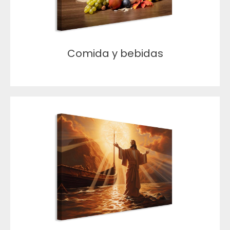
Comida y bebidas