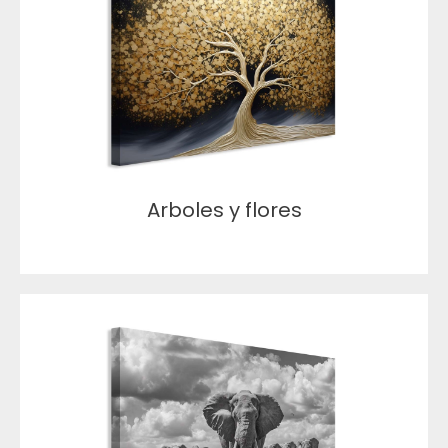
Arboles y flores