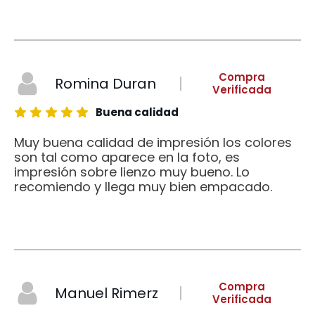
Compra
Romina Duran
Verificada
Buena calidad
Muy buena calidad de impresión los colores
son tal como aparece en la foto, es
impresión sobre lienzo muy bueno. Lo
recomiendo y llega muy bien empacado.
Compra
Manuel Rimerz
Verificada