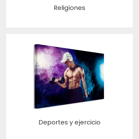
Religiones
Deportes y ejercicio