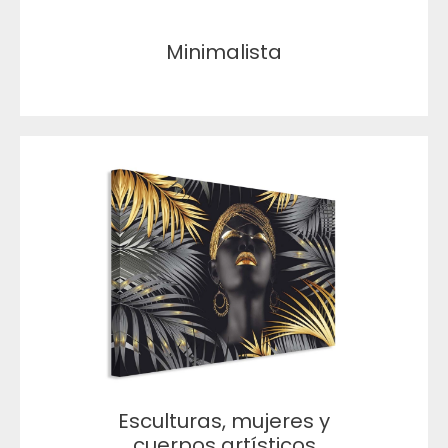
Minimalista
Esculturas, mujeres y
cuerpos artísticos