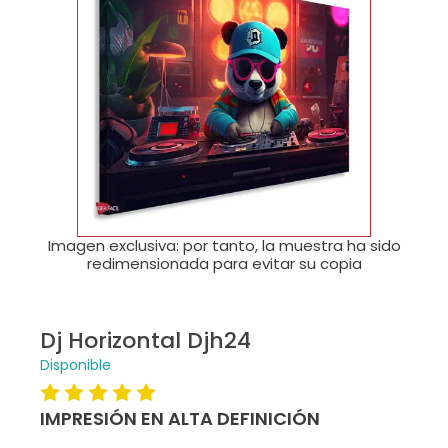
🔍
Imagen exclusiva: por tanto, la muestra ha sido
redimensionada para evitar su copia
Dj Horizontal Djh24
Disponible
IMPRESIÓN EN ALTA DEFINICIÓN