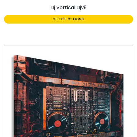
Dj Vertical Djv9
SELECT OPTIONS