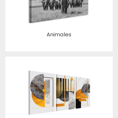
Animales