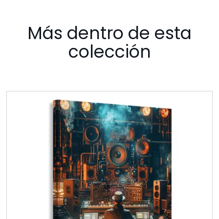
Más dentro de esta
colección