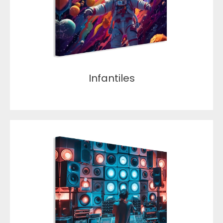
Infantiles