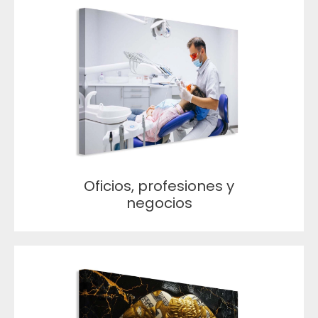
Oficios, profesiones y
negocios