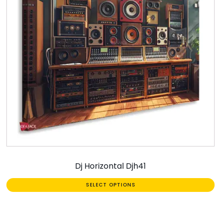
Dj Horizontal Djh41
SELECT OPTIONS