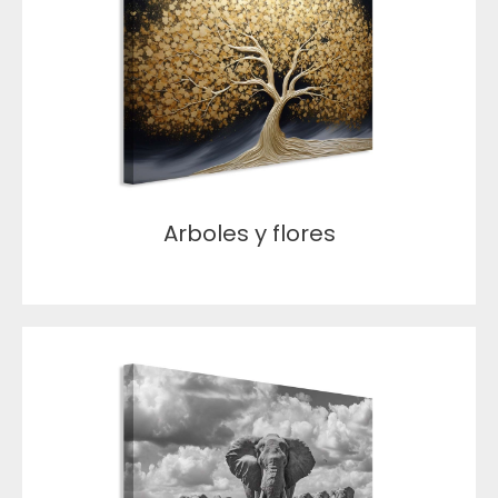
Arboles y flores