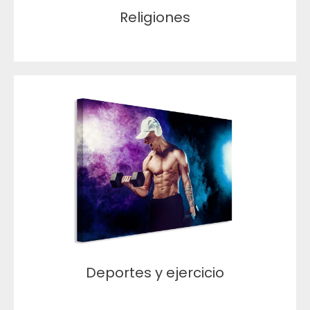
Religiones
Deportes y ejercicio