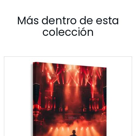
Más dentro de esta
colección