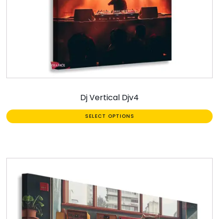
Dj Vertical Djv4
SELECT OPTIONS