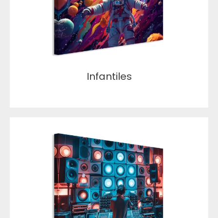
Infantiles