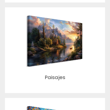
Paisajes