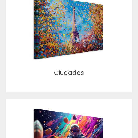
Ciudades