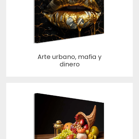
Arte urbano, mafia y
dinero