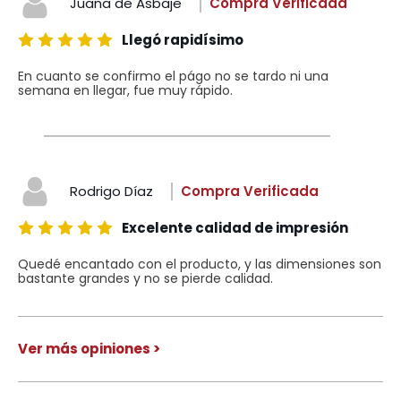
Juana de Asbaje
Compra Verificada
Llegó rapidísimo
En cuanto se confirmo el págo no se tardo ni una
semana en llegar, fue muy rápido.
Rodrigo Díaz
Compra Verificada
Excelente calidad de impresión
Quedé encantado con el producto, y las dimensiones son
bastante grandes y no se pierde calidad.
Ver más opiniones >