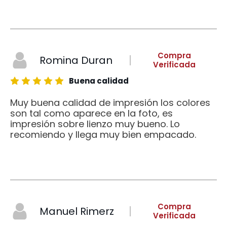
Compra
Romina Duran
Verificada
Buena calidad
Muy buena calidad de impresión los colores
son tal como aparece en la foto, es
impresión sobre lienzo muy bueno. Lo
recomiendo y llega muy bien empacado.
Compra
Manuel Rimerz
Verificada