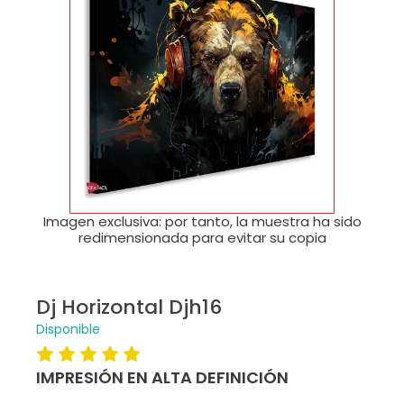
🔍
Imagen exclusiva: por tanto, la muestra ha sido
redimensionada para evitar su copia
Dj Horizontal Djh16
Disponible
IMPRESIÓN EN ALTA DEFINICIÓN