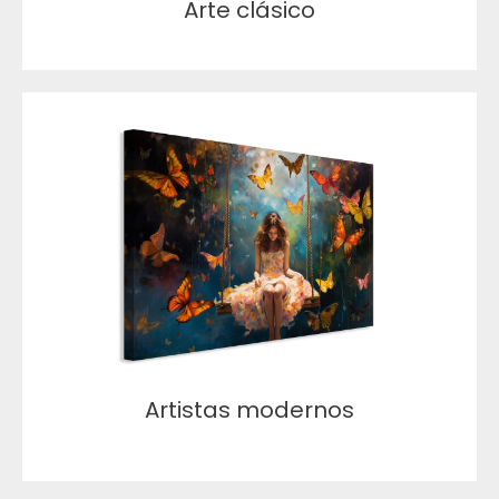
Arte clásico
Artistas modernos