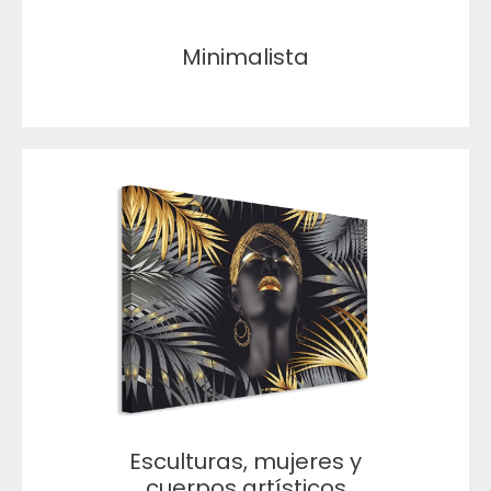
Minimalista
Esculturas, mujeres y
cuerpos artísticos