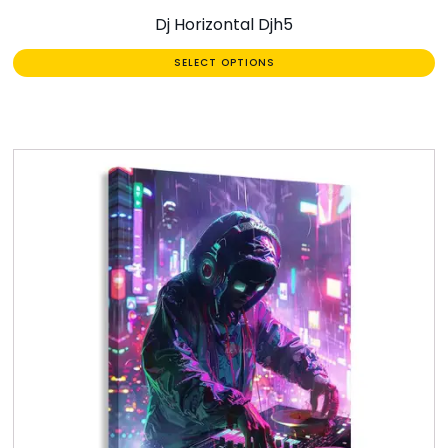
Dj Horizontal Djh5
SELECT OPTIONS