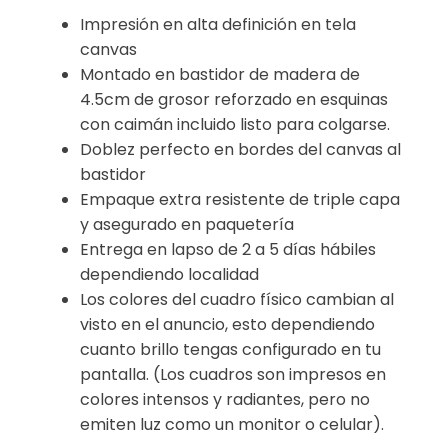
Impresión en alta definición en tela
canvas
Montado en bastidor de madera de
4.5cm de grosor reforzado en esquinas
con caimán incluido listo para colgarse.
Doblez perfecto en bordes del canvas al
bastidor
Empaque extra resistente de triple capa
y asegurado en paquetería
Entrega en lapso de 2 a 5 días hábiles
dependiendo localidad
Los colores del cuadro físico cambian al
visto en el anuncio, esto dependiendo
cuanto brillo tengas configurado en tu
pantalla. (Los cuadros son impresos en
colores intensos y radiantes, pero no
emiten luz como un monitor o celular).