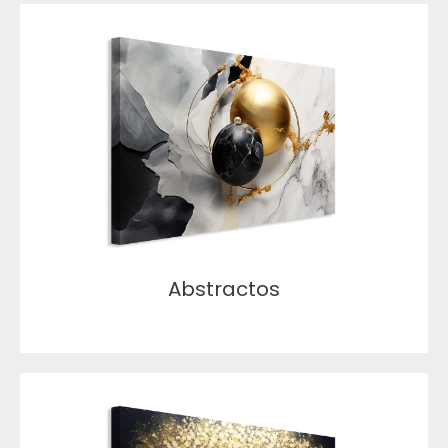
Abstractos