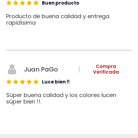
Buen producto
Producto de buena calidad y entrega
rapidísima
Compra
Juan PaGo
Verificada
Luce bien !!
Súper buena calidad y los colores lucen
súper bien !!.