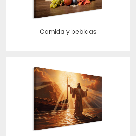
Comida y bebidas