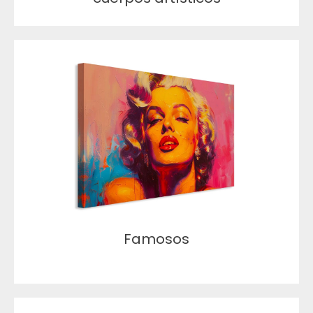
Famosos