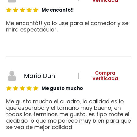
Verificada
Me encantó!!
Me encantó!! yo lo use para el comedor y se
mira espectacular.
Compra
Mario Dun
Verificada
Me gusto mucho
Me gusto mucho el cuadro, la calidad es lo
que esperaba y el tamaño muy bueno, en
todos los terminos me gusto, es tipo mate el
acabao lo que me parece muy bien para que
se vea de mejor calidad