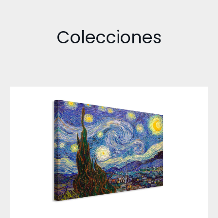
Colecciones