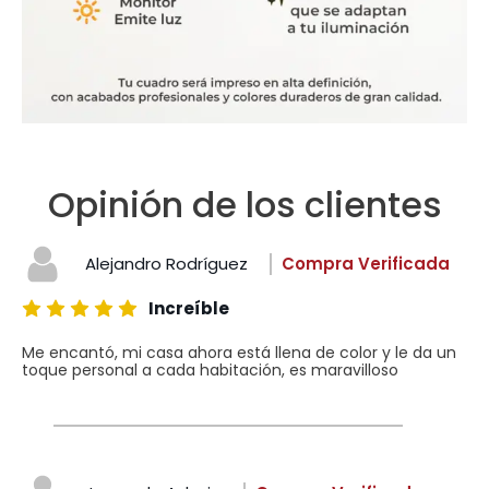
Opinión de los clientes
Alejandro Rodríguez
Compra Verificada
Increíble
Me encantó, mi casa ahora está llena de color y le da un
toque personal a cada habitación, es maravilloso