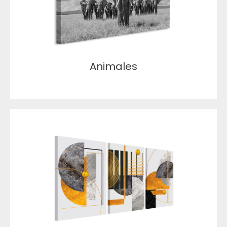
Animales