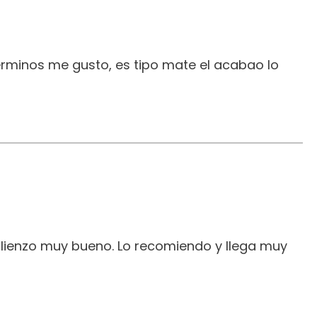
erminos me gusto, es tipo mate el acabao lo
 lienzo muy bueno. Lo recomiendo y llega muy