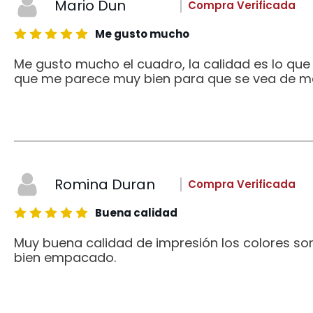
Mario Dun
Compra Verificada
Me gusto mucho
Me gusto mucho el cuadro, la calidad es lo qu
que me parece muy bien para que se vea de me
Romina Duran
Compra Verificada
Buena calidad
Muy buena calidad de impresión los colores son
bien empacado.