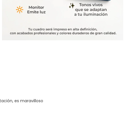
tación, es maravilloso