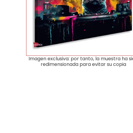
Imagen exclusiva: por tanto, la muestra ha s
redimensionada para evitar su copia