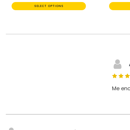
SELECT OPTIONS
Me enc