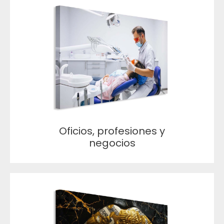
Oficios, profesiones y
negocios