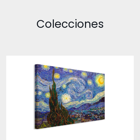
Colecciones