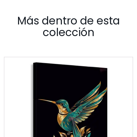
Más dentro de esta
colección