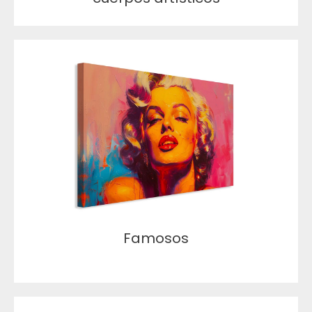
Famosos