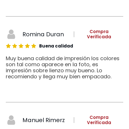
Compra
Romina Duran
Verificada
Buena calidad
Muy buena calidad de impresión los colores
son tal como aparece en la foto, es
impresión sobre lienzo muy bueno. Lo
recomiendo y llega muy bien empacado.
Compra
Manuel Rimerz
Verificada