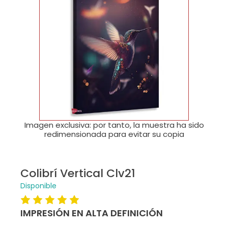
🔍
Imagen exclusiva: por tanto, la muestra ha sido
redimensionada para evitar su copia
Colibrí Vertical Clv21
Disponible
IMPRESIÓN EN ALTA DEFINICIÓN