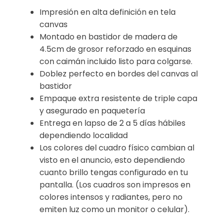
Impresión en alta definición en tela
canvas
Montado en bastidor de madera de
4.5cm de grosor reforzado en esquinas
con caimán incluido listo para colgarse.
Doblez perfecto en bordes del canvas al
bastidor
Empaque extra resistente de triple capa
y asegurado en paquetería
Entrega en lapso de 2 a 5 días hábiles
dependiendo localidad
Los colores del cuadro físico cambian al
visto en el anuncio, esto dependiendo
cuanto brillo tengas configurado en tu
pantalla. (Los cuadros son impresos en
colores intensos y radiantes, pero no
emiten luz como un monitor o celular).