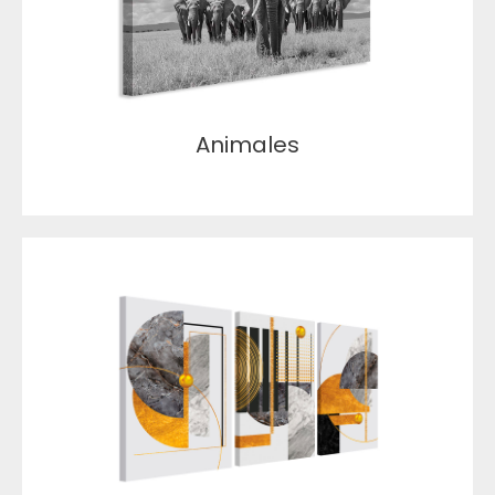
Animales