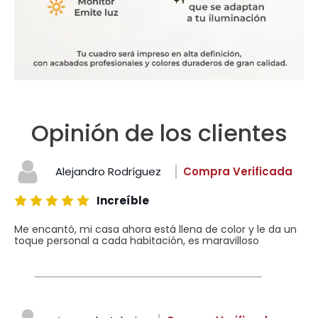
Opinión de los clientes
Alejandro Rodríguez
Compra Verificada
Increíble
Me encantó, mi casa ahora está llena de color y le da un
toque personal a cada habitación, es maravilloso