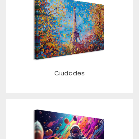
Ciudades