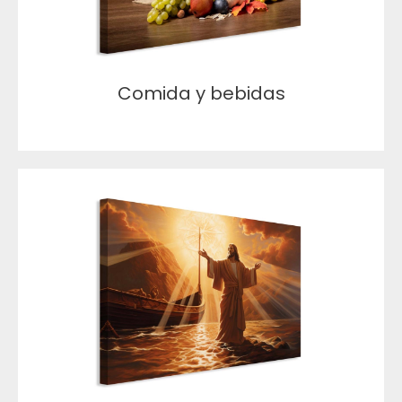
Comida y bebidas