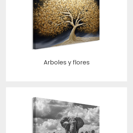
Arboles y flores