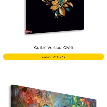
Colibrí Vertical Clv16
SELECT OPTIONS