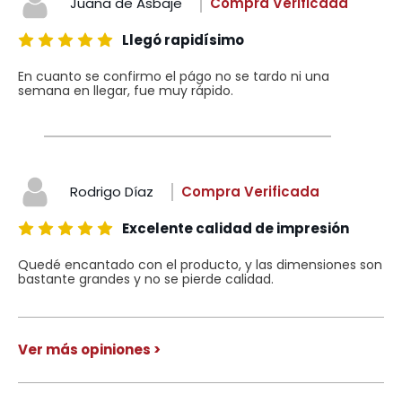
Juana de Asbaje
Compra Verificada
Llegó rapidísimo
En cuanto se confirmo el págo no se tardo ni una
semana en llegar, fue muy rápido.
Rodrigo Díaz
Compra Verificada
Excelente calidad de impresión
Quedé encantado con el producto, y las dimensiones son
bastante grandes y no se pierde calidad.
Ver más opiniones >