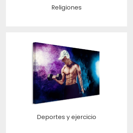
Religiones
Deportes y ejercicio