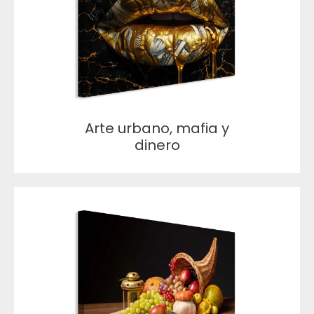
Arte urbano, mafia y
dinero