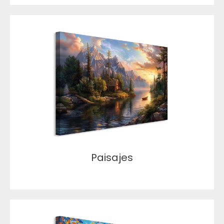
Paisajes