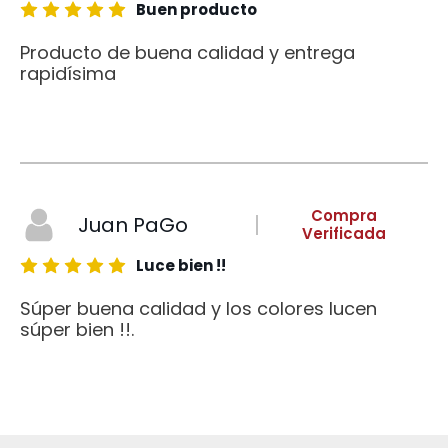
Buen producto
Producto de buena calidad y entrega
rapidísima
Compra
Juan PaGo
Verificada
Luce bien !!
Súper buena calidad y los colores lucen
súper bien !!.