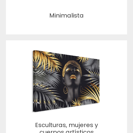
Minimalista
Esculturas, mujeres y
cuerpos artísticos