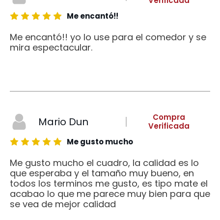
Verificada
Me encantó!!
Me encantó!! yo lo use para el comedor y se
mira espectacular.
Compra
Mario Dun
Verificada
Me gusto mucho
Me gusto mucho el cuadro, la calidad es lo
que esperaba y el tamaño muy bueno, en
todos los terminos me gusto, es tipo mate el
acabao lo que me parece muy bien para que
se vea de mejor calidad