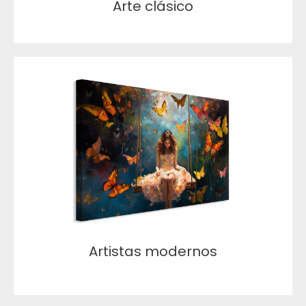
Arte clásico
Artistas modernos