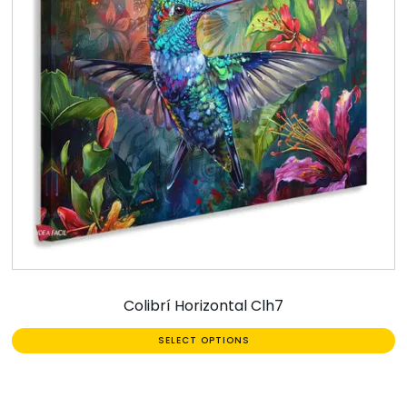
Colibrí Horizontal Clh7
SELECT OPTIONS