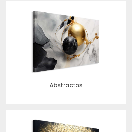
Abstractos