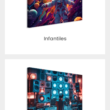
Infantiles