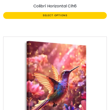
Colibrí Horizontal Clh6
SELECT OPTIONS