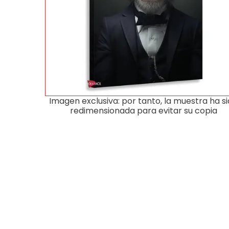
Imagen exclusiva: por tanto, la muestra ha s
redimensionada para evitar su copia