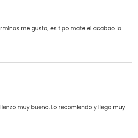
erminos me gusto, es tipo mate el acabao lo
 lienzo muy bueno. Lo recomiendo y llega muy