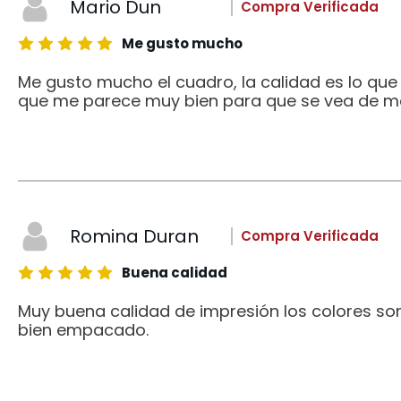
Mario Dun
Compra Verificada
Me gusto mucho
Me gusto mucho el cuadro, la calidad es lo qu
que me parece muy bien para que se vea de me
Romina Duran
Compra Verificada
Buena calidad
Muy buena calidad de impresión los colores son
bien empacado.