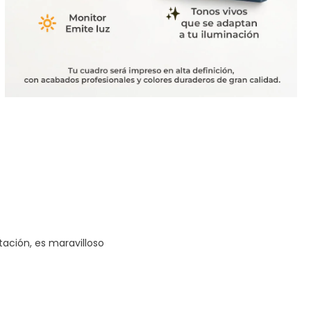
tación, es maravilloso