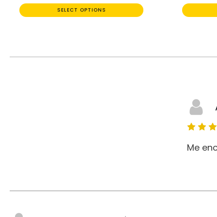
SELECT OPTIONS
Me enc