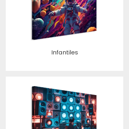
Infantiles