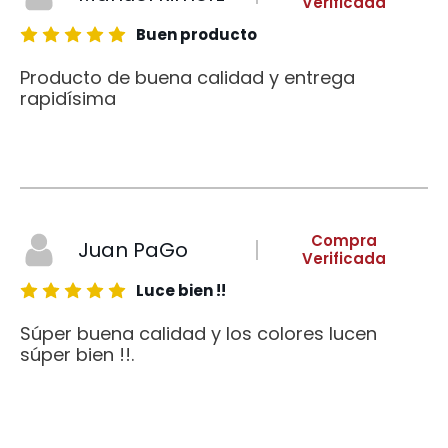
Verificada
Buen producto
Producto de buena calidad y entrega
rapidísima
Compra
Juan PaGo
Verificada
Luce bien !!
Súper buena calidad y los colores lucen
súper bien !!.