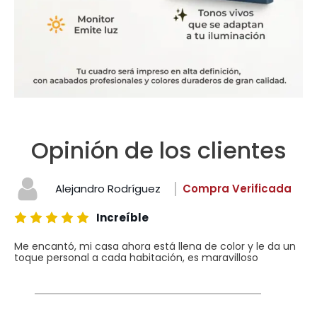
Opinión de los clientes
Alejandro Rodríguez
Compra Verificada
Increíble
Me encantó, mi casa ahora está llena de color y le da un
toque personal a cada habitación, es maravilloso