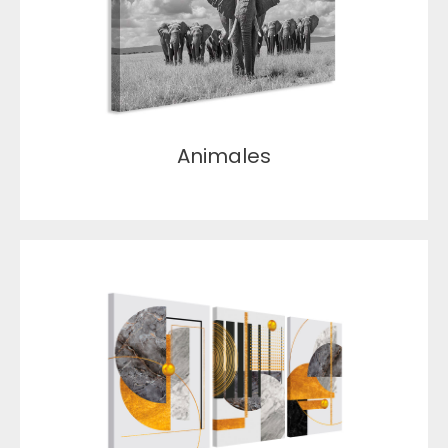
Animales