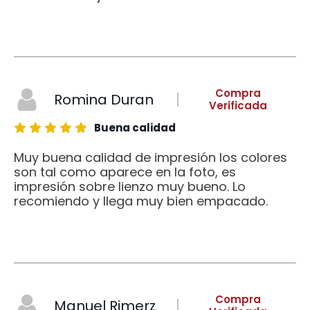
Compra
Romina Duran
Verificada
Buena calidad
Muy buena calidad de impresión los colores
son tal como aparece en la foto, es
impresión sobre lienzo muy bueno. Lo
recomiendo y llega muy bien empacado.
Compra
Manuel Rimerz