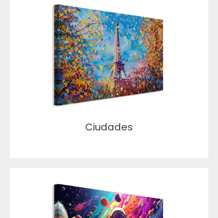
Ciudades