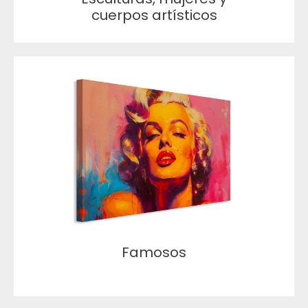
cuerpos artísticos
Famosos