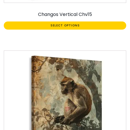
Changos Vertical Chv15
SELECT OPTIONS