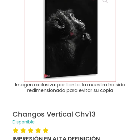
🔍
Imagen exclusiva: por tanto, la muestra ha sido
redimensionada para evitar su copia
Changos Vertical Chv13
Disponible
IMPRESIÓN EN ALTA DEFINICIÓN