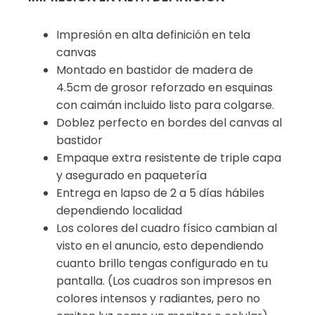
Impresión en alta definición en tela
canvas
Montado en bastidor de madera de
4.5cm de grosor reforzado en esquinas
con caimán incluido listo para colgarse.
Doblez perfecto en bordes del canvas al
bastidor
Empaque extra resistente de triple capa
y asegurado en paquetería
Entrega en lapso de 2 a 5 días hábiles
dependiendo localidad
Los colores del cuadro físico cambian al
visto en el anuncio, esto dependiendo
cuanto brillo tengas configurado en tu
pantalla. (Los cuadros son impresos en
colores intensos y radiantes, pero no