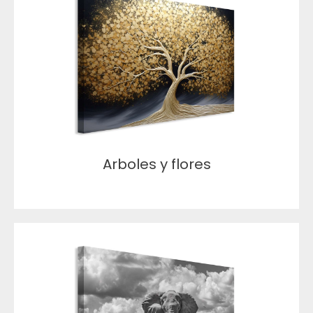
Arboles y flores