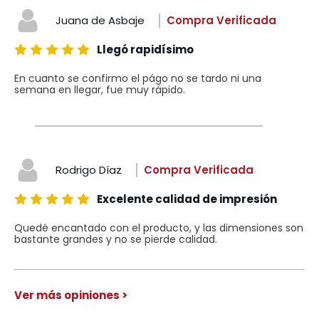
Juana de Asbaje
Compra Verificada
Llegó rapidísimo
En cuanto se confirmo el págo no se tardo ni una
semana en llegar, fue muy rápido.
Rodrigo Díaz
Compra Verificada
Excelente calidad de impresión
Quedé encantado con el producto, y las dimensiones son
bastante grandes y no se pierde calidad.
Ver más opiniones >