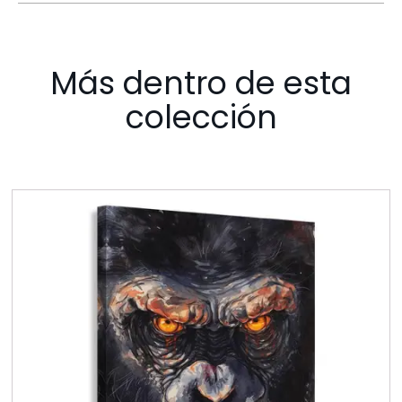
Más dentro de esta
colección