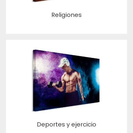
Religiones
Deportes y ejercicio