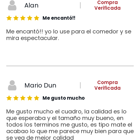
Compra
Alan
Verificada
Me encantó!!
Me encantó!! yo lo use para el comedor y se
mira espectacular.
Compra
Mario Dun
Verificada
Me gusto mucho
Me gusto mucho el cuadro, la calidad es lo
que esperaba y el tamaño muy bueno, en
todos los terminos me gusto, es tipo mate el
acabao lo que me parece muy bien para que
se vea de mejor calidad