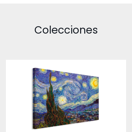
Colecciones