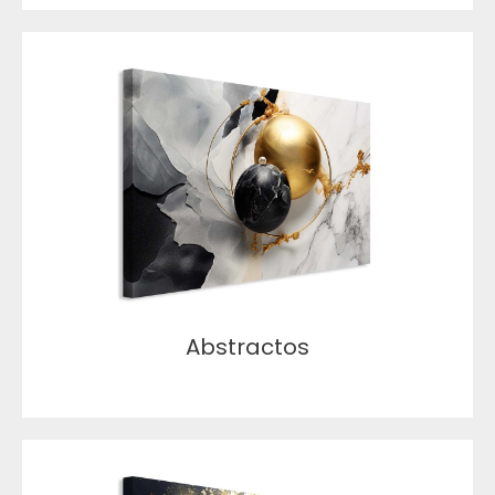
Abstractos