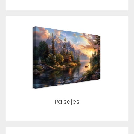
Paisajes