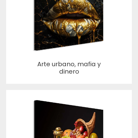
Arte urbano, mafia y
dinero