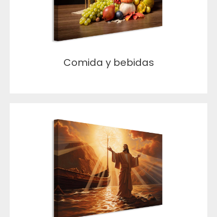
Comida y bebidas