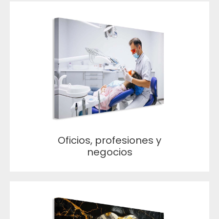
Oficios, profesiones y
negocios