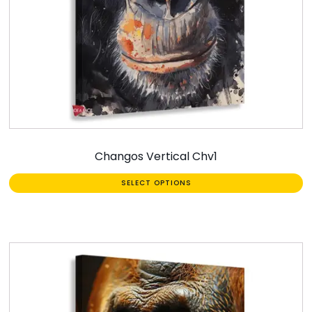
Changos Vertical Chv1
SELECT OPTIONS