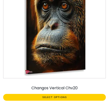
Changos Vertical Chv20
SELECT OPTIONS