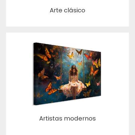
Arte clásico
Artistas modernos