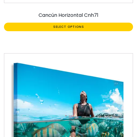
Cancún Horizontal Cnh71
SELECT OPTIONS