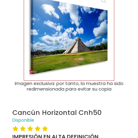
🔍
Imagen exclusiva: por tanto, la muestra ha sido
redimensionada para evitar su copia
Cancún Horizontal Cnh50
Disponible
IMPRESIÓN EN ALTA DEFINICIÓN