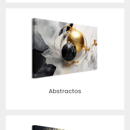
Abstractos