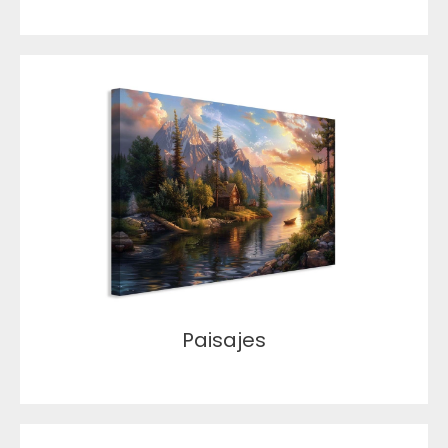
Paisajes