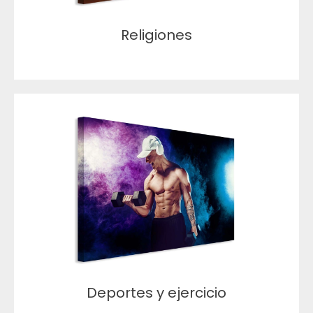
Religiones
Deportes y ejercicio