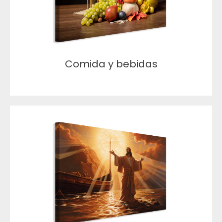
Comida y bebidas