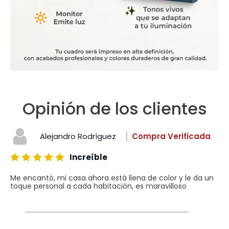
Opinión de los clientes
Alejandro Rodríguez
Compra Verificada
Increíble
Me encantó, mi casa ahora está llena de color y le da un
toque personal a cada habitación, es maravilloso