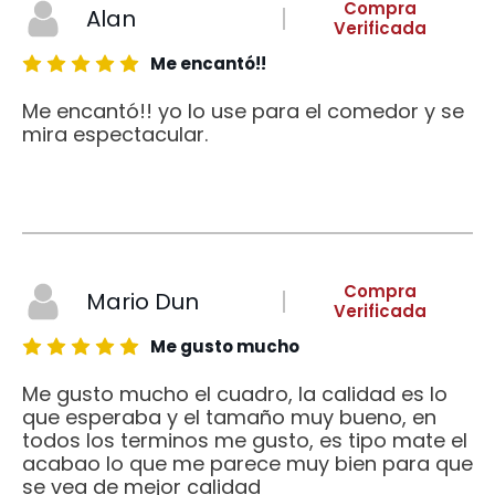
Compra
Alan
Verificada
Me encantó!!
Me encantó!! yo lo use para el comedor y se
mira espectacular.
Compra
Mario Dun
Verificada
Me gusto mucho
Me gusto mucho el cuadro, la calidad es lo
que esperaba y el tamaño muy bueno, en
todos los terminos me gusto, es tipo mate el
acabao lo que me parece muy bien para que
se vea de mejor calidad