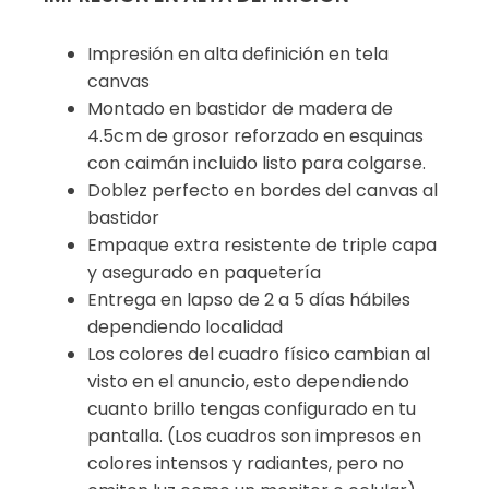
Impresión en alta definición en tela
canvas
Montado en bastidor de madera de
4.5cm de grosor reforzado en esquinas
con caimán incluido listo para colgarse.
Doblez perfecto en bordes del canvas al
bastidor
Empaque extra resistente de triple capa
y asegurado en paquetería
Entrega en lapso de 2 a 5 días hábiles
dependiendo localidad
Los colores del cuadro físico cambian al
visto en el anuncio, esto dependiendo
cuanto brillo tengas configurado en tu
pantalla. (Los cuadros son impresos en
colores intensos y radiantes, pero no