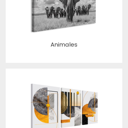
Animales