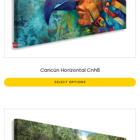
Cancún Horizontal Cnh8
SELECT OPTIONS