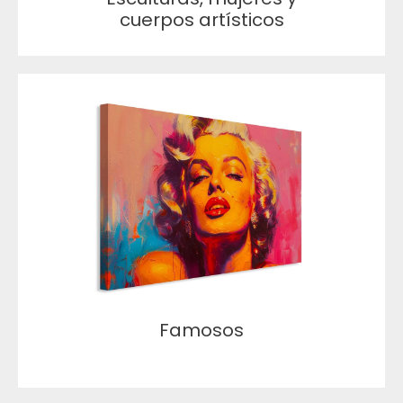
cuerpos artísticos
Famosos