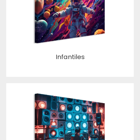
Infantiles