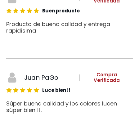
Verificada
Buen producto
Producto de buena calidad y entrega
rapidísima
Compra
Juan PaGo
Verificada
Luce bien !!
Súper buena calidad y los colores lucen
súper bien !!.