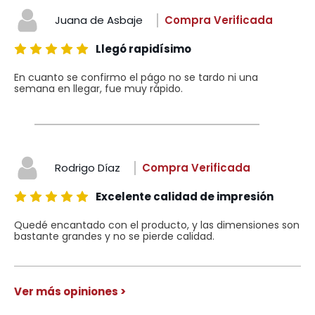
Juana de Asbaje
Compra Verificada
Llegó rapidísimo
En cuanto se confirmo el págo no se tardo ni una
semana en llegar, fue muy rápido.
Rodrigo Díaz
Compra Verificada
Excelente calidad de impresión
Quedé encantado con el producto, y las dimensiones son
bastante grandes y no se pierde calidad.
Ver más opiniones >