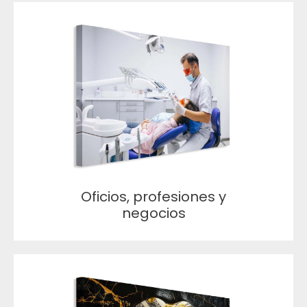
Oficios, profesiones y
negocios