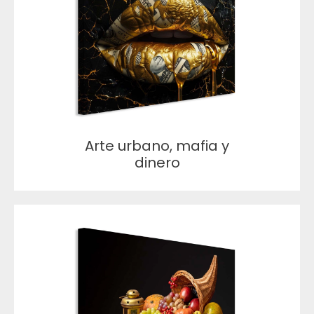
Arte urbano, mafia y
dinero