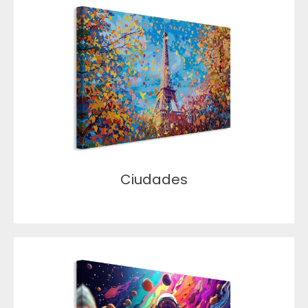
Ciudades