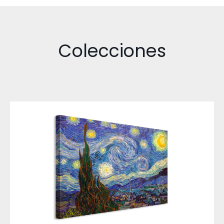
Colecciones