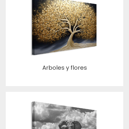
Arboles y flores