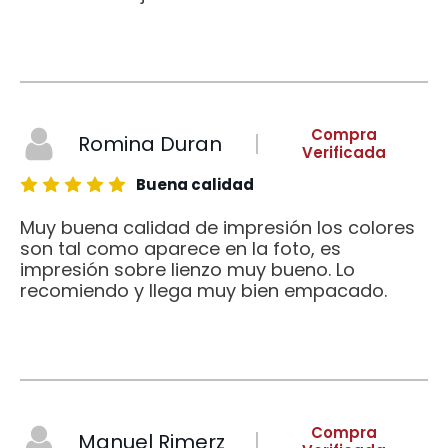
Compra
Romina Duran
Verificada
Buena calidad
Muy buena calidad de impresión los colores
son tal como aparece en la foto, es
impresión sobre lienzo muy bueno. Lo
recomiendo y llega muy bien empacado.
Compra
Manuel Rimerz