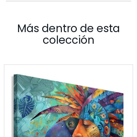
Más dentro de esta
colección