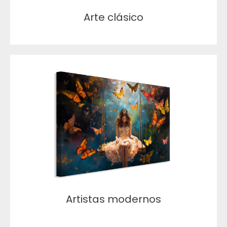
Arte clásico
Artistas modernos