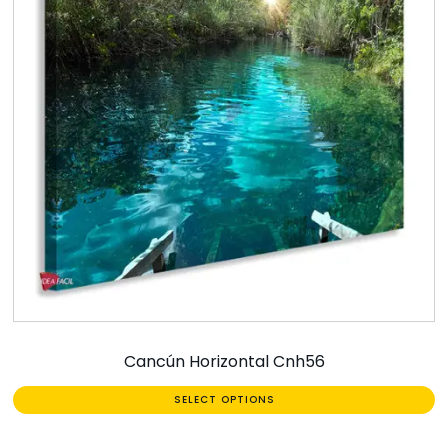
Cancún Horizontal Cnh56
SELECT OPTIONS