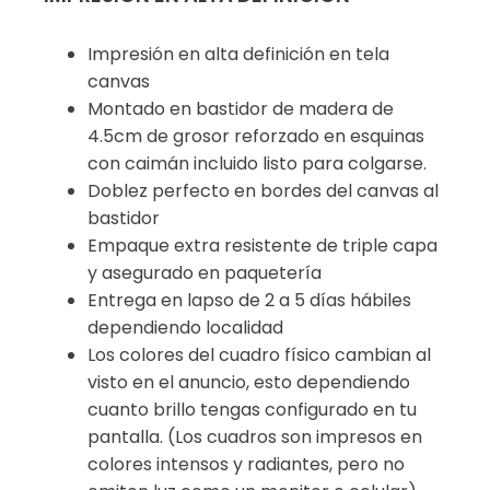
Impresión en alta definición en tela
canvas
Montado en bastidor de madera de
4.5cm de grosor reforzado en esquinas
con caimán incluido listo para colgarse.
Doblez perfecto en bordes del canvas al
bastidor
Empaque extra resistente de triple capa
y asegurado en paquetería
Entrega en lapso de 2 a 5 días hábiles
dependiendo localidad
Los colores del cuadro físico cambian al
visto en el anuncio, esto dependiendo
cuanto brillo tengas configurado en tu
pantalla. (Los cuadros son impresos en
colores intensos y radiantes, pero no