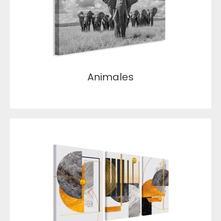
Animales