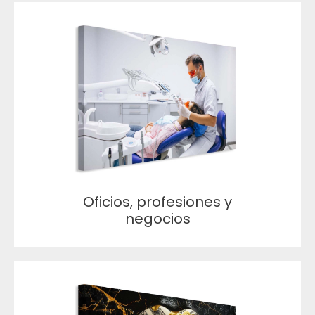
Oficios, profesiones y
negocios