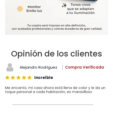
Opinión de los clientes
Alejandro Rodríguez
Compra Verificada
Increíble
Me encantó, mi casa ahora está llena de color y le da un
toque personal a cada habitación, es maravilloso