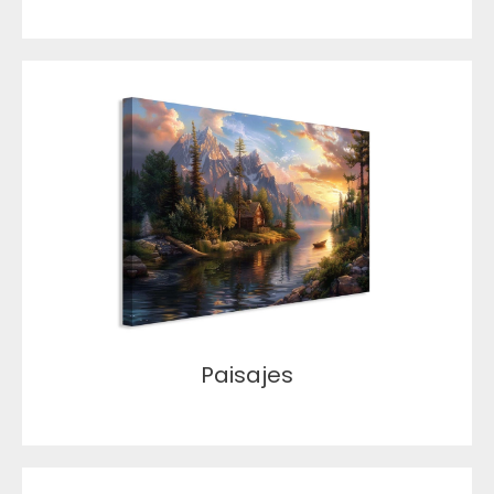
Paisajes