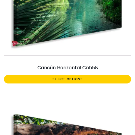
Cancún Horizontal Cnh58
SELECT OPTIONS