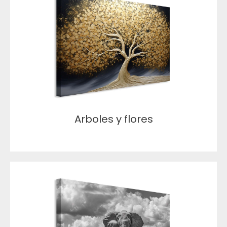
Arboles y flores