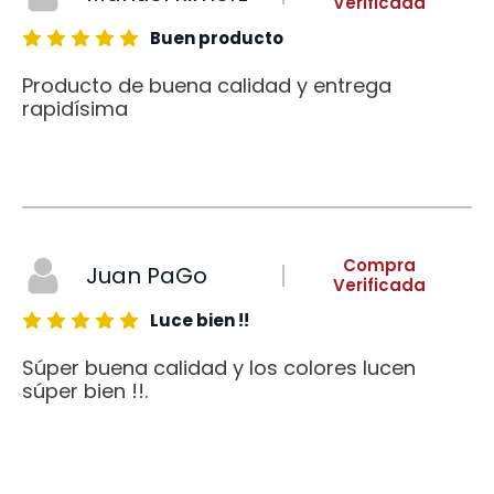
Verificada
Buen producto
Producto de buena calidad y entrega
rapidísima
Compra
Juan PaGo
Verificada
Luce bien !!
Súper buena calidad y los colores lucen
súper bien !!.