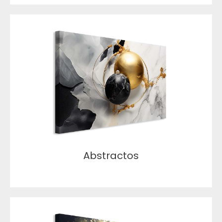
Abstractos