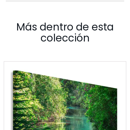
Más dentro de esta
colección