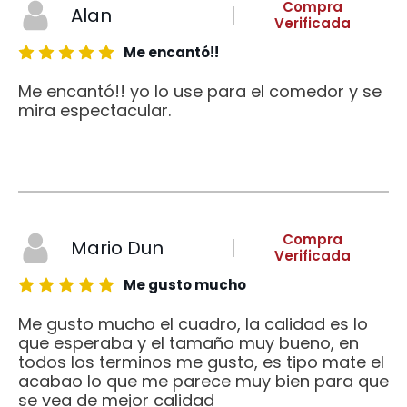
Compra
Alan
Verificada
Me encantó!!
Me encantó!! yo lo use para el comedor y se
mira espectacular.
Compra
Mario Dun
Verificada
Me gusto mucho
Me gusto mucho el cuadro, la calidad es lo
que esperaba y el tamaño muy bueno, en
todos los terminos me gusto, es tipo mate el
acabao lo que me parece muy bien para que
se vea de mejor calidad