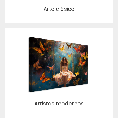
Arte clásico
Artistas modernos