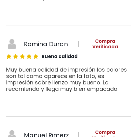
Compra
Romina Duran
Verificada
Buena calidad
Muy buena calidad de impresión los colores
son tal como aparece en la foto, es
impresión sobre lienzo muy bueno. Lo
recomiendo y llega muy bien empacado.
Compra
Manuel Rimerz