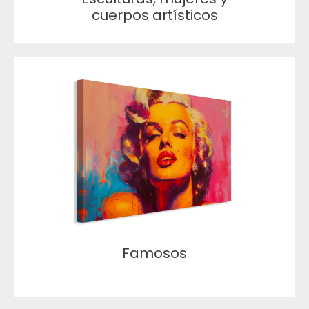
cuerpos artísticos
Famosos