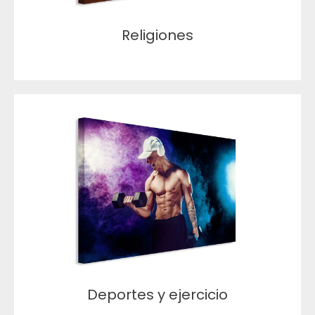
Religiones
Deportes y ejercicio