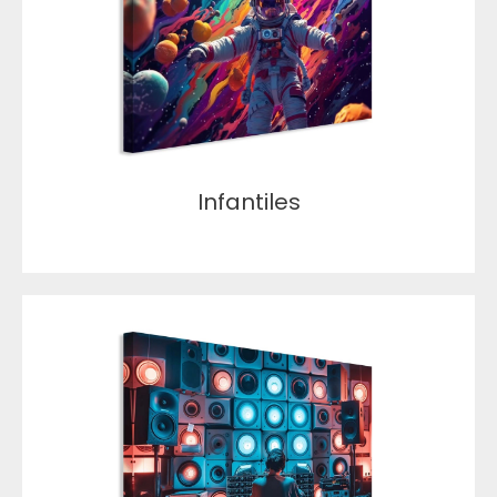
Infantiles