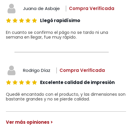
Juana de Asbaje
Compra Verificada
Llegó rapidísimo
En cuanto se confirmo el págo no se tardo ni una
semana en llegar, fue muy rápido.
Rodrigo Díaz
Compra Verificada
Excelente calidad de impresión
Quedé encantado con el producto, y las dimensiones son
bastante grandes y no se pierde calidad.
Ver más opiniones >