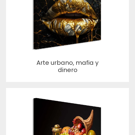
Arte urbano, mafia y
dinero