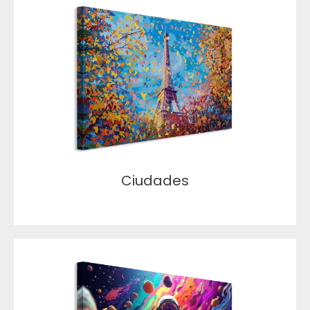
Ciudades