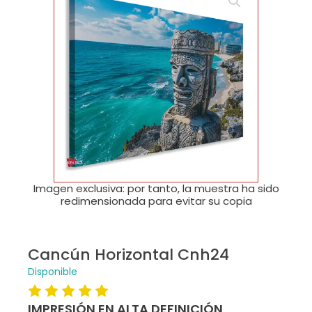
🔍
Imagen exclusiva: por tanto, la muestra ha sido
redimensionada para evitar su copia
Cancún Horizontal Cnh24
Disponible
IMPRESIÓN EN ALTA DEFINICIÓN