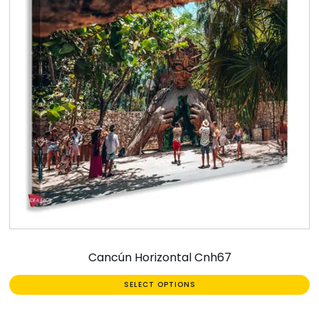
Cancún Horizontal Cnh67
SELECT OPTIONS