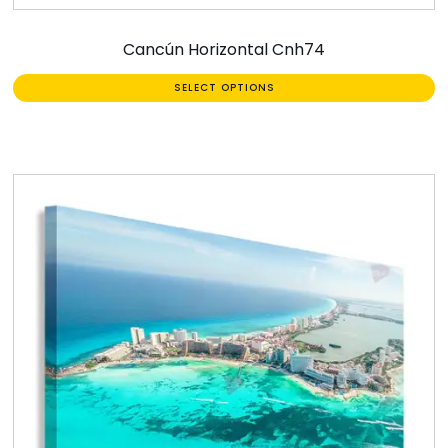
Cancún Horizontal Cnh74
SELECT OPTIONS