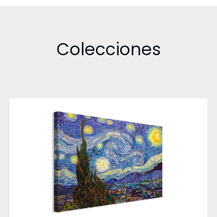
Colecciones