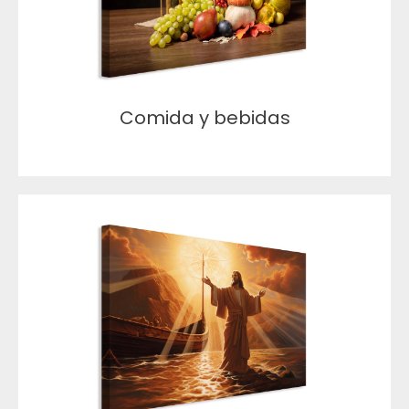
Comida y bebidas