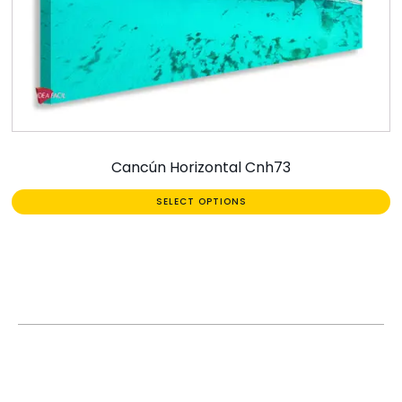
Cancún Horizontal Cnh73
SELECT OPTIONS