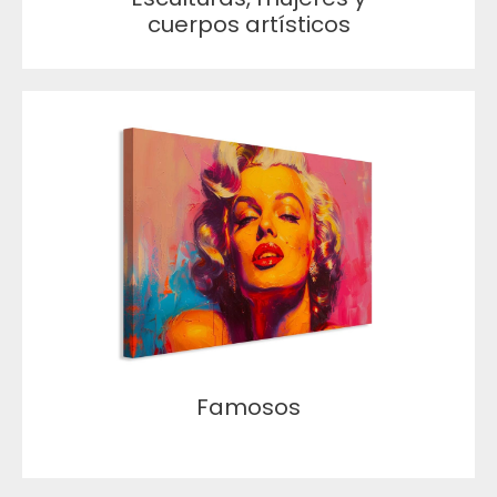
cuerpos artísticos
Famosos