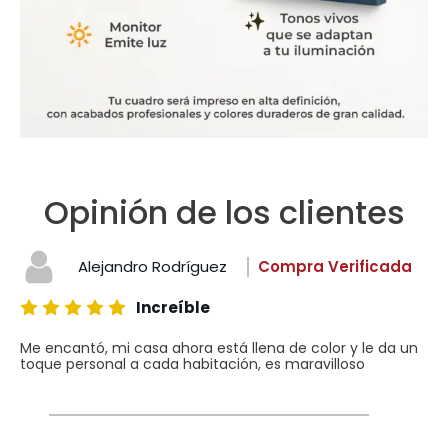
Opinión de los clientes
Alejandro Rodríguez
Compra Verificada
Increíble
Me encantó, mi casa ahora está llena de color y le da un
toque personal a cada habitación, es maravilloso