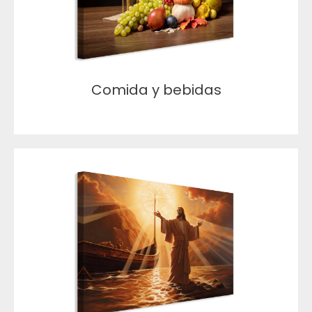
Comida y bebidas