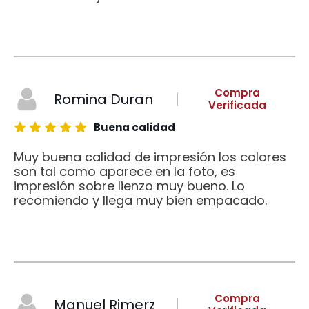
Compra
Romina Duran
Verificada
Buena calidad
Muy buena calidad de impresión los colores
son tal como aparece en la foto, es
impresión sobre lienzo muy bueno. Lo
recomiendo y llega muy bien empacado.
Compra
Manuel Rimerz