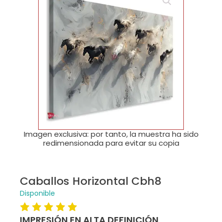
🔍
Imagen exclusiva: por tanto, la muestra ha sido
redimensionada para evitar su copia
Caballos Horizontal Cbh8
Disponible
IMPRESIÓN EN ALTA DEFINICIÓN