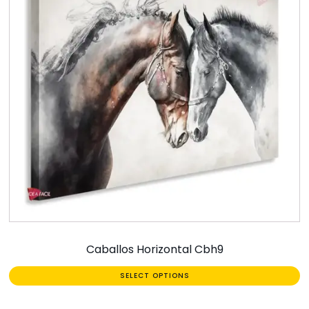
Caballos Horizontal Cbh9
SELECT OPTIONS