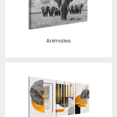
Animales