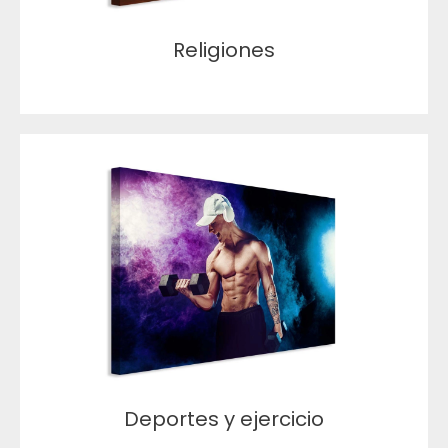
Religiones
Deportes y ejercicio