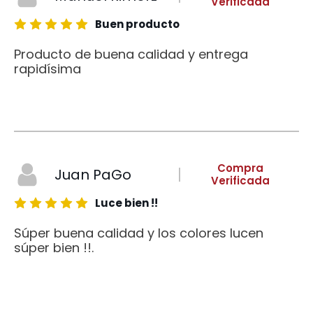
Verificada
Buen producto
Producto de buena calidad y entrega
rapidísima
Compra
Juan PaGo
Verificada
Luce bien !!
Súper buena calidad y los colores lucen
súper bien !!.