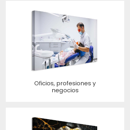
Oficios, profesiones y
negocios