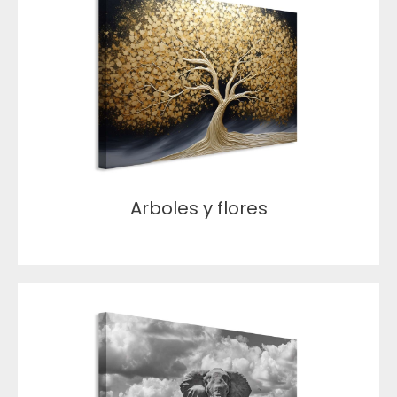
Arboles y flores