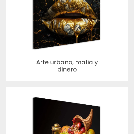
Arte urbano, mafia y
dinero