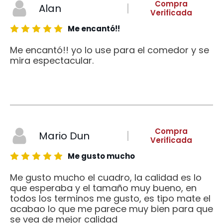
Compra
Alan
Verificada
Me encantó!!
Me encantó!! yo lo use para el comedor y se
mira espectacular.
Compra
Mario Dun
Verificada
Me gusto mucho
Me gusto mucho el cuadro, la calidad es lo
que esperaba y el tamaño muy bueno, en
todos los terminos me gusto, es tipo mate el
acabao lo que me parece muy bien para que
se vea de mejor calidad