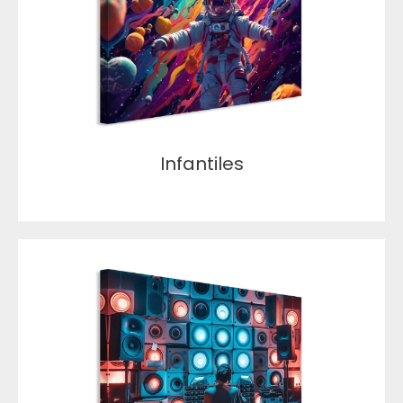
Infantiles