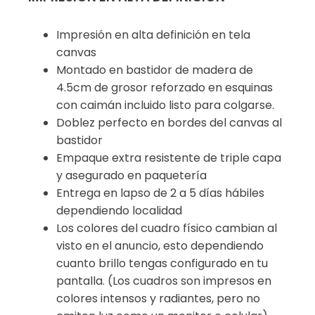
Impresión en alta definición en tela
canvas
Montado en bastidor de madera de
4.5cm de grosor reforzado en esquinas
con caimán incluido listo para colgarse.
Doblez perfecto en bordes del canvas al
bastidor
Empaque extra resistente de triple capa
y asegurado en paquetería
Entrega en lapso de 2 a 5 días hábiles
dependiendo localidad
Los colores del cuadro físico cambian al
visto en el anuncio, esto dependiendo
cuanto brillo tengas configurado en tu
pantalla. (Los cuadros son impresos en
colores intensos y radiantes, pero no