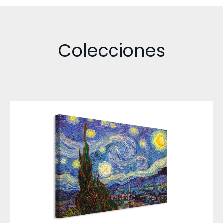
Colecciones