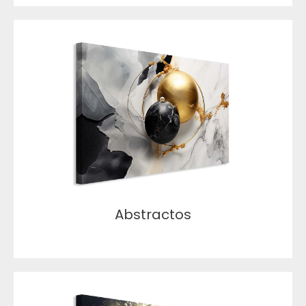
Abstractos