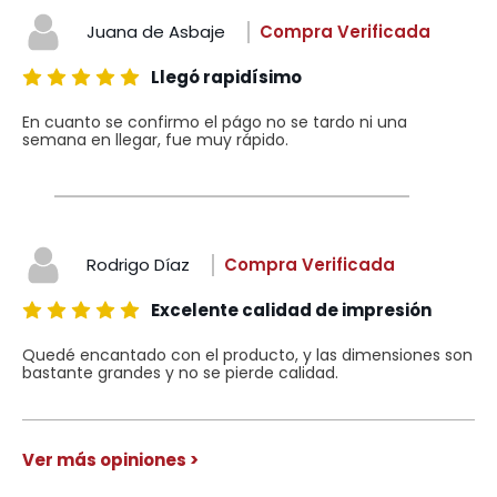
Juana de Asbaje
Compra Verificada
Llegó rapidísimo
En cuanto se confirmo el págo no se tardo ni una
semana en llegar, fue muy rápido.
Rodrigo Díaz
Compra Verificada
Excelente calidad de impresión
Quedé encantado con el producto, y las dimensiones son
bastante grandes y no se pierde calidad.
Ver más opiniones >