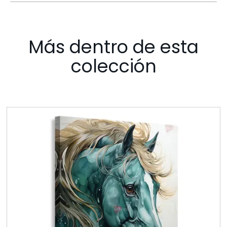
Más dentro de esta
colección