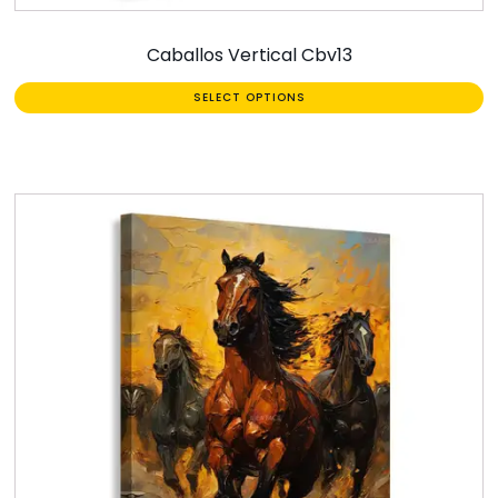
Caballos Vertical Cbv13
SELECT OPTIONS