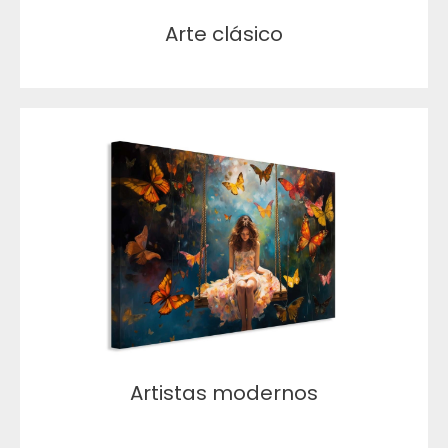
Arte clásico
Artistas modernos