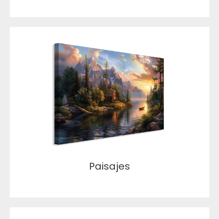
Paisajes