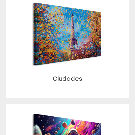
Ciudades