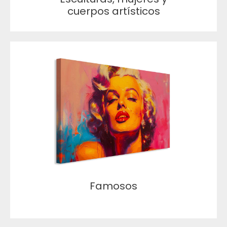
cuerpos artísticos
Famosos