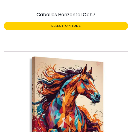
Caballos Horizontal Cbh7
SELECT OPTIONS