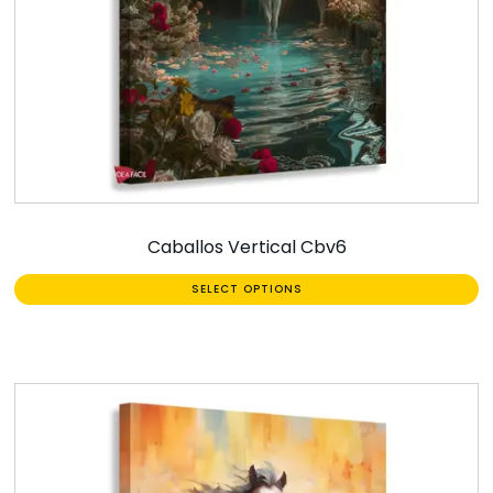
Caballos Vertical Cbv6
SELECT OPTIONS