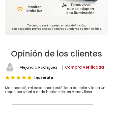
Opinión de los clientes
Alejandro Rodríguez
Compra Verificada
Increíble
Me encantó, mi casa ahora está llena de color y le da un
toque personal a cada habitación, es maravilloso