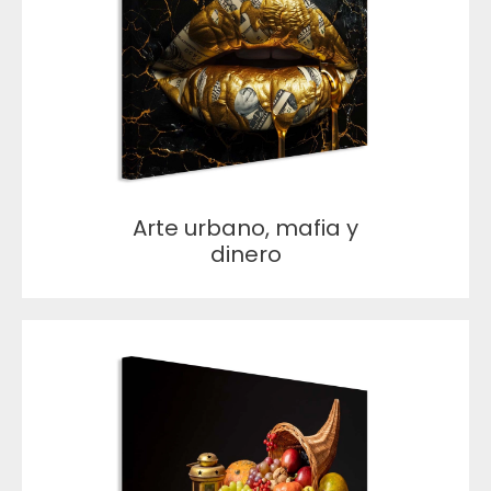
Arte urbano, mafia y
dinero