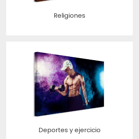
Religiones
Deportes y ejercicio