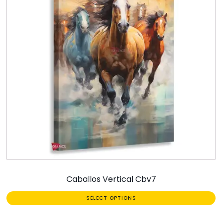
Caballos Vertical Cbv7
SELECT OPTIONS