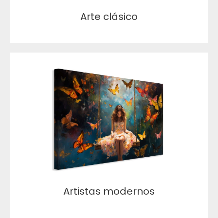
Arte clásico
Artistas modernos