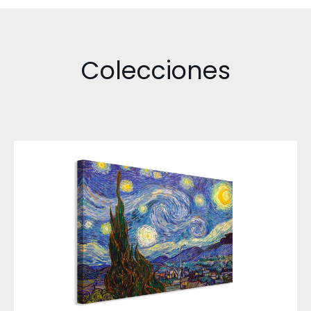
Colecciones