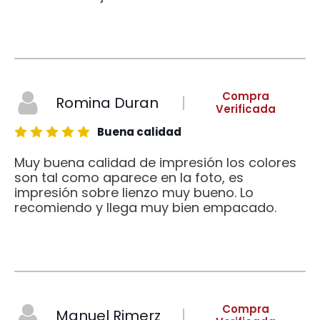
Compra
Romina Duran
Verificada
Buena calidad
Muy buena calidad de impresión los colores
son tal como aparece en la foto, es
impresión sobre lienzo muy bueno. Lo
recomiendo y llega muy bien empacado.
Compra
Manuel Rimerz