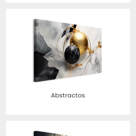
Abstractos