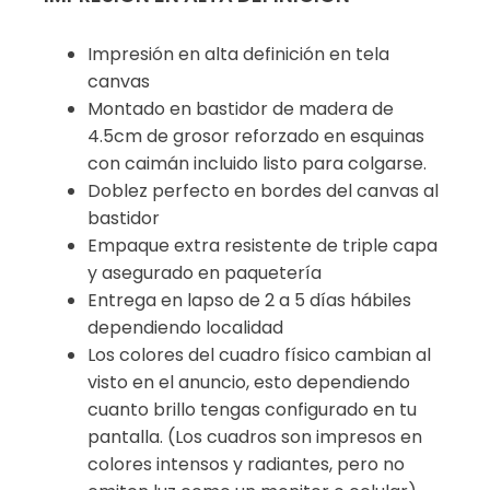
Impresión en alta definición en tela
canvas
Montado en bastidor de madera de
4.5cm de grosor reforzado en esquinas
con caimán incluido listo para colgarse.
Doblez perfecto en bordes del canvas al
bastidor
Empaque extra resistente de triple capa
y asegurado en paquetería
Entrega en lapso de 2 a 5 días hábiles
dependiendo localidad
Los colores del cuadro físico cambian al
visto en el anuncio, esto dependiendo
cuanto brillo tengas configurado en tu
pantalla. (Los cuadros son impresos en
colores intensos y radiantes, pero no