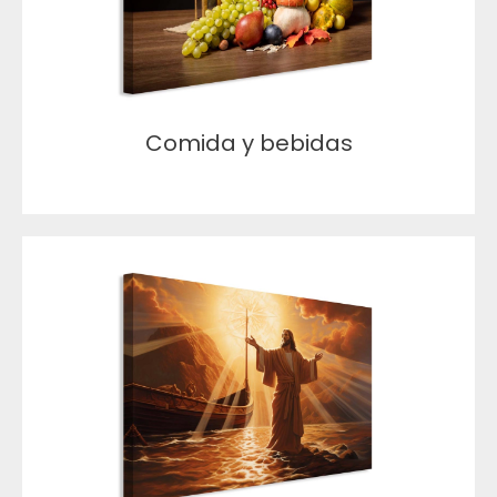
Comida y bebidas