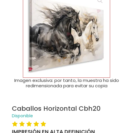
🔍
Imagen exclusiva: por tanto, la muestra ha sido
redimensionada para evitar su copia
Caballos Horizontal Cbh20
Disponible
IMPRESIÓN EN ALTA DEFINICIÓN