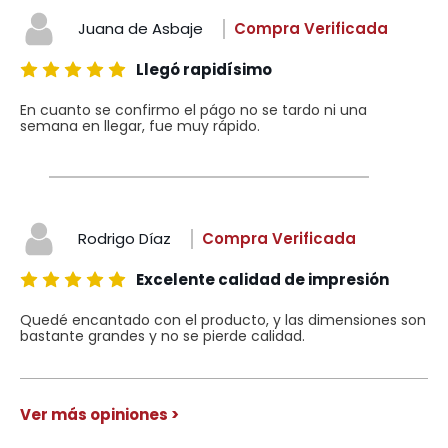
Juana de Asbaje
Compra Verificada
Llegó rapidísimo
En cuanto se confirmo el págo no se tardo ni una
semana en llegar, fue muy rápido.
Rodrigo Díaz
Compra Verificada
Excelente calidad de impresión
Quedé encantado con el producto, y las dimensiones son
bastante grandes y no se pierde calidad.
Ver más opiniones >