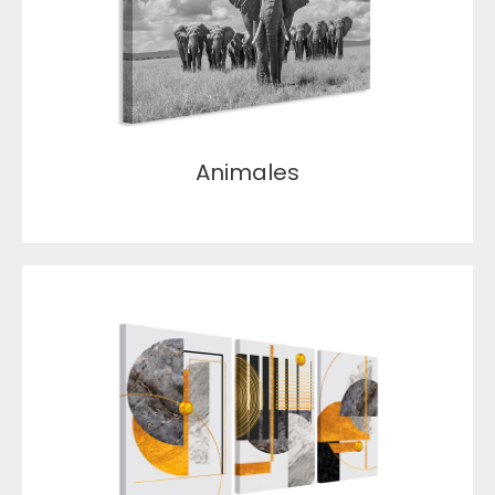
Animales