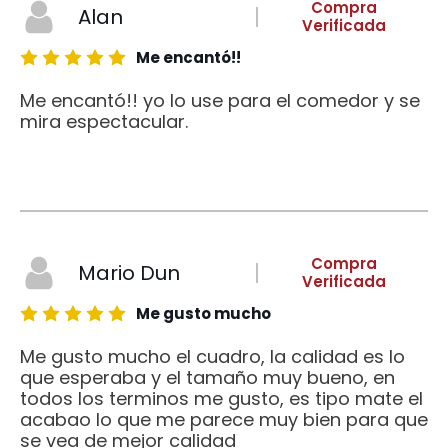
Compra
Alan
Verificada
Me encantó!!
Me encantó!! yo lo use para el comedor y se
mira espectacular.
Compra
Mario Dun
Verificada
Me gusto mucho
Me gusto mucho el cuadro, la calidad es lo
que esperaba y el tamaño muy bueno, en
todos los terminos me gusto, es tipo mate el
acabao lo que me parece muy bien para que
se vea de mejor calidad