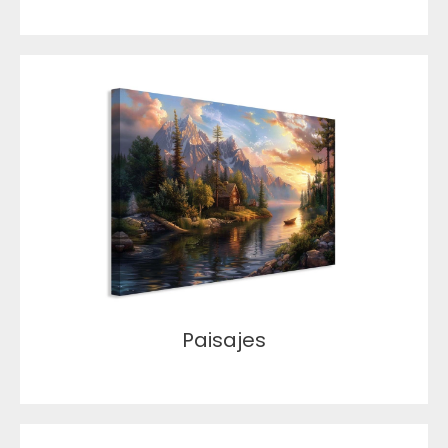
Paisajes