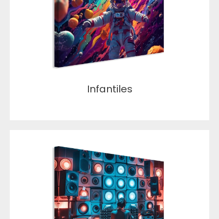
Infantiles