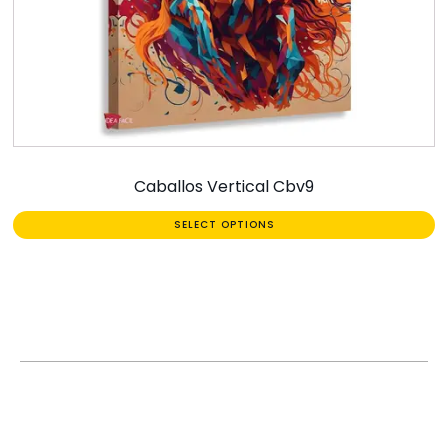
Caballos Vertical Cbv9
SELECT OPTIONS