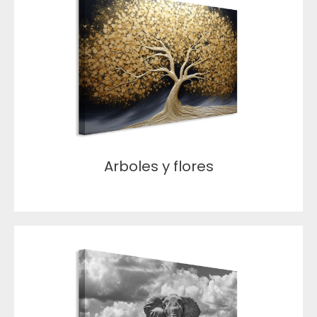
Arboles y flores