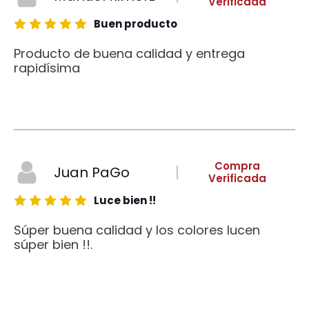
Verificada
Buen producto
Producto de buena calidad y entrega
rapidísima
Compra
Juan PaGo
Verificada
Luce bien !!
Súper buena calidad y los colores lucen
súper bien !!.