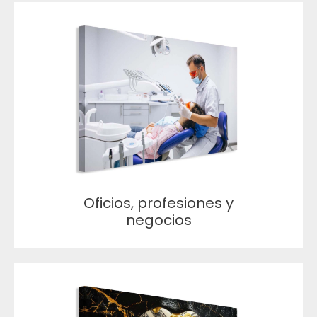
Oficios, profesiones y
negocios