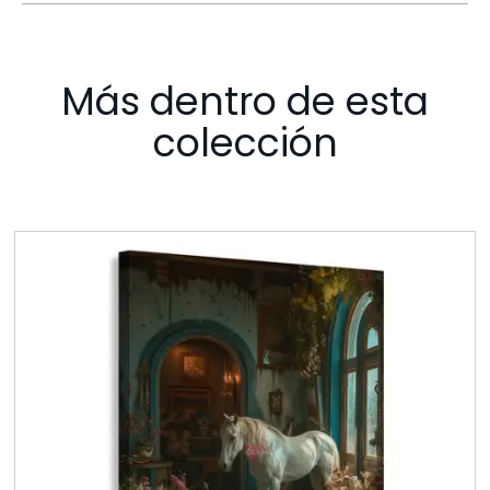
Más dentro de esta
colección