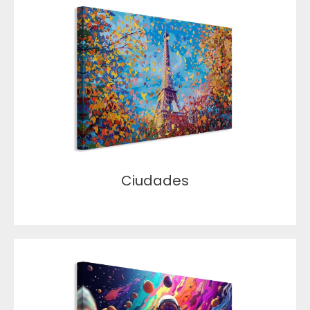
Ciudades