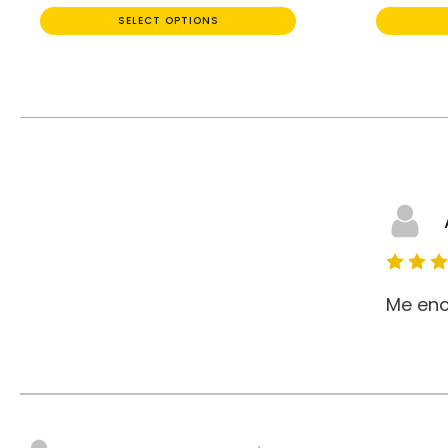
SELECT OPTIONS
Me enc