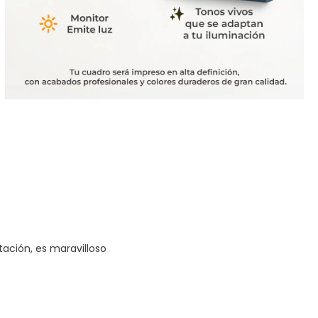
tación, es maravilloso