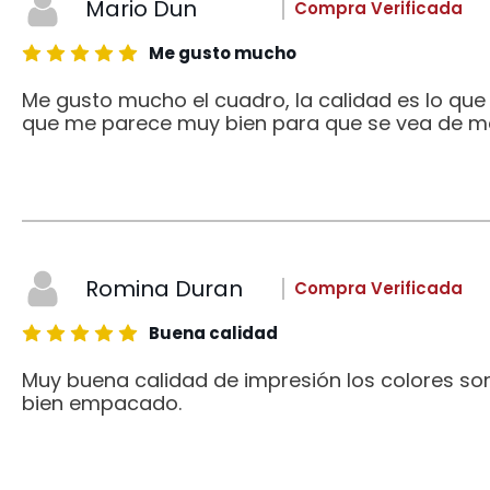
Mario Dun
Compra Verificada
Me gusto mucho
Me gusto mucho el cuadro, la calidad es lo qu
que me parece muy bien para que se vea de me
Romina Duran
Compra Verificada
Buena calidad
Muy buena calidad de impresión los colores son
bien empacado.