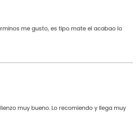
erminos me gusto, es tipo mate el acabao lo
 lienzo muy bueno. Lo recomiendo y llega muy