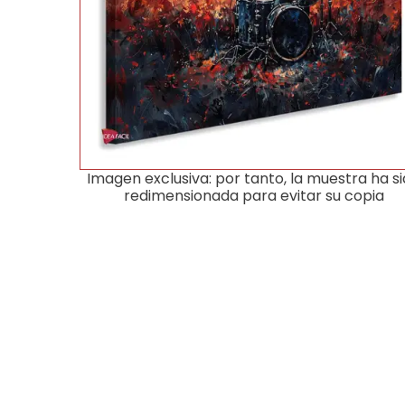
Imagen exclusiva: por tanto, la muestra ha s
redimensionada para evitar su copia