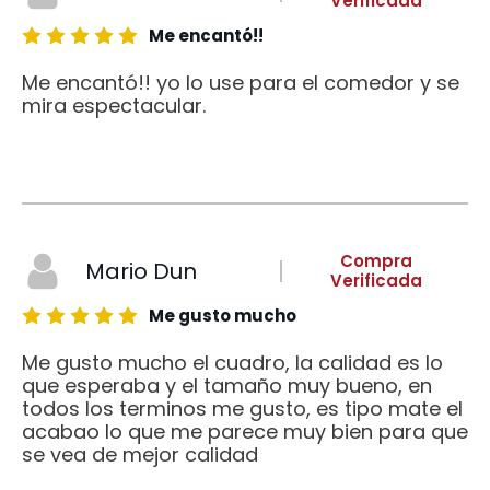
Verificada
Me encantó!!
Me encantó!! yo lo use para el comedor y se
mira espectacular.
Compra
Mario Dun
Verificada
Me gusto mucho
Me gusto mucho el cuadro, la calidad es lo
que esperaba y el tamaño muy bueno, en
todos los terminos me gusto, es tipo mate el
acabao lo que me parece muy bien para que
se vea de mejor calidad