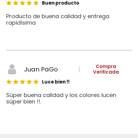
Buen producto
Producto de buena calidad y entrega
rapidísima
Compra
Juan PaGo
Verificada
Luce bien !!
Súper buena calidad y los colores lucen
súper bien !!.