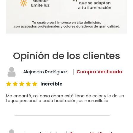
Opinión de los clientes
Alejandro Rodríguez
Compra Verificada
Increíble
Me encantó, mi casa ahora está llena de color y le da un
toque personal a cada habitación, es maravilloso