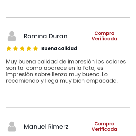
Compra
Romina Duran
Verificada
Buena calidad
Muy buena calidad de impresión los colores
son tal como aparece en la foto, es
impresión sobre lienzo muy bueno. Lo
recomiendo y llega muy bien empacado.
Compra
Manuel Rimerz
Verificada