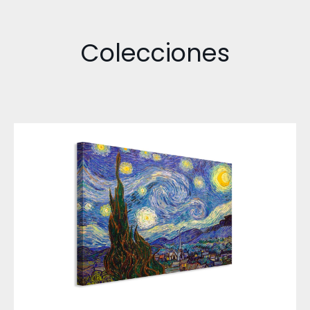
Colecciones