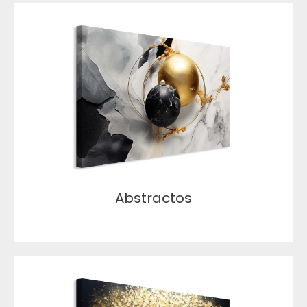
Abstractos