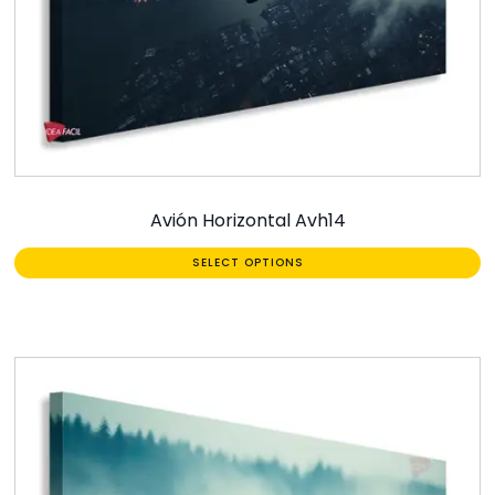
Avión Horizontal Avh14
SELECT OPTIONS