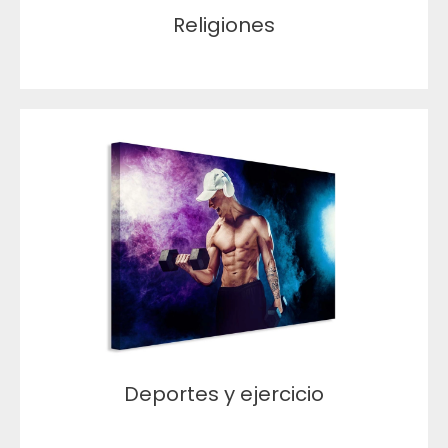
Religiones
Deportes y ejercicio