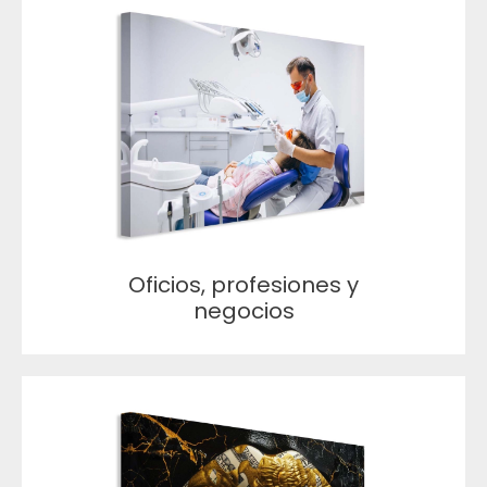
Oficios, profesiones y
negocios