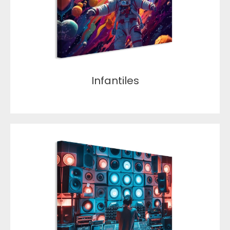
Infantiles