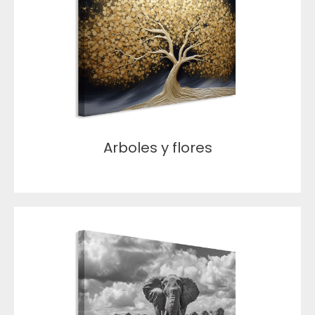
Arboles y flores