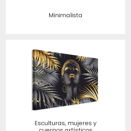
Minimalista
Esculturas, mujeres y
cuerpos artísticos