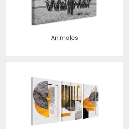
Animales