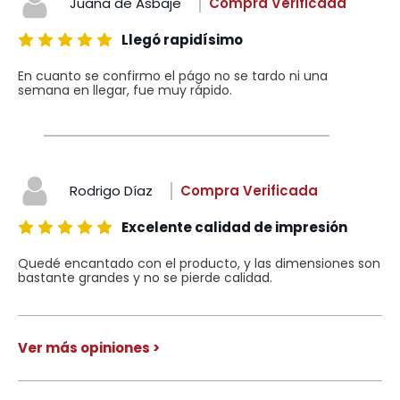
Juana de Asbaje
Compra Verificada
Llegó rapidísimo
En cuanto se confirmo el págo no se tardo ni una
semana en llegar, fue muy rápido.
Rodrigo Díaz
Compra Verificada
Excelente calidad de impresión
Quedé encantado con el producto, y las dimensiones son
bastante grandes y no se pierde calidad.
Ver más opiniones >