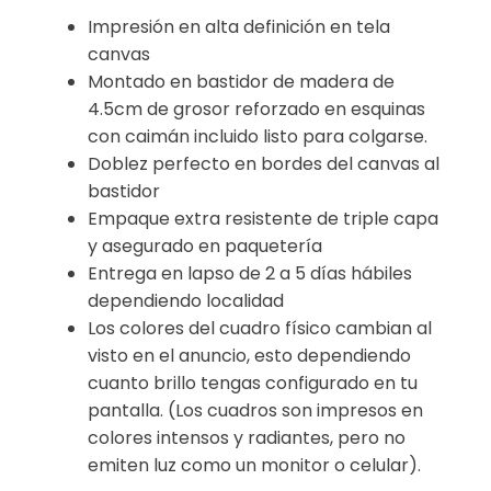
Impresión en alta definición en tela
canvas
Montado en bastidor de madera de
4.5cm de grosor reforzado en esquinas
con caimán incluido listo para colgarse.
Doblez perfecto en bordes del canvas al
bastidor
Empaque extra resistente de triple capa
y asegurado en paquetería
Entrega en lapso de 2 a 5 días hábiles
dependiendo localidad
Los colores del cuadro físico cambian al
visto en el anuncio, esto dependiendo
cuanto brillo tengas configurado en tu
pantalla. (Los cuadros son impresos en
colores intensos y radiantes, pero no
emiten luz como un monitor o celular).