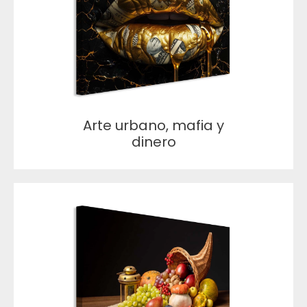
Arte urbano, mafia y
dinero