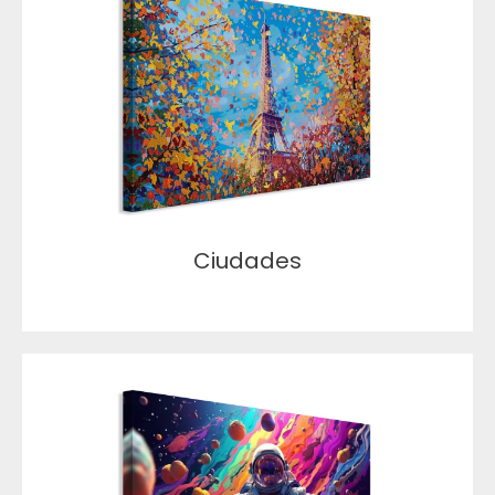
Ciudades