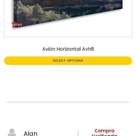
Avión Horizontal Avh8
SELECT OPTIONS
Compra
Alan