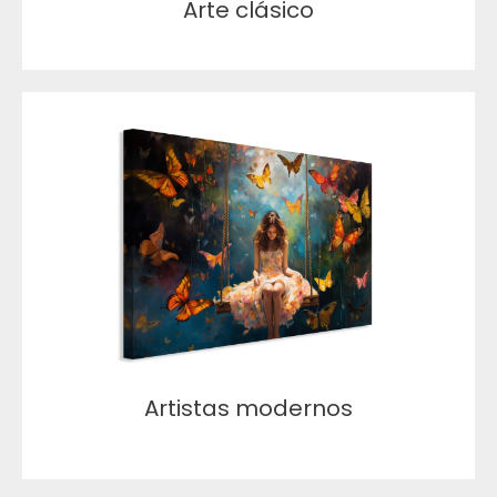
Arte clásico
Artistas modernos