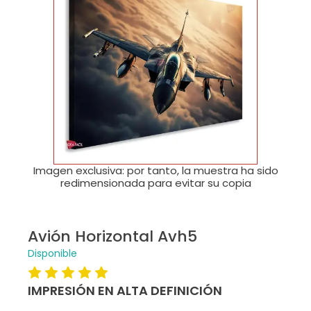
🔍
Imagen exclusiva: por tanto, la muestra ha sido
redimensionada para evitar su copia
Avión Horizontal Avh5
Disponible
IMPRESIÓN EN ALTA DEFINICIÓN