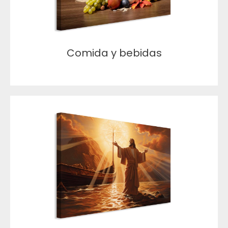
Comida y bebidas