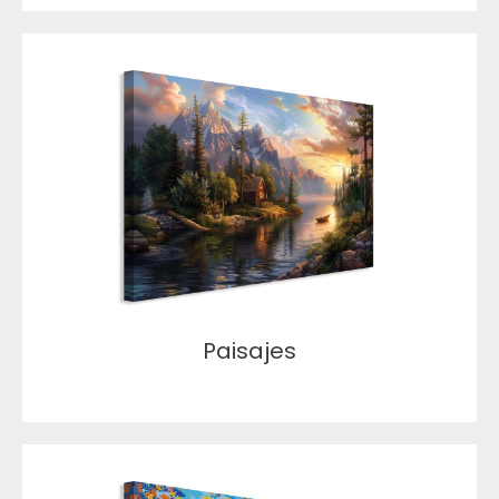
Paisajes