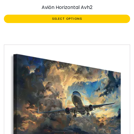
Avión Horizontal Avh2
SELECT OPTIONS