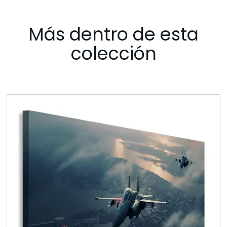
Más dentro de esta
colección