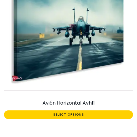
Avión Horizontal Avh11
SELECT OPTIONS