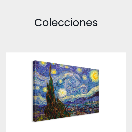
Colecciones