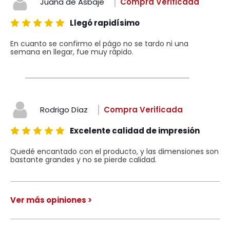
Juana de Asbaje
Compra Verificada
Llegó rapidísimo
En cuanto se confirmo el págo no se tardo ni una
semana en llegar, fue muy rápido.
Rodrigo Díaz
Compra Verificada
Excelente calidad de impresión
Quedé encantado con el producto, y las dimensiones son
bastante grandes y no se pierde calidad.
Ver más opiniones >