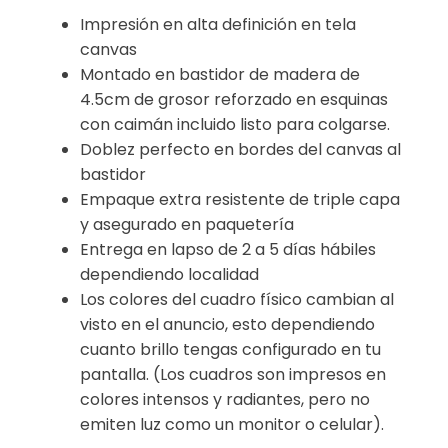
Impresión en alta definición en tela
canvas
Montado en bastidor de madera de
4.5cm de grosor reforzado en esquinas
con caimán incluido listo para colgarse.
Doblez perfecto en bordes del canvas al
bastidor
Empaque extra resistente de triple capa
y asegurado en paquetería
Entrega en lapso de 2 a 5 días hábiles
dependiendo localidad
Los colores del cuadro físico cambian al
visto en el anuncio, esto dependiendo
cuanto brillo tengas configurado en tu
pantalla. (Los cuadros son impresos en
colores intensos y radiantes, pero no
emiten luz como un monitor o celular).