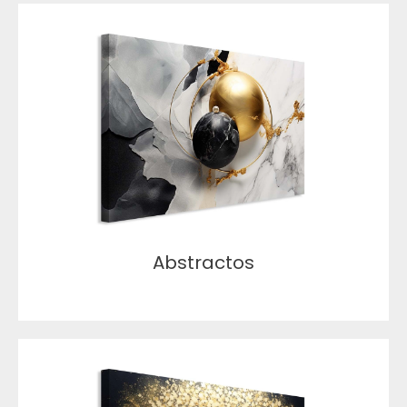
Abstractos