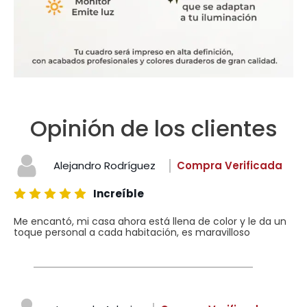
Opinión de los clientes
Alejandro Rodríguez
Compra Verificada
Increíble
Me encantó, mi casa ahora está llena de color y le da un
toque personal a cada habitación, es maravilloso