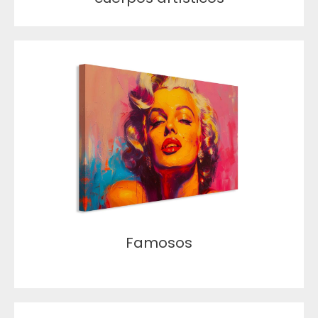
Famosos