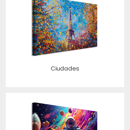
Ciudades