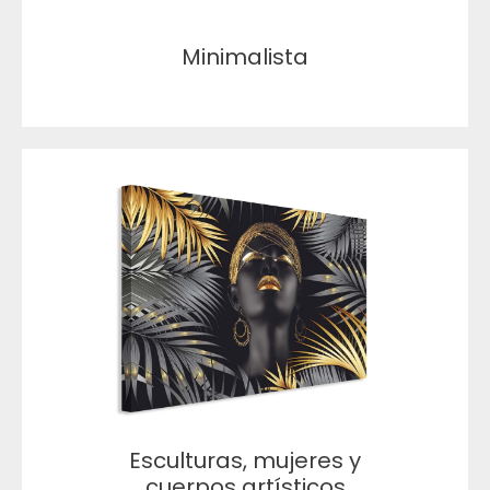
Minimalista
Esculturas, mujeres y
cuerpos artísticos