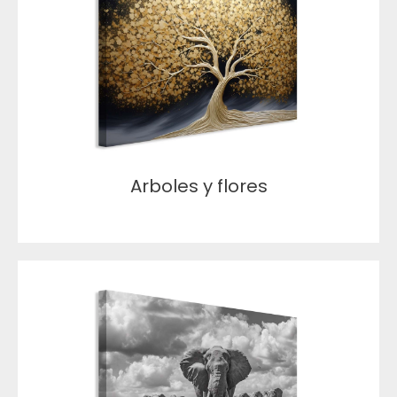
Arboles y flores