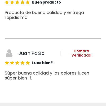
Buen producto
Producto de buena calidad y entrega
rapidísima
Compra
Juan PaGo
Verificada
Luce bien !!
Súper buena calidad y los colores lucen
súper bien !!.