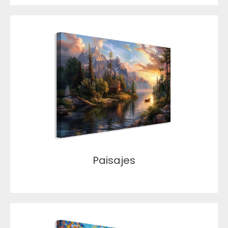
Paisajes