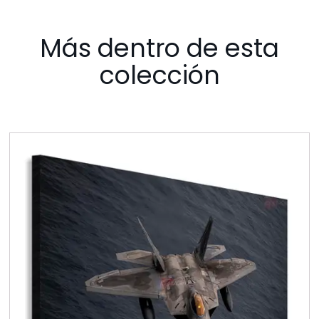
Más dentro de esta
colección