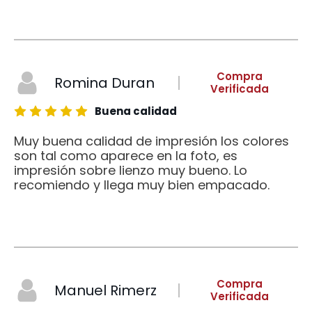
Compra
Romina Duran
Verificada
Buena calidad
Muy buena calidad de impresión los colores
son tal como aparece en la foto, es
impresión sobre lienzo muy bueno. Lo
recomiendo y llega muy bien empacado.
Compra
Manuel Rimerz
Verificada