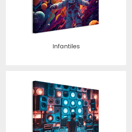
Infantiles