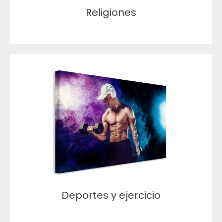
Religiones
Deportes y ejercicio