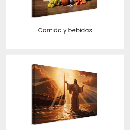
Comida y bebidas