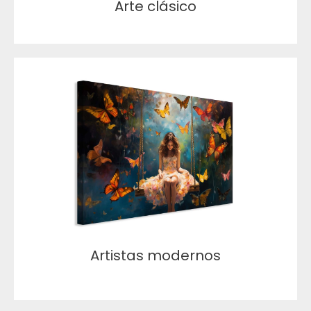
Arte clásico
Artistas modernos