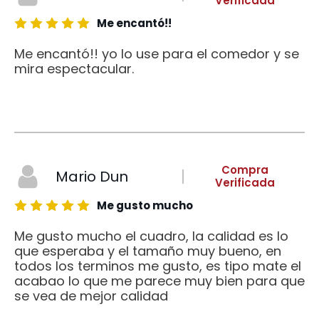
Verificada
Me encantó!!
Me encantó!! yo lo use para el comedor y se
mira espectacular.
Compra
Mario Dun
Verificada
Me gusto mucho
Me gusto mucho el cuadro, la calidad es lo
que esperaba y el tamaño muy bueno, en
todos los terminos me gusto, es tipo mate el
acabao lo que me parece muy bien para que
se vea de mejor calidad