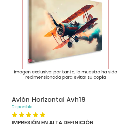
🔍
Imagen exclusiva: por tanto, la muestra ha sido
redimensionada para evitar su copia
Avión Horizontal Avh19
Disponible
IMPRESIÓN EN ALTA DEFINICIÓN