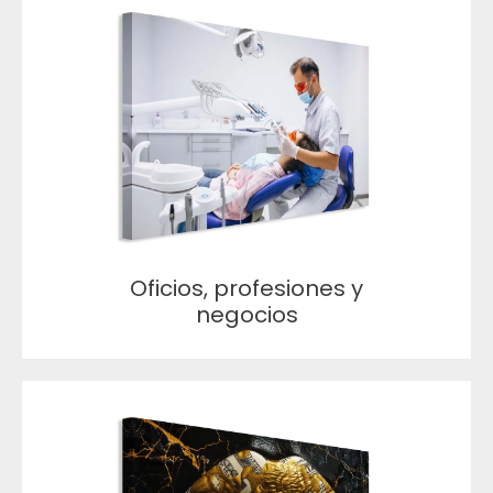
Oficios, profesiones y
negocios