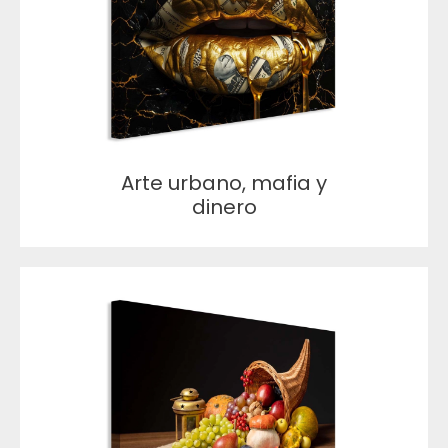
Arte urbano, mafia y
dinero