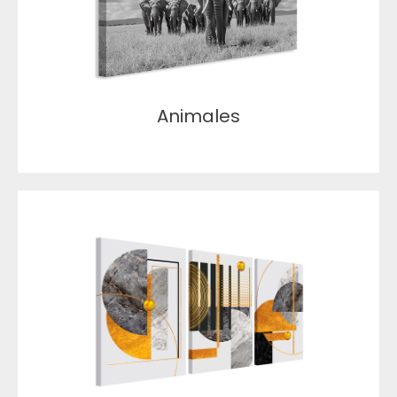
Animales