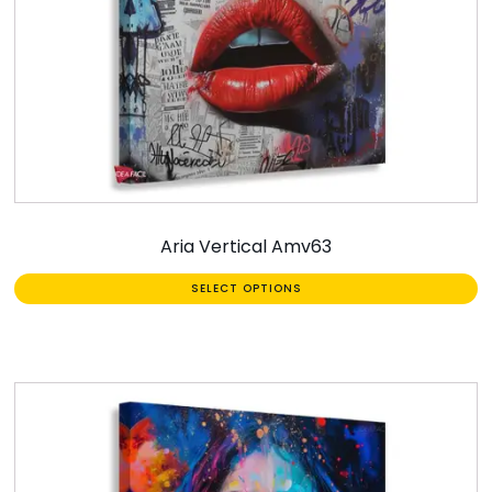
Aria Vertical Amv63
SELECT OPTIONS