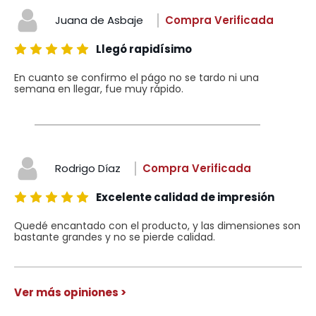
Juana de Asbaje
Compra Verificada
Llegó rapidísimo
En cuanto se confirmo el págo no se tardo ni una
semana en llegar, fue muy rápido.
Rodrigo Díaz
Compra Verificada
Excelente calidad de impresión
Quedé encantado con el producto, y las dimensiones son
bastante grandes y no se pierde calidad.
Ver más opiniones >