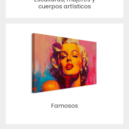
cuerpos artísticos
Famosos