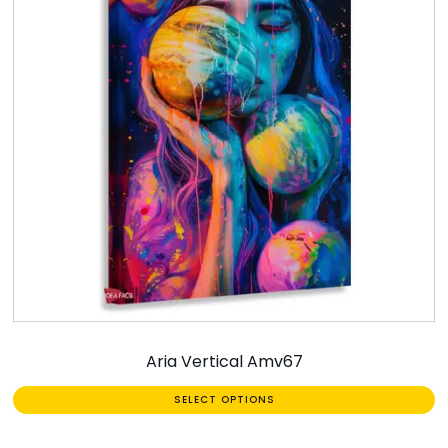
Aria Vertical Amv67
SELECT OPTIONS