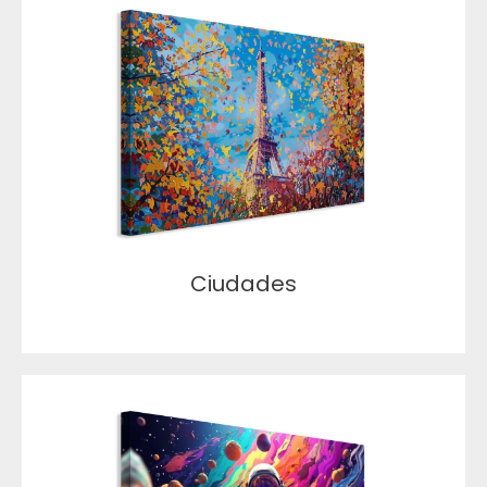
Ciudades