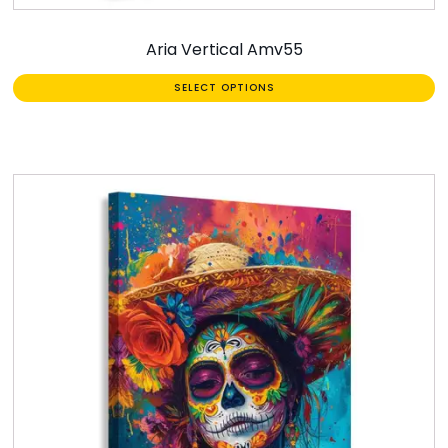
Aria Vertical Amv55
SELECT OPTIONS