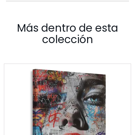
Más dentro de esta
colección