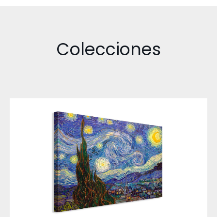
Colecciones