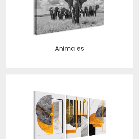
Animales