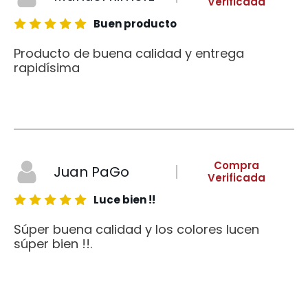
Verificada
Buen producto
Producto de buena calidad y entrega
rapidísima
Compra
Juan PaGo
Verificada
Luce bien !!
Súper buena calidad y los colores lucen
súper bien !!.