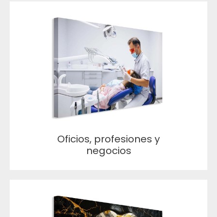
Oficios, profesiones y
negocios