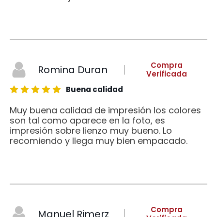
Compra
Romina Duran
Verificada
Buena calidad
Muy buena calidad de impresión los colores
son tal como aparece en la foto, es
impresión sobre lienzo muy bueno. Lo
recomiendo y llega muy bien empacado.
Compra
Manuel Rimerz