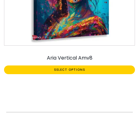
Aria Vertical Amv8
SELECT OPTIONS