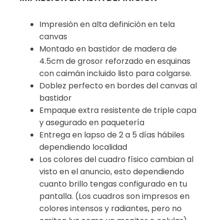
Impresión en alta definición en tela
canvas
Montado en bastidor de madera de
4.5cm de grosor reforzado en esquinas
con caimán incluido listo para colgarse.
Doblez perfecto en bordes del canvas al
bastidor
Empaque extra resistente de triple capa
y asegurado en paquetería
Entrega en lapso de 2 a 5 días hábiles
dependiendo localidad
Los colores del cuadro físico cambian al
visto en el anuncio, esto dependiendo
cuanto brillo tengas configurado en tu
pantalla. (Los cuadros son impresos en
colores intensos y radiantes, pero no