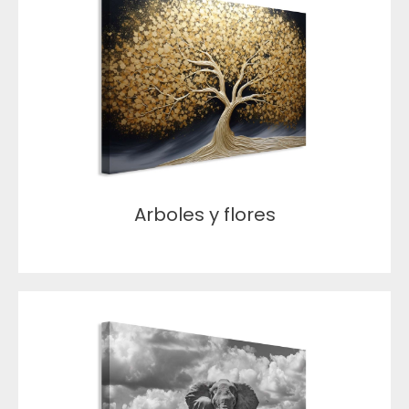
Arboles y flores