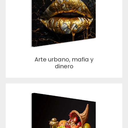
Arte urbano, mafia y
dinero