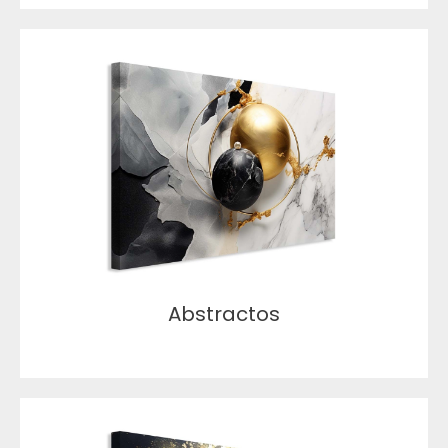
Abstractos