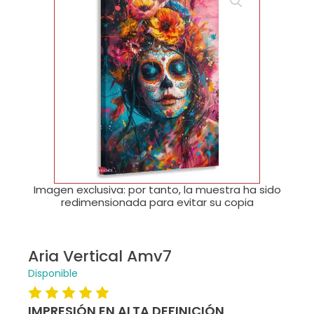
🔍
Imagen exclusiva: por tanto, la muestra ha sido
redimensionada para evitar su copia
Aria Vertical Amv7
Disponible
IMPRESIÓN EN ALTA DEFINICIÓN