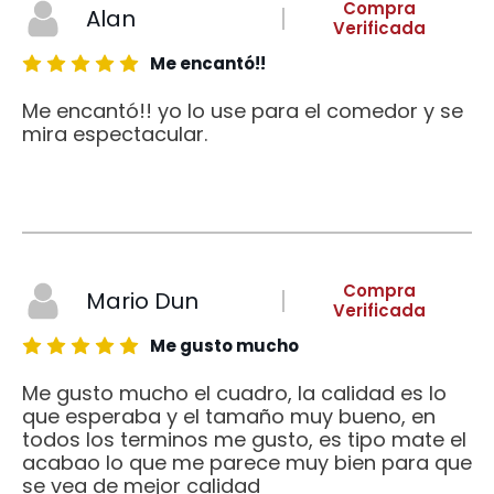
Compra
Alan
Verificada
Me encantó!!
Me encantó!! yo lo use para el comedor y se
mira espectacular.
Compra
Mario Dun
Verificada
Me gusto mucho
Me gusto mucho el cuadro, la calidad es lo
que esperaba y el tamaño muy bueno, en
todos los terminos me gusto, es tipo mate el
acabao lo que me parece muy bien para que
se vea de mejor calidad