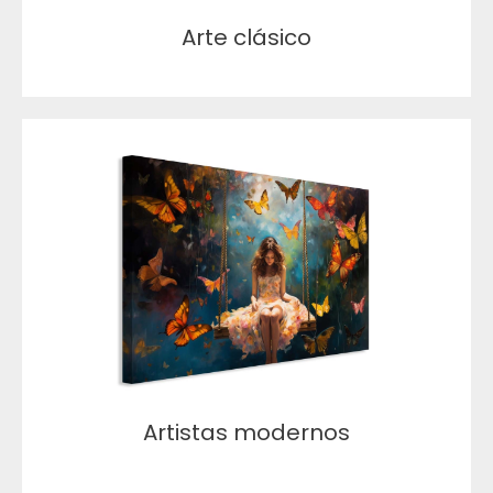
Arte clásico
Artistas modernos