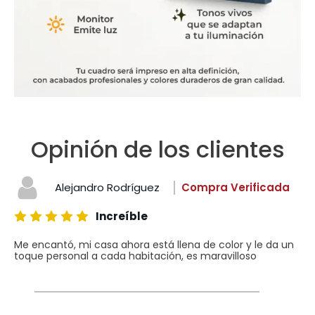
Opinión de los clientes
Alejandro Rodríguez
Compra Verificada
Increíble
Me encantó, mi casa ahora está llena de color y le da un
toque personal a cada habitación, es maravilloso