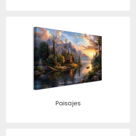
Paisajes