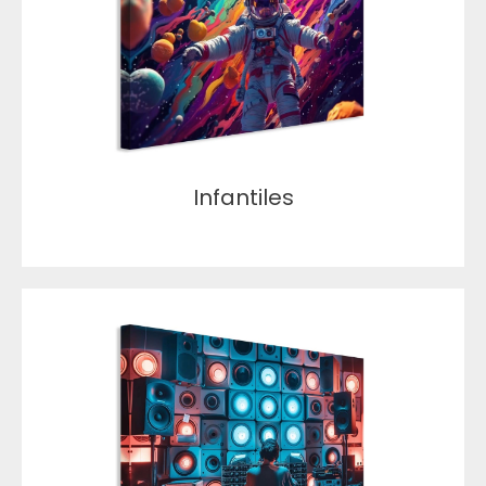
Infantiles