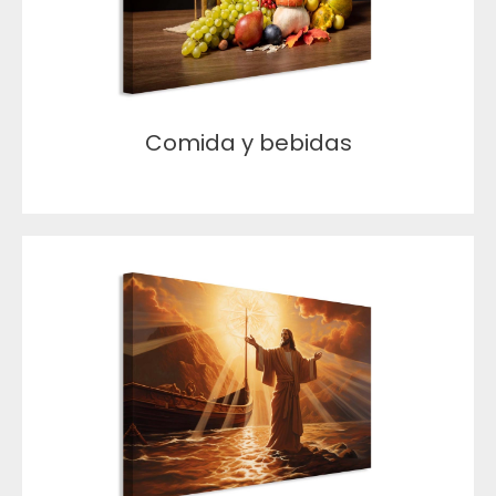
Comida y bebidas