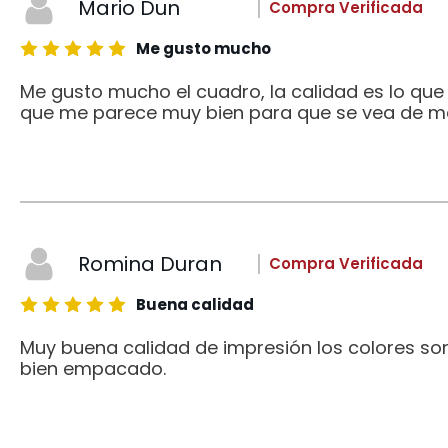
Mario Dun
Compra Verificada
Me gusto mucho
Me gusto mucho el cuadro, la calidad es lo qu
que me parece muy bien para que se vea de me
Romina Duran
Compra Verificada
Buena calidad
Muy buena calidad de impresión los colores son
bien empacado.