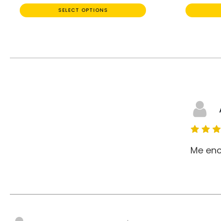
SELECT OPTIONS
Me enc