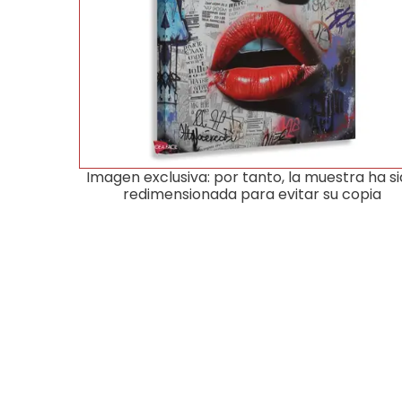
Imagen exclusiva: por tanto, la muestra ha s
redimensionada para evitar su copia