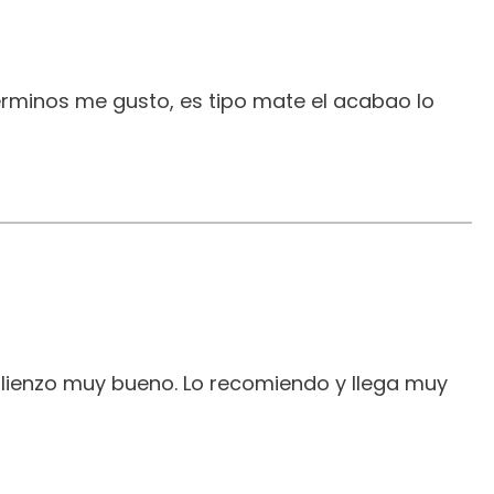
erminos me gusto, es tipo mate el acabao lo
 lienzo muy bueno. Lo recomiendo y llega muy