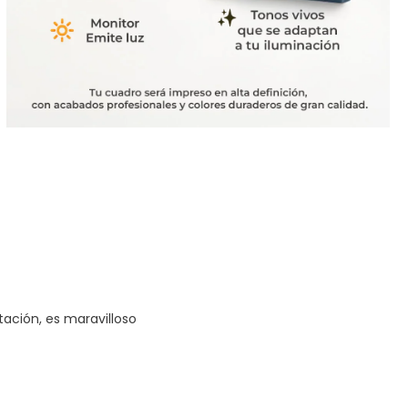
tación, es maravilloso