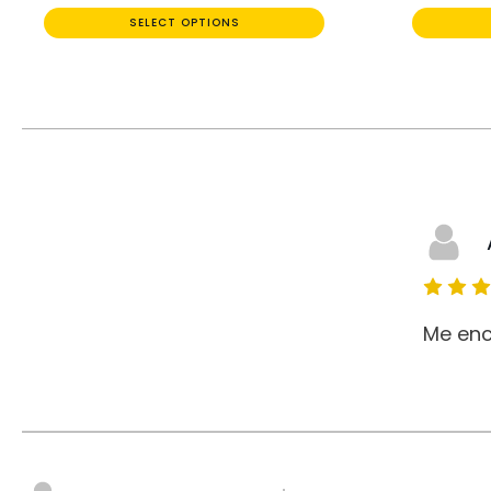
SELECT OPTIONS
Me enc