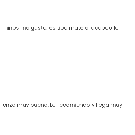
erminos me gusto, es tipo mate el acabao lo
 lienzo muy bueno. Lo recomiendo y llega muy