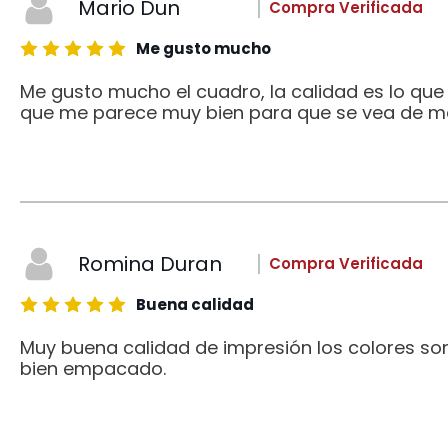
Mario Dun
Compra Verificada
Me gusto mucho
Me gusto mucho el cuadro, la calidad es lo qu
que me parece muy bien para que se vea de me
Romina Duran
Compra Verificada
Buena calidad
Muy buena calidad de impresión los colores son
bien empacado.