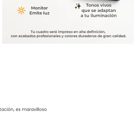
tación, es maravilloso