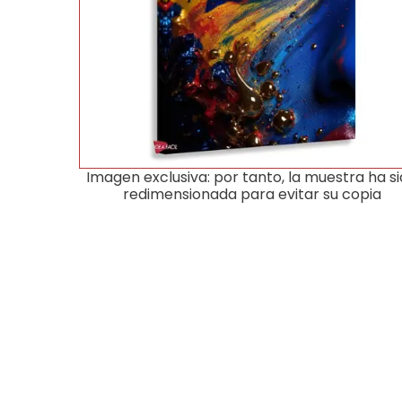
Imagen exclusiva: por tanto, la muestra ha s
redimensionada para evitar su copia