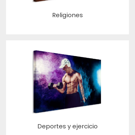
Religiones
Deportes y ejercicio