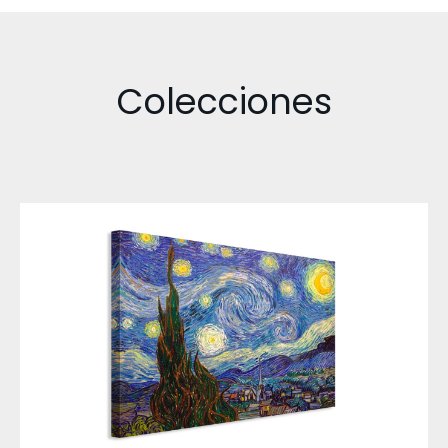
Colecciones