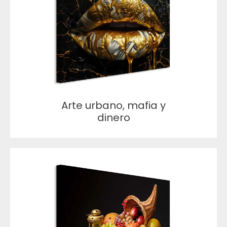
Arte urbano, mafia y
dinero