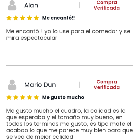
Compra
Alan
Verificada
Me encantó!!
Me encantó!! yo lo use para el comedor y se
mira espectacular.
Compra
Mario Dun
Verificada
Me gusto mucho
Me gusto mucho el cuadro, la calidad es lo
que esperaba y el tamaño muy bueno, en
todos los terminos me gusto, es tipo mate el
acabao lo que me parece muy bien para que
se vea de mejor calidad