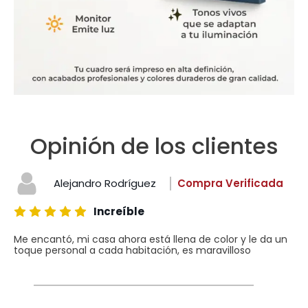
Opinión de los clientes
Alejandro Rodríguez
Compra Verificada
Increíble
Me encantó, mi casa ahora está llena de color y le da un
toque personal a cada habitación, es maravilloso