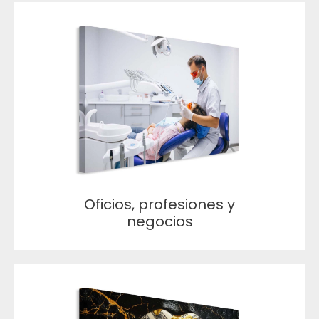
Oficios, profesiones y
negocios