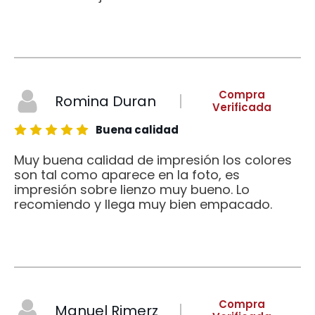
Compra
Romina Duran
Verificada
Buena calidad
Muy buena calidad de impresión los colores
son tal como aparece en la foto, es
impresión sobre lienzo muy bueno. Lo
recomiendo y llega muy bien empacado.
Compra
Manuel Rimerz