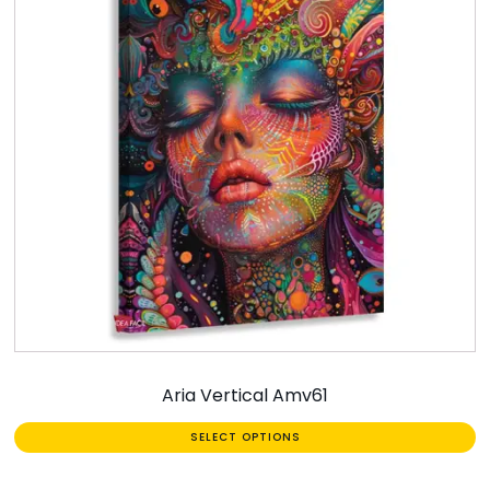
Aria Vertical Amv61
SELECT OPTIONS