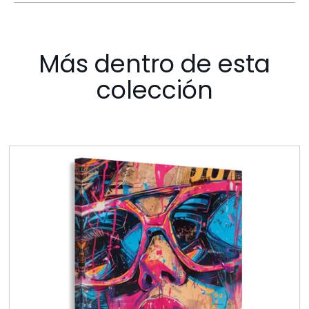
Más dentro de esta
colección