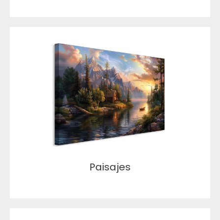
Paisajes