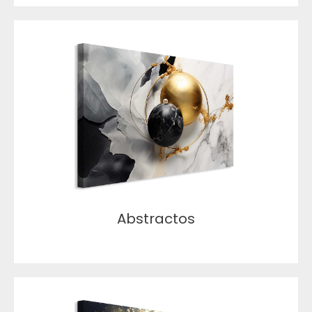
Abstractos