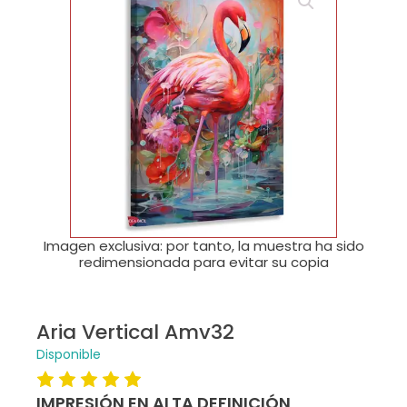
🔍
Imagen exclusiva: por tanto, la muestra ha sido
redimensionada para evitar su copia
Aria Vertical Amv32
Disponible
IMPRESIÓN EN ALTA DEFINICIÓN