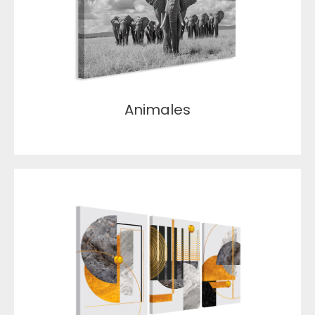
Animales