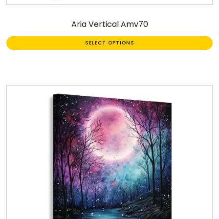
Aria Vertical Amv70
SELECT OPTIONS