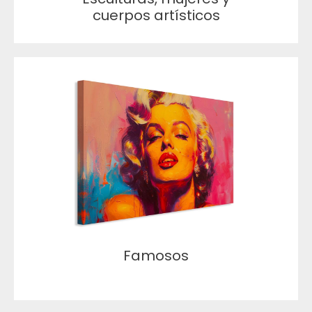
cuerpos artísticos
Famosos