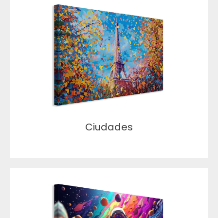
Ciudades