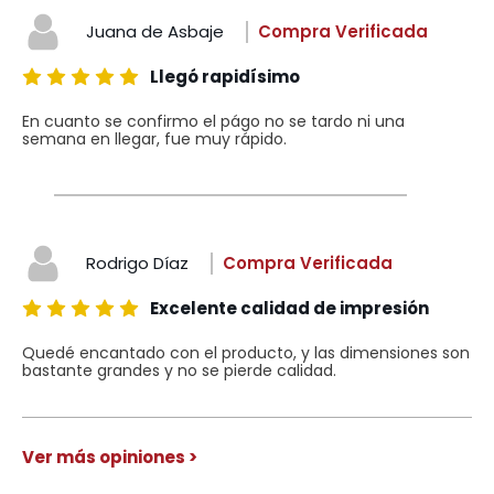
Juana de Asbaje
Compra Verificada
Llegó rapidísimo
En cuanto se confirmo el págo no se tardo ni una
semana en llegar, fue muy rápido.
Rodrigo Díaz
Compra Verificada
Excelente calidad de impresión
Quedé encantado con el producto, y las dimensiones son
bastante grandes y no se pierde calidad.
Ver más opiniones >