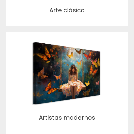
Arte clásico
Artistas modernos