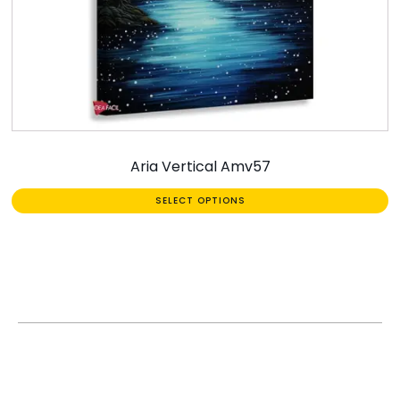
Aria Vertical Amv57
SELECT OPTIONS