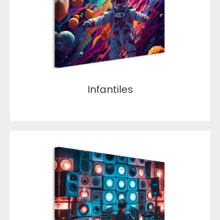
Infantiles