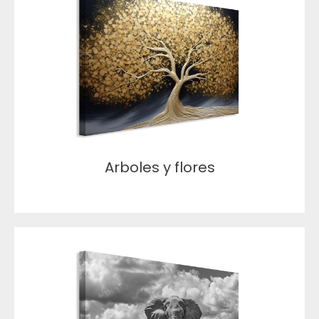
Arboles y flores