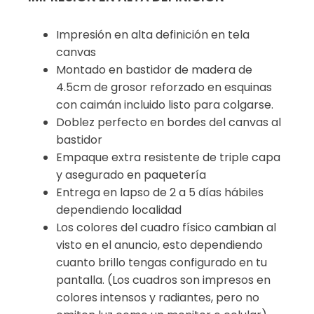
Impresión en alta definición en tela
canvas
Montado en bastidor de madera de
4.5cm de grosor reforzado en esquinas
con caimán incluido listo para colgarse.
Doblez perfecto en bordes del canvas al
bastidor
Empaque extra resistente de triple capa
y asegurado en paquetería
Entrega en lapso de 2 a 5 días hábiles
dependiendo localidad
Los colores del cuadro físico cambian al
visto en el anuncio, esto dependiendo
cuanto brillo tengas configurado en tu
pantalla. (Los cuadros son impresos en
colores intensos y radiantes, pero no