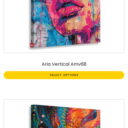
Aria Vertical Amv68
SELECT OPTIONS