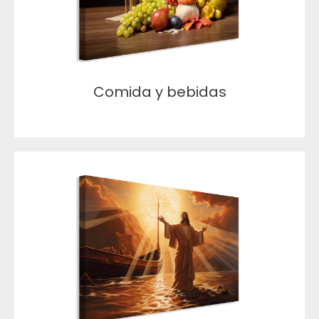
Comida y bebidas