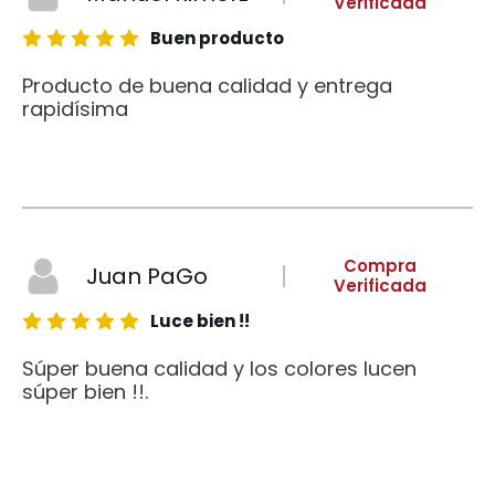
Verificada
Buen producto
Producto de buena calidad y entrega
rapidísima
Compra
Juan PaGo
Verificada
Luce bien !!
Súper buena calidad y los colores lucen
súper bien !!.