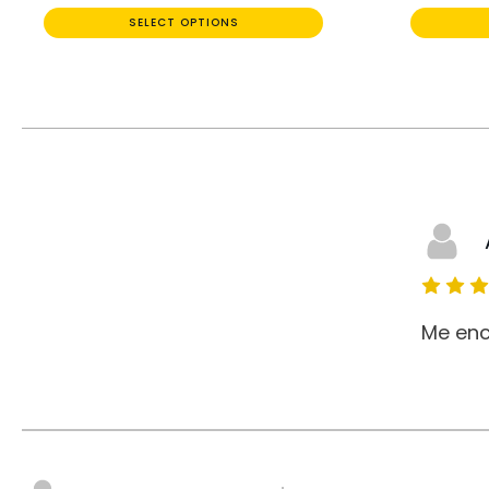
SELECT OPTIONS
Me enc