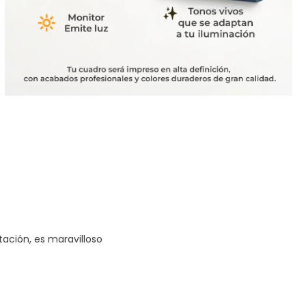
tación, es maravilloso