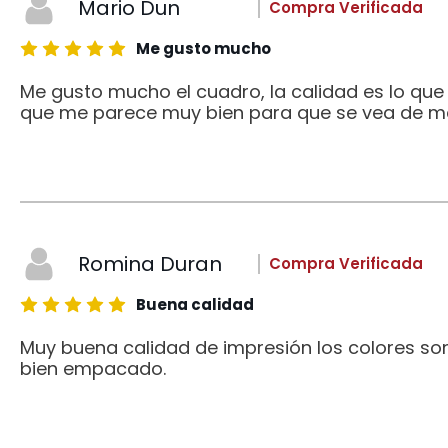
Mario Dun
Compra Verificada
Me gusto mucho
Me gusto mucho el cuadro, la calidad es lo qu
que me parece muy bien para que se vea de me
Romina Duran
Compra Verificada
Buena calidad
Muy buena calidad de impresión los colores son
bien empacado.