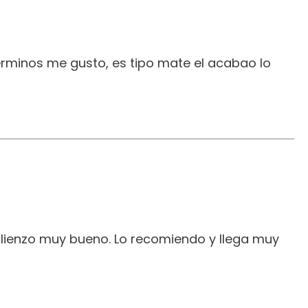
erminos me gusto, es tipo mate el acabao lo
 lienzo muy bueno. Lo recomiendo y llega muy