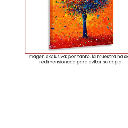
Imagen exclusiva: por tanto, la muestra ha s
redimensionada para evitar su copia