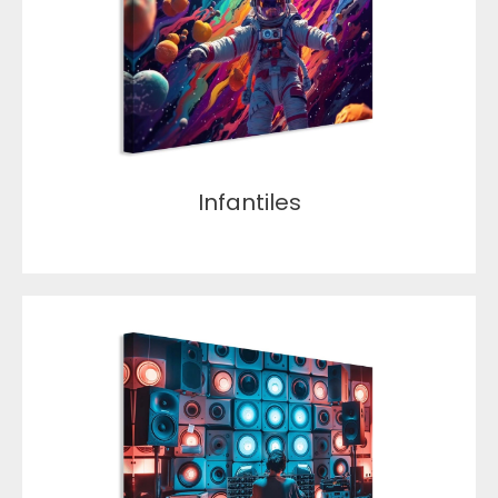
Infantiles