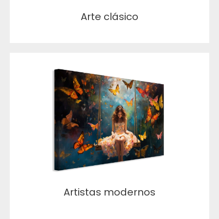
Arte clásico
Artistas modernos