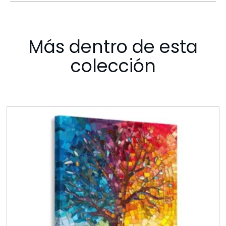
Más dentro de esta
colección