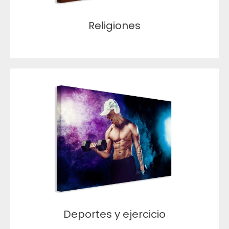
Religiones
Deportes y ejercicio