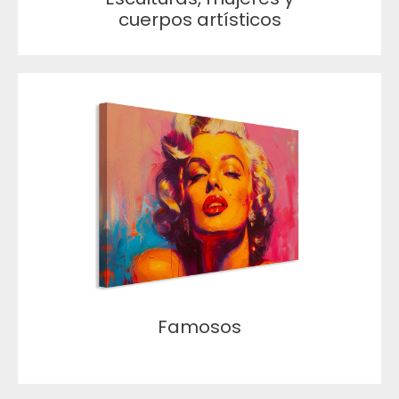
cuerpos artísticos
Famosos