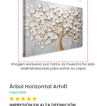
🔍
Imagen exclusiva: por tanto, la muestra ha sido
redimensionada para evitar su copia
Árbol Horizontal Arh41
Disponible
IMPRESIÓN EN ALTA DEFINICIÓN