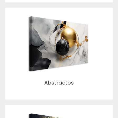
Abstractos