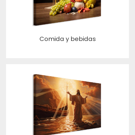
Comida y bebidas