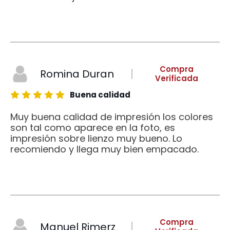
Compra
Romina Duran
Verificada
Buena calidad
Muy buena calidad de impresión los colores
son tal como aparece en la foto, es
impresión sobre lienzo muy bueno. Lo
recomiendo y llega muy bien empacado.
Compra
Manuel Rimerz