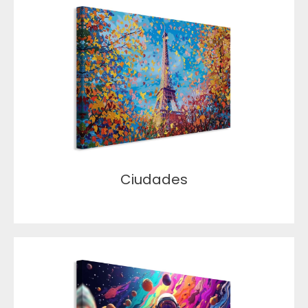
Ciudades