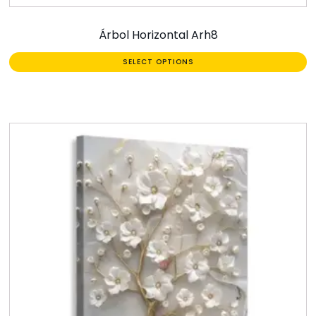
Árbol Horizontal Arh8
SELECT OPTIONS