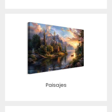
Paisajes