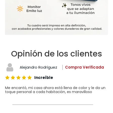
Opinión de los clientes
Alejandro Rodríguez
Compra Verificada
Increíble
Me encantó, mi casa ahora está llena de color y le da un
toque personal a cada habitación, es maravilloso