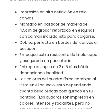
Impresión en alta definición en tela
canvas
Montado en bastidor de madera de
4.5cm de grosor reforzado en esquinas
con caimán incluido listo para colgarse.
Doblez perfecto en bordes del canvas al
bastidor
Empaque extra resistente de triple capa
y asegurado en paquetería
Entrega en lapso de 2 a 5 días hábiles
dependiendo localidad
Los colores del cuadro físico cambian al
visto en el anuncio, esto dependiendo
cuanto brillo tengas configurado en tu
pantalla. (Los cuadros son impresos en
colores intensos y radiantes, pero no