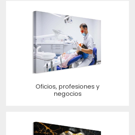
Oficios, profesiones y
negocios