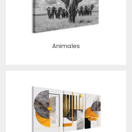
Animales