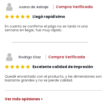
Juana de Asbaje
Compra Verificada
Llegó rapidísimo
En cuanto se confirmo el págo no se tardo ni una
semana en llegar, fue muy rápido.
Rodrigo Díaz
Compra Verificada
Excelente calidad de impresión
Quedé encantado con el producto, y las dimensiones son
bastante grandes y no se pierde calidad.
Ver más opiniones >