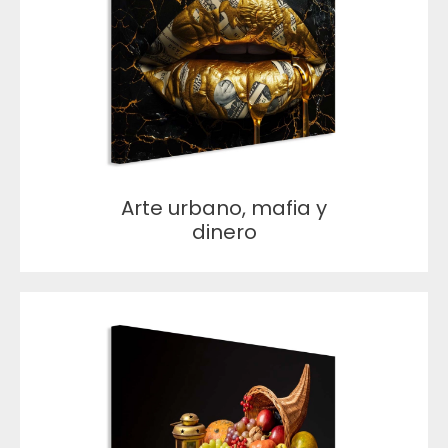
Arte urbano, mafia y
dinero