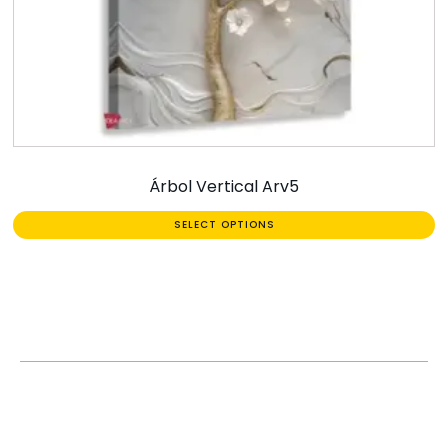
Árbol Vertical Arv5
SELECT OPTIONS