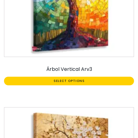
Árbol Vertical Arv3
SELECT OPTIONS