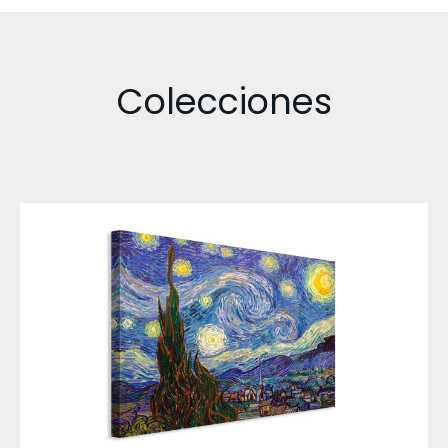
Colecciones