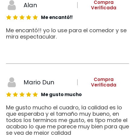
Compra
Alan
Verificada
Me encantó!!
Me encantó!! yo lo use para el comedor y se
mira espectacular.
Compra
Mario Dun
Verificada
Me gusto mucho
Me gusto mucho el cuadro, la calidad es lo
que esperaba y el tamaño muy bueno, en
todos los terminos me gusto, es tipo mate el
acabao lo que me parece muy bien para que
se vea de mejor calidad