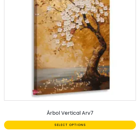
Árbol Vertical Arv7
SELECT OPTIONS