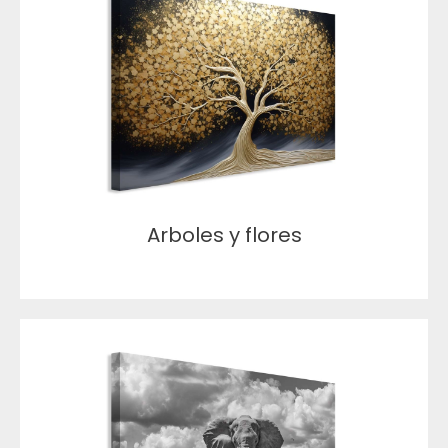
Arboles y flores