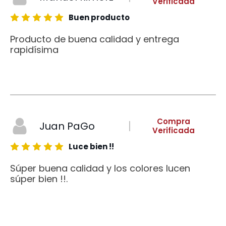
Verificada
Buen producto
Producto de buena calidad y entrega
rapidísima
Compra
Juan PaGo
Verificada
Luce bien !!
Súper buena calidad y los colores lucen
súper bien !!.