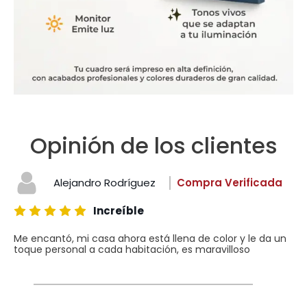
Opinión de los clientes
Alejandro Rodríguez
Compra Verificada
Increíble
Me encantó, mi casa ahora está llena de color y le da un
toque personal a cada habitación, es maravilloso