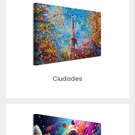
Ciudades