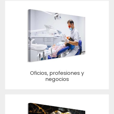
Oficios, profesiones y
negocios