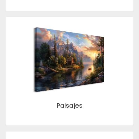
Paisajes