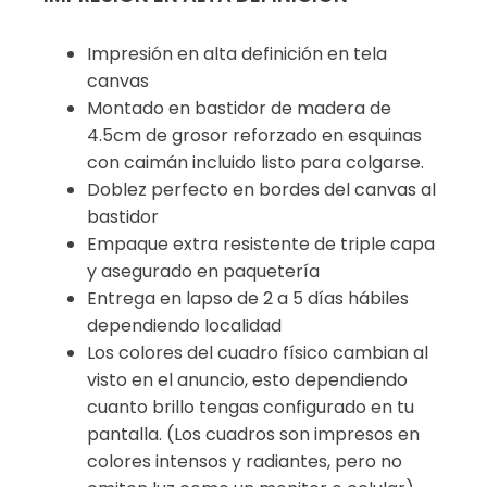
Impresión en alta definición en tela
canvas
Montado en bastidor de madera de
4.5cm de grosor reforzado en esquinas
con caimán incluido listo para colgarse.
Doblez perfecto en bordes del canvas al
bastidor
Empaque extra resistente de triple capa
y asegurado en paquetería
Entrega en lapso de 2 a 5 días hábiles
dependiendo localidad
Los colores del cuadro físico cambian al
visto en el anuncio, esto dependiendo
cuanto brillo tengas configurado en tu
pantalla. (Los cuadros son impresos en
colores intensos y radiantes, pero no