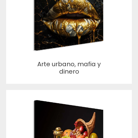
Arte urbano, mafia y
dinero