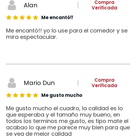
Compra
Alan
Verificada
Me encantó!!
Me encantó!! yo lo use para el comedor y se
mira espectacular.
Compra
Mario Dun
Verificada
Me gusto mucho
Me gusto mucho el cuadro, la calidad es lo
que esperaba y el tamaño muy bueno, en
todos los terminos me gusto, es tipo mate el
acabao lo que me parece muy bien para que
se vea de mejor calidad