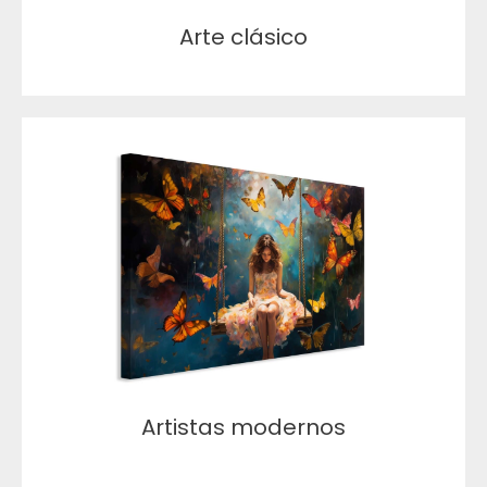
Arte clásico
Artistas modernos