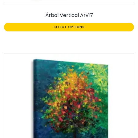
Árbol Vertical Arv17
SELECT OPTIONS