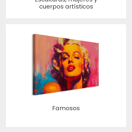
cuerpos artísticos
Famosos