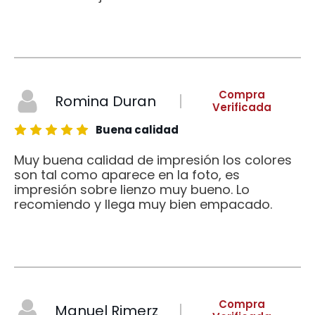
Compra
Romina Duran
Verificada
Buena calidad
Muy buena calidad de impresión los colores
son tal como aparece en la foto, es
impresión sobre lienzo muy bueno. Lo
recomiendo y llega muy bien empacado.
Compra
Manuel Rimerz