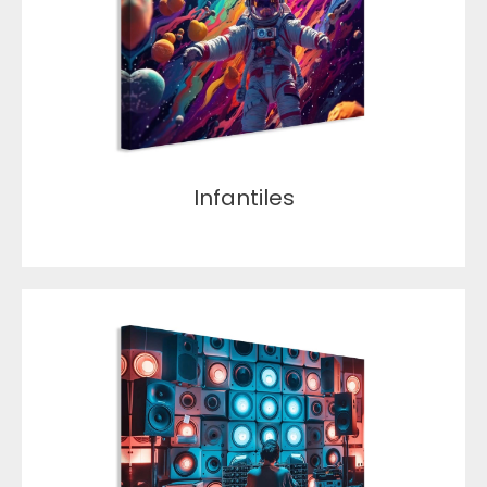
Infantiles