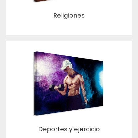
Religiones
Deportes y ejercicio