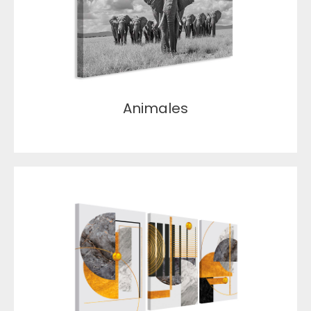
Animales