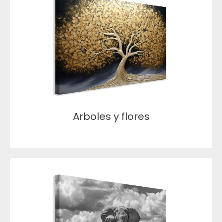
Arboles y flores