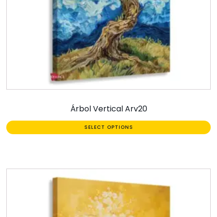
Árbol Vertical Arv20
SELECT OPTIONS