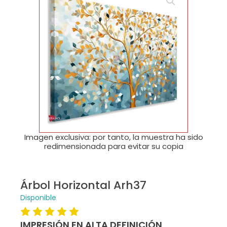
🔍
Imagen exclusiva: por tanto, la muestra ha sido
redimensionada para evitar su copia
Árbol Horizontal Arh37
Disponible
IMPRESIÓN EN ALTA DEFINICIÓN