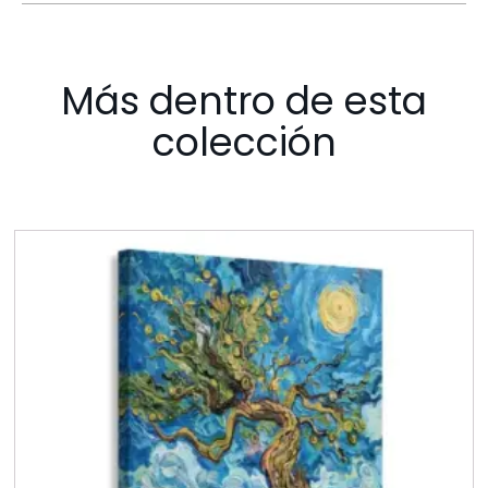
Más dentro de esta
colección