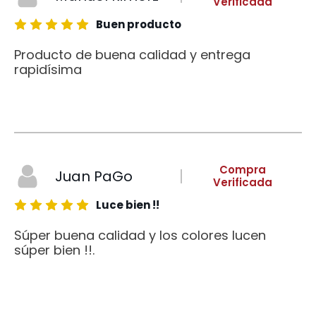
Verificada
Buen producto
Producto de buena calidad y entrega
rapidísima
Compra
Juan PaGo
Verificada
Luce bien !!
Súper buena calidad y los colores lucen
súper bien !!.