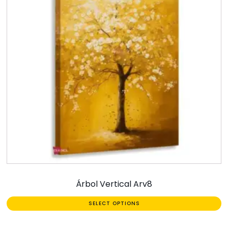
Árbol Vertical Arv8
SELECT OPTIONS