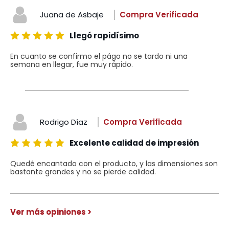
Juana de Asbaje
Compra Verificada
Llegó rapidísimo
En cuanto se confirmo el págo no se tardo ni una
semana en llegar, fue muy rápido.
Rodrigo Díaz
Compra Verificada
Excelente calidad de impresión
Quedé encantado con el producto, y las dimensiones son
bastante grandes y no se pierde calidad.
Ver más opiniones >