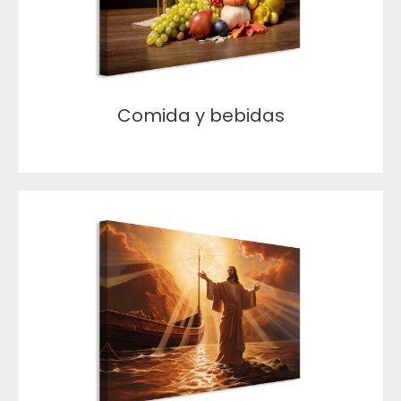
Comida y bebidas