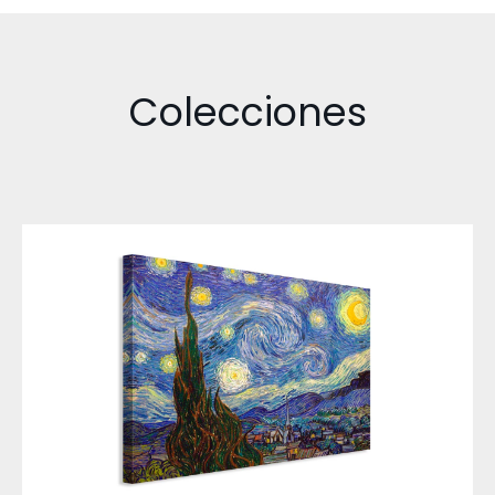
Colecciones