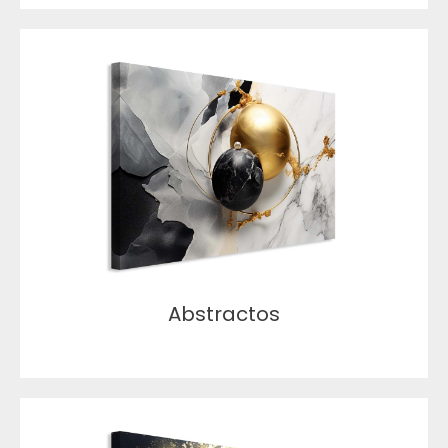
Abstractos