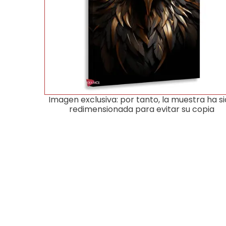
Imagen exclusiva: por tanto, la muestra ha s
redimensionada para evitar su copia