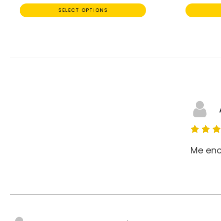
SELECT OPTIONS
Me enc