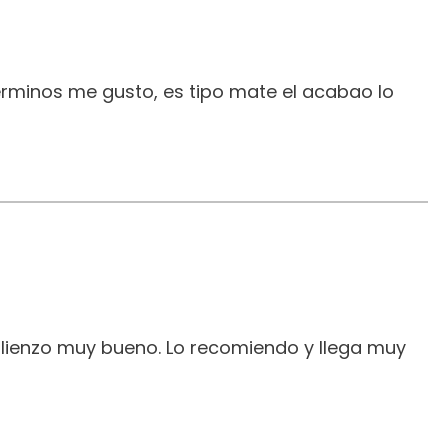
erminos me gusto, es tipo mate el acabao lo
 lienzo muy bueno. Lo recomiendo y llega muy