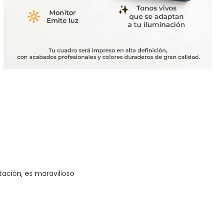
tación, es maravilloso