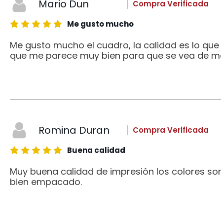
Mario Dun
Compra Verificada
Me gusto mucho
Me gusto mucho el cuadro, la calidad es lo qu
que me parece muy bien para que se vea de me
Romina Duran
Compra Verificada
Buena calidad
Muy buena calidad de impresión los colores son
bien empacado.