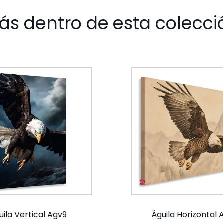
ás dentro de esta colecci
uila Vertical Agv9
Águila Horizontal 