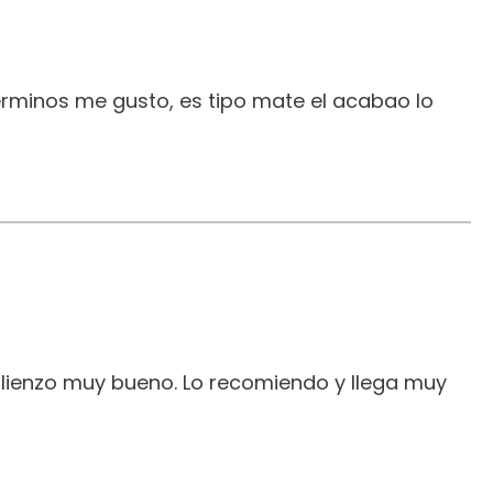
erminos me gusto, es tipo mate el acabao lo
 lienzo muy bueno. Lo recomiendo y llega muy