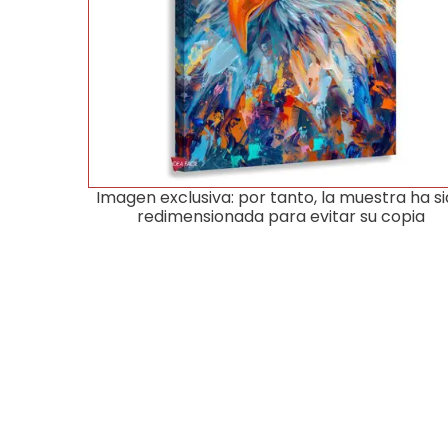
Imagen exclusiva: por tanto, la muestra ha s
redimensionada para evitar su copia