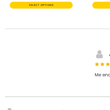
SELECT OPTIONS
Me enc