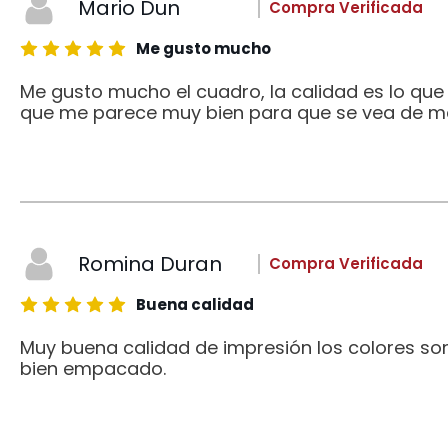
Mario Dun
Compra Verificada
Me gusto mucho
Me gusto mucho el cuadro, la calidad es lo qu
que me parece muy bien para que se vea de me
Romina Duran
Compra Verificada
Buena calidad
Muy buena calidad de impresión los colores son
bien empacado.