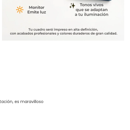
tación, es maravilloso