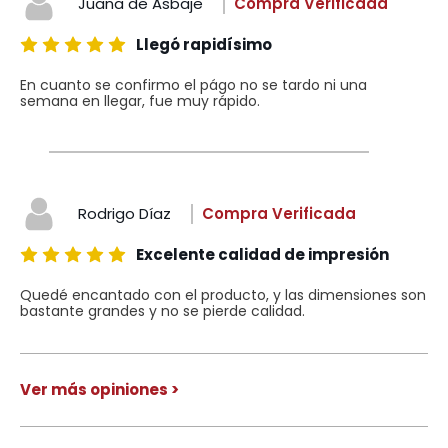
Juana de Asbaje
Compra Verificada
Llegó rapidísimo
En cuanto se confirmo el págo no se tardo ni una
semana en llegar, fue muy rápido.
Rodrigo Díaz
Compra Verificada
Excelente calidad de impresión
Quedé encantado con el producto, y las dimensiones son
bastante grandes y no se pierde calidad.
Ver más opiniones >