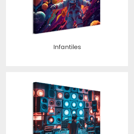
Infantiles