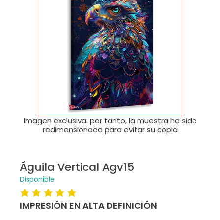
🔍
Imagen exclusiva: por tanto, la muestra ha sido
redimensionada para evitar su copia
Águila Vertical Agv15
Disponible
IMPRESIÓN EN ALTA DEFINICIÓN