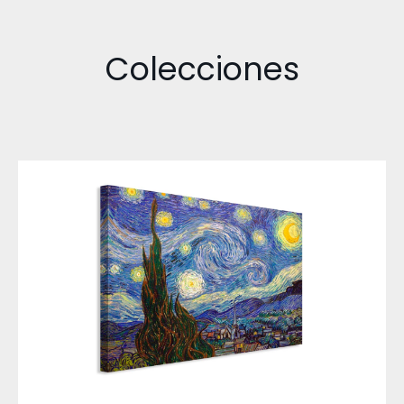
Colecciones