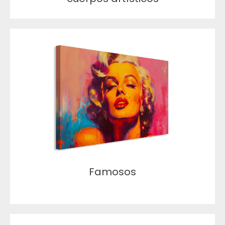
Famosos