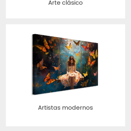
Arte clásico
Artistas modernos