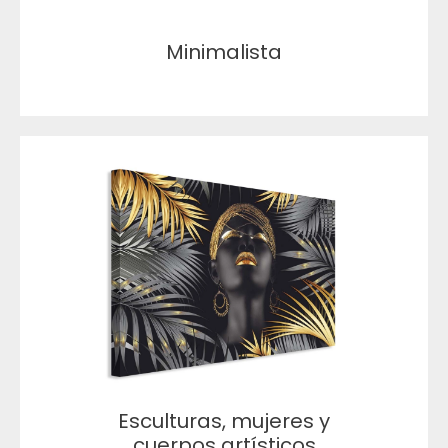
Minimalista
Esculturas, mujeres y
cuerpos artísticos