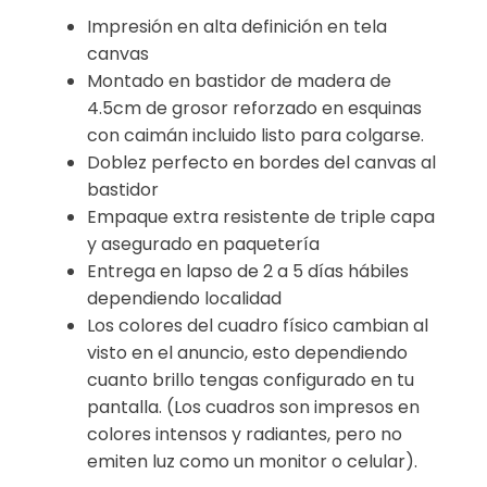
Impresión en alta definición en tela
canvas
Montado en bastidor de madera de
4.5cm de grosor reforzado en esquinas
con caimán incluido listo para colgarse.
Doblez perfecto en bordes del canvas al
bastidor
Empaque extra resistente de triple capa
y asegurado en paquetería
Entrega en lapso de 2 a 5 días hábiles
dependiendo localidad
Los colores del cuadro físico cambian al
visto en el anuncio, esto dependiendo
cuanto brillo tengas configurado en tu
pantalla. (Los cuadros son impresos en
colores intensos y radiantes, pero no
emiten luz como un monitor o celular).