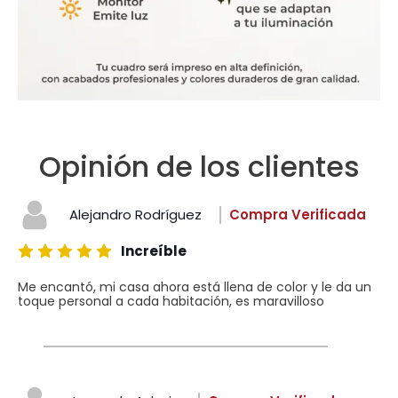
Opinión de los clientes
Alejandro Rodríguez
Compra Verificada
Increíble
Me encantó, mi casa ahora está llena de color y le da un
toque personal a cada habitación, es maravilloso