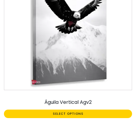
Águila Vertical Agv2
SELECT OPTIONS