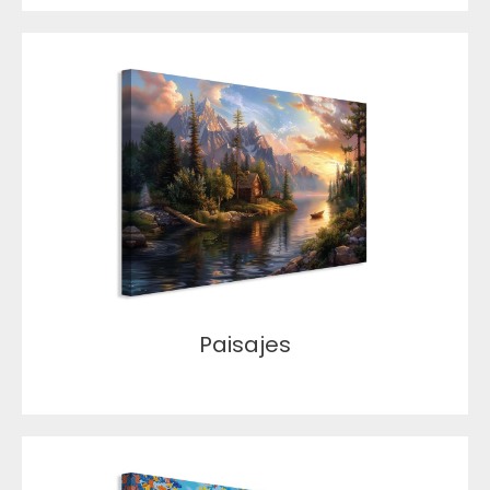
Paisajes