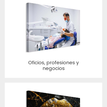
Oficios, profesiones y
negocios