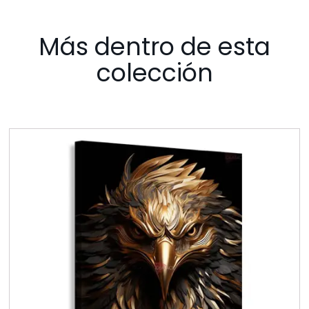
Más dentro de esta
colección