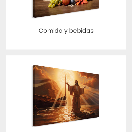
Comida y bebidas