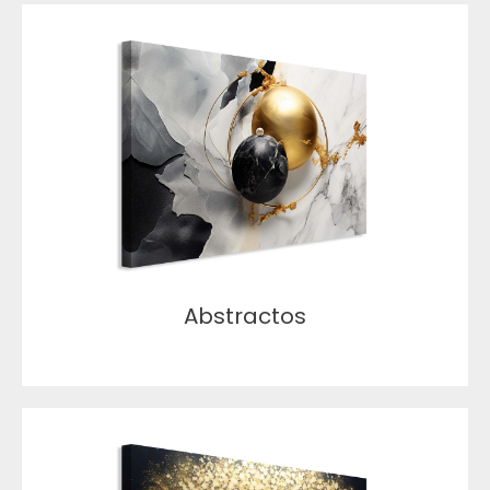
Abstractos