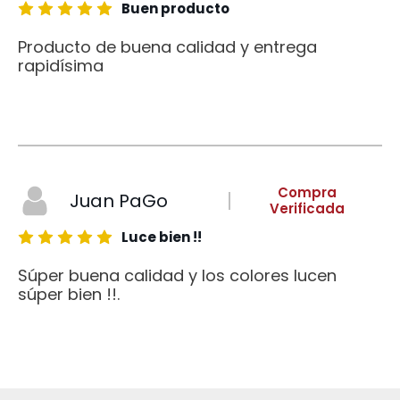
Buen producto
Producto de buena calidad y entrega
rapidísima
Compra
Juan PaGo
Verificada
Luce bien !!
Súper buena calidad y los colores lucen
súper bien !!.