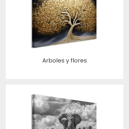
Arboles y flores