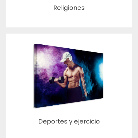
Religiones
Deportes y ejercicio