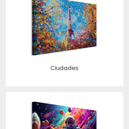
Ciudades