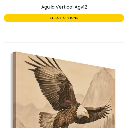
Águila Vertical Agv12
SELECT OPTIONS