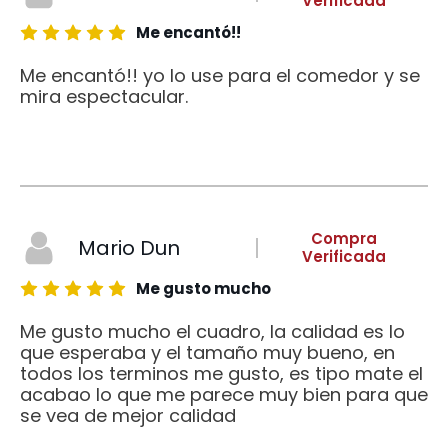
Verificada
Me encantó!!
Me encantó!! yo lo use para el comedor y se
mira espectacular.
Compra
Mario Dun
Verificada
Me gusto mucho
Me gusto mucho el cuadro, la calidad es lo
que esperaba y el tamaño muy bueno, en
todos los terminos me gusto, es tipo mate el
acabao lo que me parece muy bien para que
se vea de mejor calidad