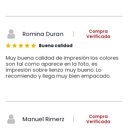
Compra
Romina Duran
Verificada
Buena calidad
Muy buena calidad de impresión los colores
son tal como aparece en la foto, es
impresión sobre lienzo muy bueno. Lo
recomiendo y llega muy bien empacado.
Compra
Manuel Rimerz
Verificada