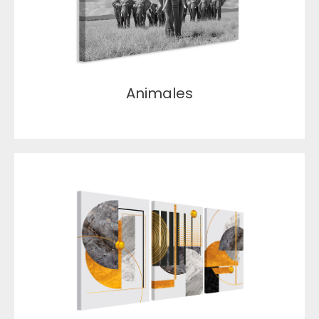
Animales