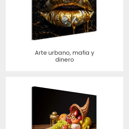
Arte urbano, mafia y
dinero