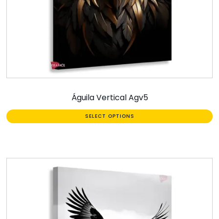
Águila Vertical Agv5
SELECT OPTIONS