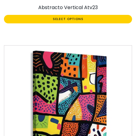
Abstracto Vertical Atv23
SELECT OPTIONS