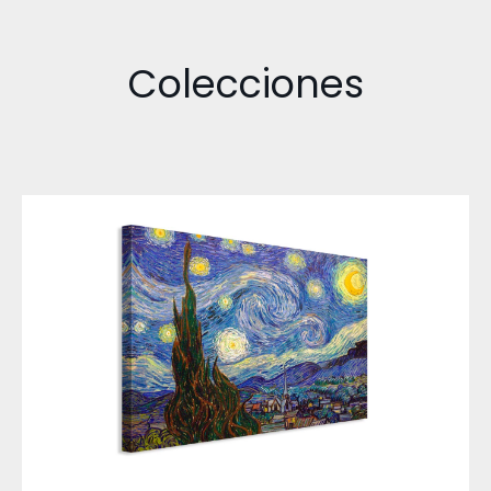
Colecciones