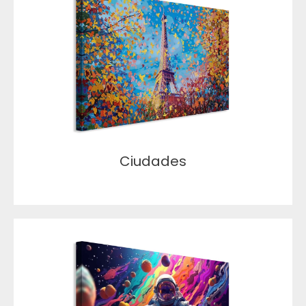
Ciudades