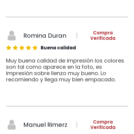
Compra
Romina Duran
Verificada
Buena calidad
Muy buena calidad de impresión los colores
son tal como aparece en la foto, es
impresión sobre lienzo muy bueno. Lo
recomiendo y llega muy bien empacado.
Compra
Manuel Rimerz
Verificada