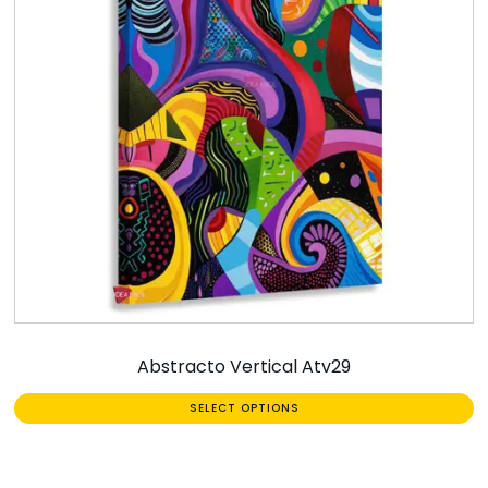
Abstracto Vertical Atv29
SELECT OPTIONS