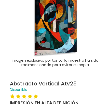
🔍
Imagen exclusiva: por tanto, la muestra ha sido
redimensionada para evitar su copia
Abstracto Vertical Atv25
Disponible
IMPRESIÓN EN ALTA DEFINICIÓN