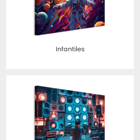
Infantiles