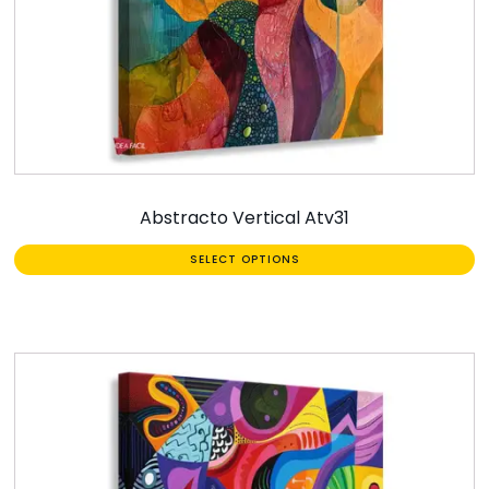
Abstracto Vertical Atv31
SELECT OPTIONS