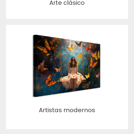
Arte clásico
Artistas modernos