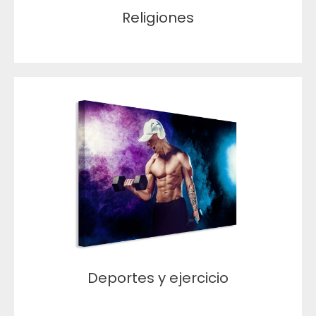
Religiones
Deportes y ejercicio