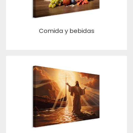
Comida y bebidas