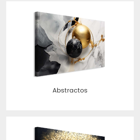
Abstractos