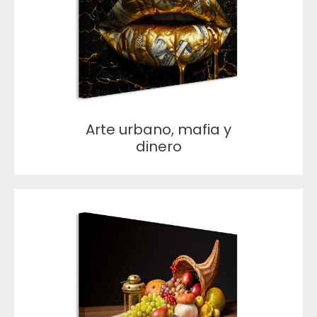
Arte urbano, mafia y
dinero