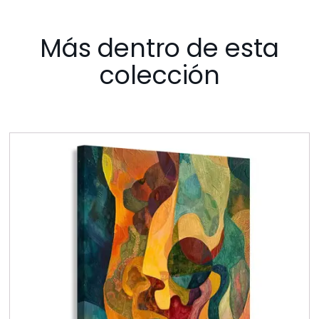
Más dentro de esta
colección