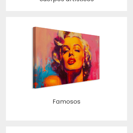
Famosos