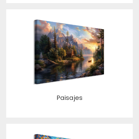
Paisajes