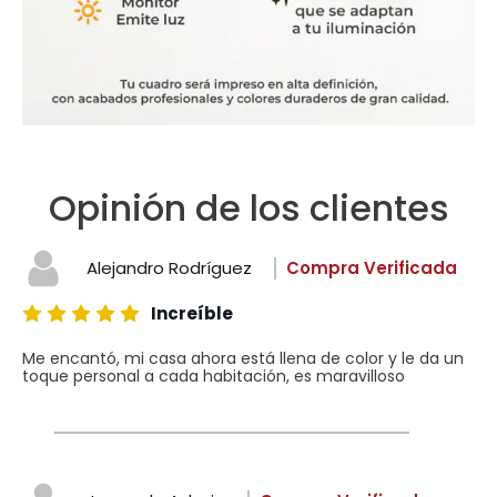
Opinión de los clientes
Alejandro Rodríguez
Compra Verificada
Increíble
Me encantó, mi casa ahora está llena de color y le da un
toque personal a cada habitación, es maravilloso