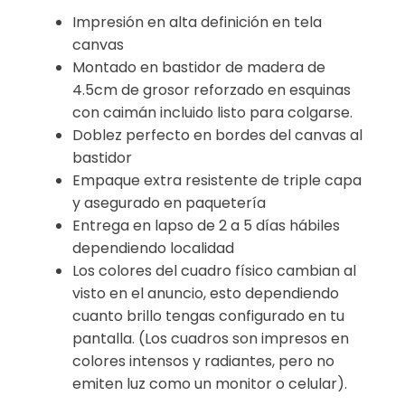
Impresión en alta definición en tela
canvas
Montado en bastidor de madera de
4.5cm de grosor reforzado en esquinas
con caimán incluido listo para colgarse.
Doblez perfecto en bordes del canvas al
bastidor
Empaque extra resistente de triple capa
y asegurado en paquetería
Entrega en lapso de 2 a 5 días hábiles
dependiendo localidad
Los colores del cuadro físico cambian al
visto en el anuncio, esto dependiendo
cuanto brillo tengas configurado en tu
pantalla. (Los cuadros son impresos en
colores intensos y radiantes, pero no
emiten luz como un monitor o celular).