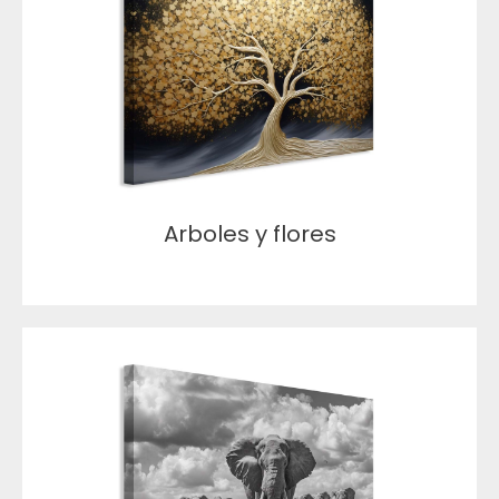
Arboles y flores