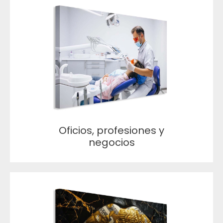
Oficios, profesiones y
negocios