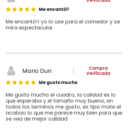
Verificada
Me encantó!!
Me encantó!! yo lo use para el comedor y se
mira espectacular.
Compra
Mario Dun
Verificada
Me gusto mucho
Me gusto mucho el cuadro, la calidad es lo
que esperaba y el tamaño muy bueno, en
todos los terminos me gusto, es tipo mate el
acabao lo que me parece muy bien para que
se vea de mejor calidad