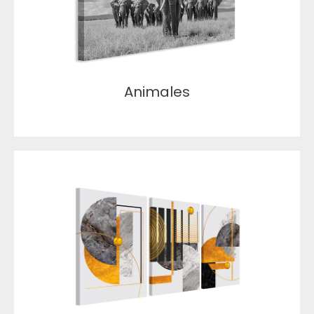
Animales