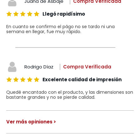
Juana de Asbaje
Compra Verificada
Llegó rapidísimo
En cuanto se confirmo el págo no se tardo ni una
semana en llegar, fue muy rápido.
Rodrigo Díaz
Compra Verificada
Excelente calidad de impresión
Quedé encantado con el producto, y las dimensiones son
bastante grandes y no se pierde calidad.
Ver más opiniones >