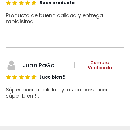
Buen producto
Producto de buena calidad y entrega
rapidísima
Compra
Juan PaGo
Verificada
Luce bien !!
Súper buena calidad y los colores lucen
súper bien !!.