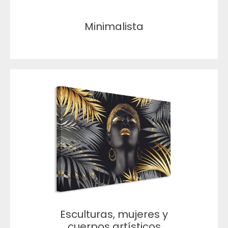
Minimalista
Esculturas, mujeres y
cuerpos artísticos