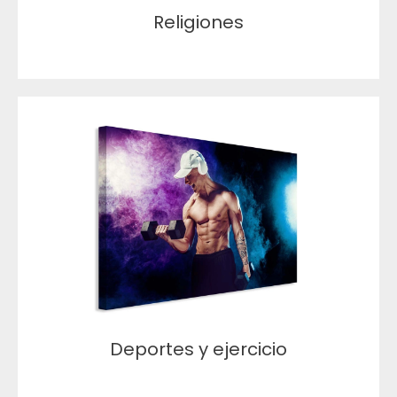
Religiones
Deportes y ejercicio