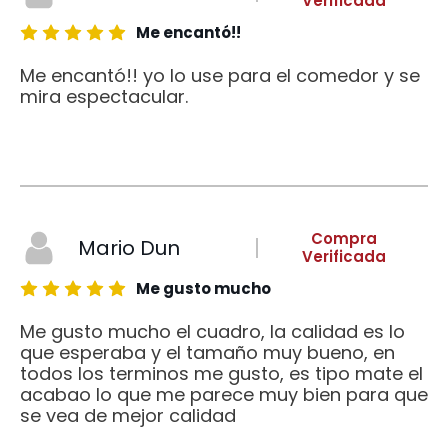
Verificada
Me encantó!!
Me encantó!! yo lo use para el comedor y se
mira espectacular.
Compra
Mario Dun
Verificada
Me gusto mucho
Me gusto mucho el cuadro, la calidad es lo
que esperaba y el tamaño muy bueno, en
todos los terminos me gusto, es tipo mate el
acabao lo que me parece muy bien para que
se vea de mejor calidad