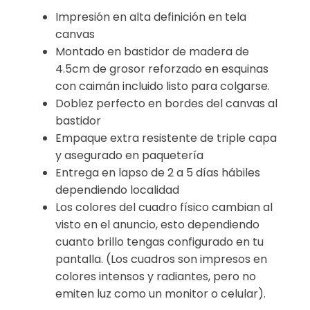
Impresión en alta definición en tela
canvas
Montado en bastidor de madera de
4.5cm de grosor reforzado en esquinas
con caimán incluido listo para colgarse.
Doblez perfecto en bordes del canvas al
bastidor
Empaque extra resistente de triple capa
y asegurado en paquetería
Entrega en lapso de 2 a 5 días hábiles
dependiendo localidad
Los colores del cuadro físico cambian al
visto en el anuncio, esto dependiendo
cuanto brillo tengas configurado en tu
pantalla. (Los cuadros son impresos en
colores intensos y radiantes, pero no
emiten luz como un monitor o celular).