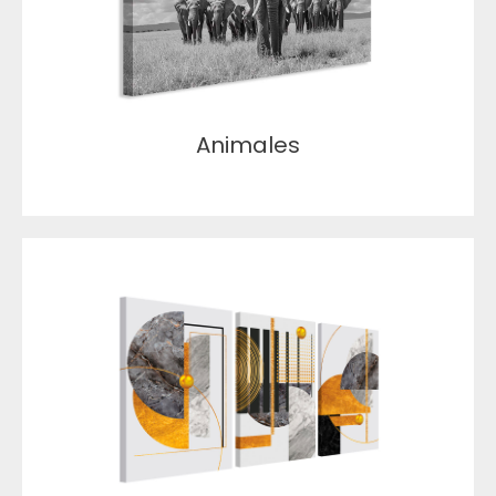
Animales