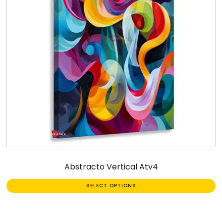
Abstracto Vertical Atv4
SELECT OPTIONS