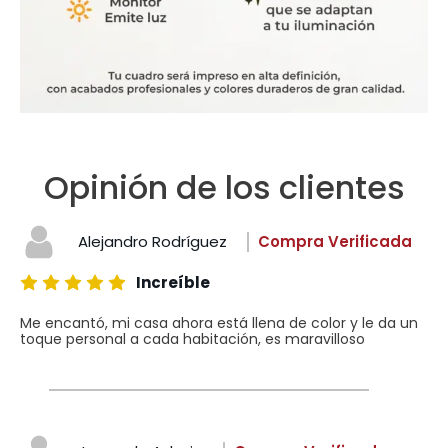
Opinión de los clientes
Alejandro Rodríguez
Compra Verificada
Increíble
Me encantó, mi casa ahora está llena de color y le da un
toque personal a cada habitación, es maravilloso