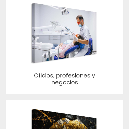
Oficios, profesiones y
negocios