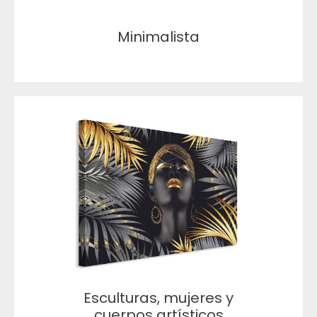
Minimalista
Esculturas, mujeres y
cuerpos artísticos