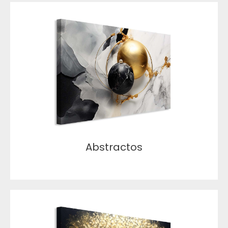
Abstractos