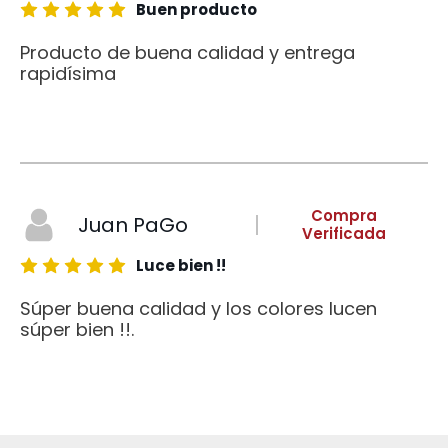
Buen producto
Producto de buena calidad y entrega
rapidísima
Compra
Juan PaGo
Verificada
Luce bien !!
Súper buena calidad y los colores lucen
súper bien !!.