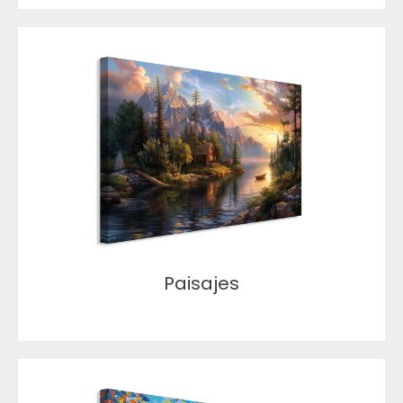
Paisajes