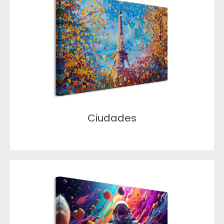
Ciudades