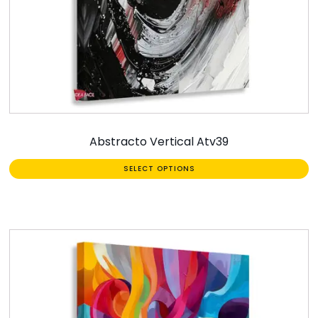
Abstracto Vertical Atv39
SELECT OPTIONS