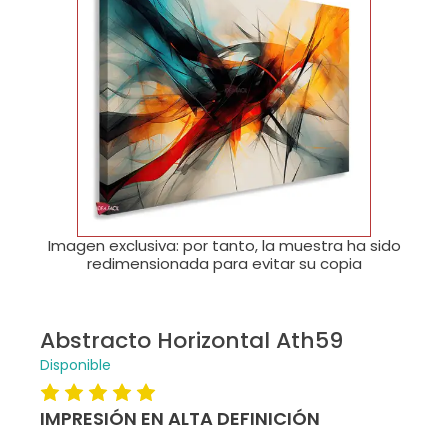
🔍
Imagen exclusiva: por tanto, la muestra ha sido
redimensionada para evitar su copia
Abstracto Horizontal Ath59
Disponible
IMPRESIÓN EN ALTA DEFINICIÓN