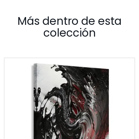
Más dentro de esta
colección