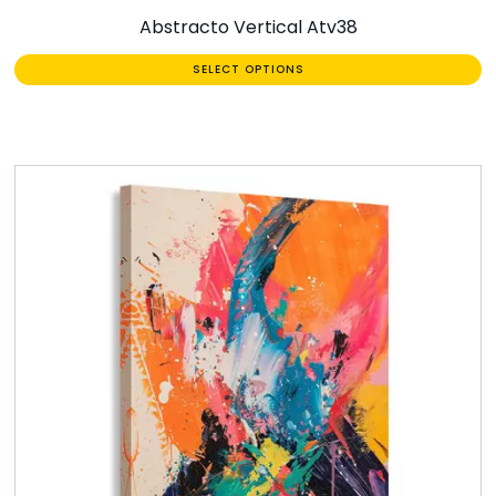
Abstracto Vertical Atv38
SELECT OPTIONS