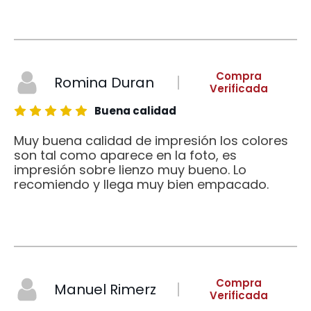
Compra
Romina Duran
Verificada
Buena calidad
Muy buena calidad de impresión los colores
son tal como aparece en la foto, es
impresión sobre lienzo muy bueno. Lo
recomiendo y llega muy bien empacado.
Compra
Manuel Rimerz
Verificada