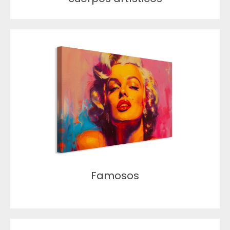
Famosos