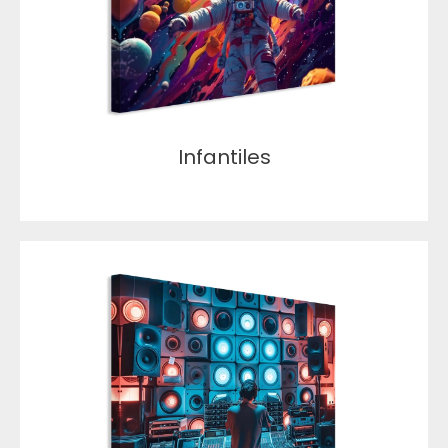
Infantiles