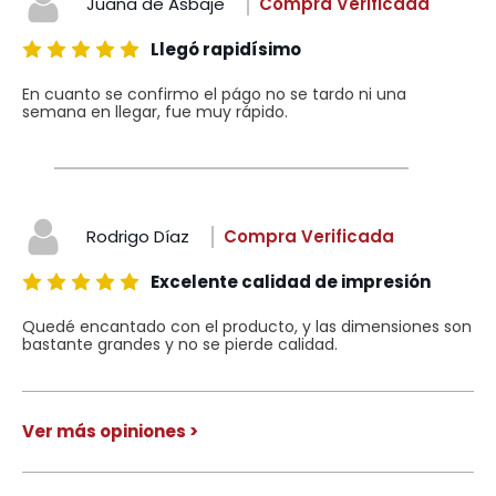
Juana de Asbaje
Compra Verificada
Llegó rapidísimo
En cuanto se confirmo el págo no se tardo ni una
semana en llegar, fue muy rápido.
Rodrigo Díaz
Compra Verificada
Excelente calidad de impresión
Quedé encantado con el producto, y las dimensiones son
bastante grandes y no se pierde calidad.
Ver más opiniones >