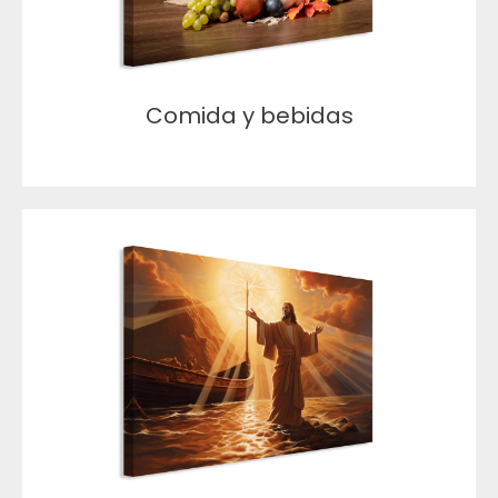
Comida y bebidas