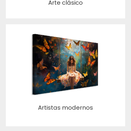
Arte clásico
Artistas modernos