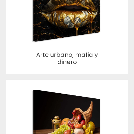
Arte urbano, mafia y
dinero