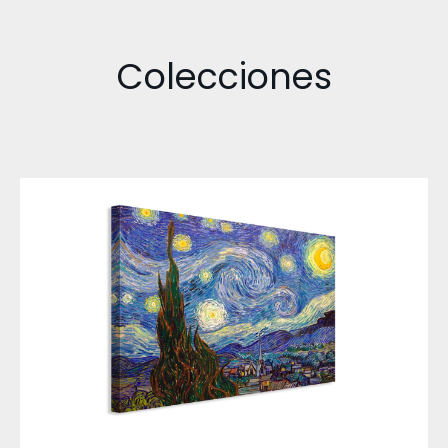
Colecciones