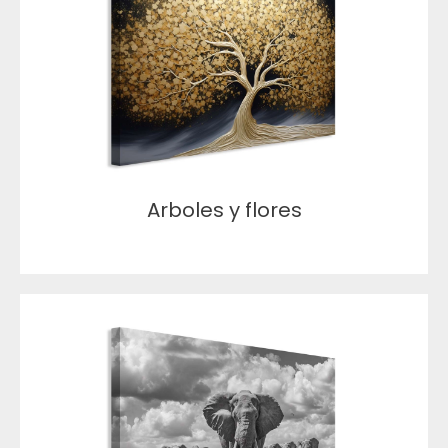
Arboles y flores