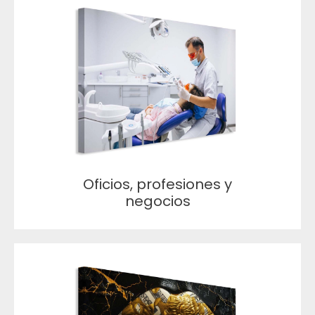
Oficios, profesiones y
negocios