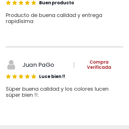
Buen producto
Producto de buena calidad y entrega
rapidísima
Compra
Juan PaGo
Verificada
Luce bien !!
Súper buena calidad y los colores lucen
súper bien !!.