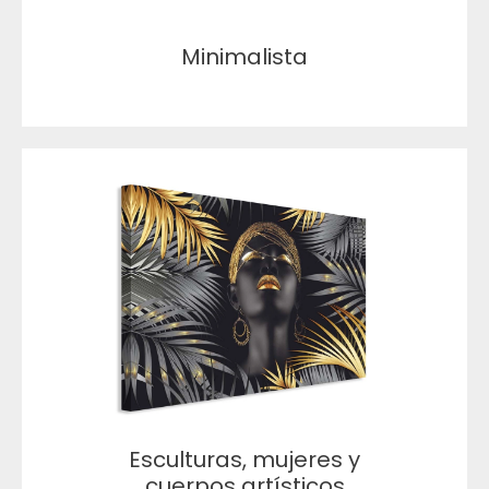
Minimalista
Esculturas, mujeres y
cuerpos artísticos