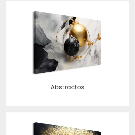
Abstractos