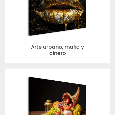
Arte urbano, mafia y
dinero