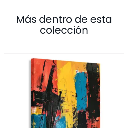
Más dentro de esta
colección