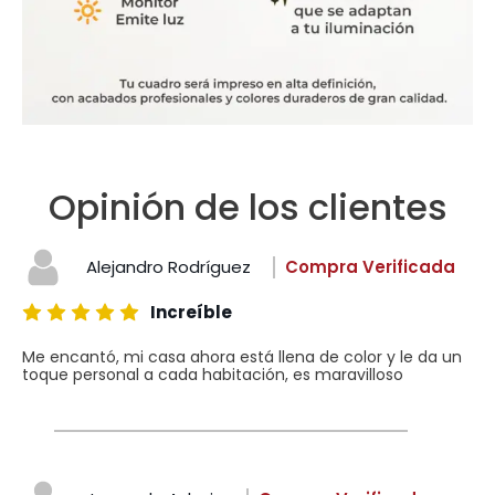
Opinión de los clientes
Alejandro Rodríguez
Compra Verificada
Increíble
Me encantó, mi casa ahora está llena de color y le da un
toque personal a cada habitación, es maravilloso