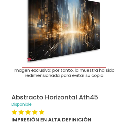
🔍
Imagen exclusiva: por tanto, la muestra ha sido
redimensionada para evitar su copia
Abstracto Horizontal Ath45
Disponible
IMPRESIÓN EN ALTA DEFINICIÓN