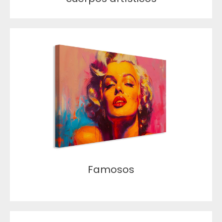
Famosos