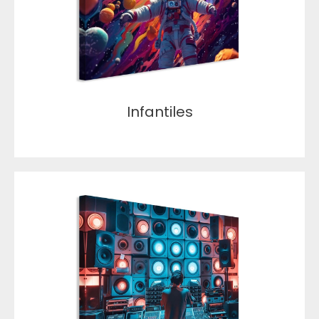
Infantiles