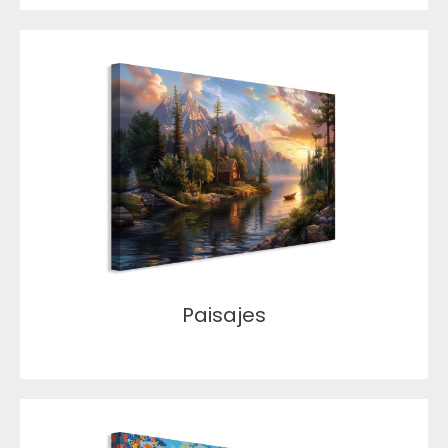
Paisajes