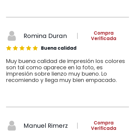
Compra
Romina Duran
Verificada
Buena calidad
Muy buena calidad de impresión los colores
son tal como aparece en la foto, es
impresión sobre lienzo muy bueno. Lo
recomiendo y llega muy bien empacado.
Compra
Manuel Rimerz
Verificada