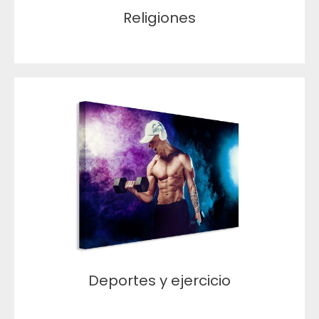
Religiones
Deportes y ejercicio