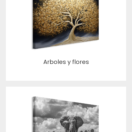
Arboles y flores