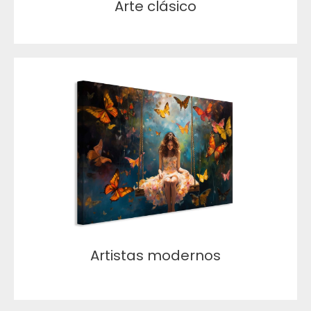
Arte clásico
Artistas modernos