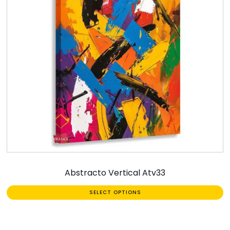
Abstracto Vertical Atv33
SELECT OPTIONS