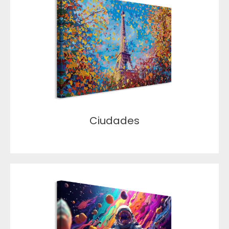
Ciudades