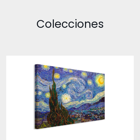
Colecciones