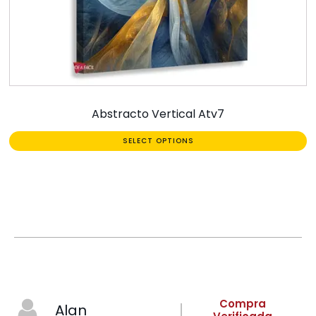
Abstracto Vertical Atv7
SELECT OPTIONS
Compra
Alan