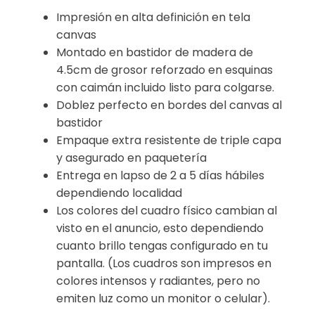
Impresión en alta definición en tela
canvas
Montado en bastidor de madera de
4.5cm de grosor reforzado en esquinas
con caimán incluido listo para colgarse.
Doblez perfecto en bordes del canvas al
bastidor
Empaque extra resistente de triple capa
y asegurado en paquetería
Entrega en lapso de 2 a 5 días hábiles
dependiendo localidad
Los colores del cuadro físico cambian al
visto en el anuncio, esto dependiendo
cuanto brillo tengas configurado en tu
pantalla. (Los cuadros son impresos en
colores intensos y radiantes, pero no
emiten luz como un monitor o celular).