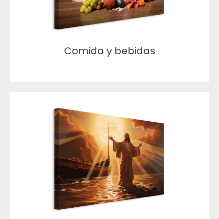
Comida y bebidas