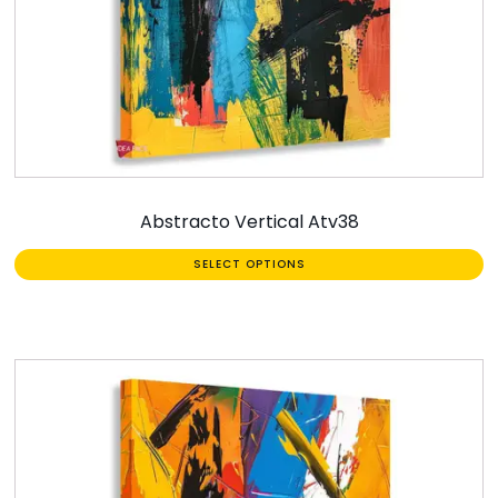
Abstracto Vertical Atv38
SELECT OPTIONS