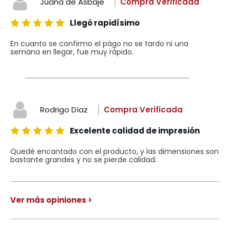
Juana de Asbaje
Compra Verificada
Llegó rapidísimo
En cuanto se confirmo el págo no se tardo ni una
semana en llegar, fue muy rápido.
Rodrigo Díaz
Compra Verificada
Excelente calidad de impresión
Quedé encantado con el producto, y las dimensiones son
bastante grandes y no se pierde calidad.
Ver más opiniones >