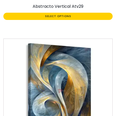
Abstracto Vertical Atv29
SELECT OPTIONS