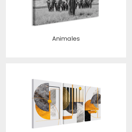
Animales